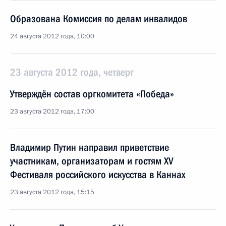
Образована Комиссия по делам инвалидов
24 августа 2012 года, 10:00
23 августа 2012 года, четверг
Утверждён состав оргкомитета «Победа»
23 августа 2012 года, 17:00
Владимир Путин направил приветствие
участникам, организаторам и гостям XV
Фестиваля российского искусства в Каннах
23 августа 2012 года, 15:15