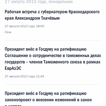
27 августа 2012 года, понедельник
Рабочая встреча с губернатором Краснодарского
края Александром Ткачёвым
27 августа 2012 года, 18:00
Сочи
Президент внёс в Госдуму на ратификацию
Соглашение о сотрудничестве в таможенных делах
государств – членов Таможенного союза в рамках
ЕврАзЭС
27 августа 2012 года, 11:45
Президент внёс в Госдуму на ратификацию
законопроект о внесении изменений в закон