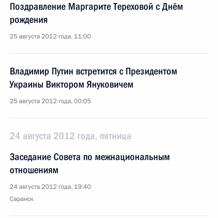
Поздравление Маргарите Тереховой с Днём
рождения
25 августа 2012 года, 11:00
Владимир Путин встретится с Президентом
Украины Виктором Януковичем
25 августа 2012 года, 00:05
24 августа 2012 года, пятница
Заседание Совета по межнациональным
отношениям
24 августа 2012 года, 19:40
Саранск