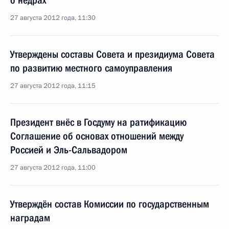
о недрах
27 августа 2012 года, 11:30
Утверждены составы Совета и президиума Совета
по развитию местного самоуправления
27 августа 2012 года, 11:15
Президент внёс в Госдуму на ратификацию
Соглашение об основах отношений между
Россией и Эль-Сальвадором
27 августа 2012 года, 11:00
Утверждён состав Комиссии по государственным
наградам