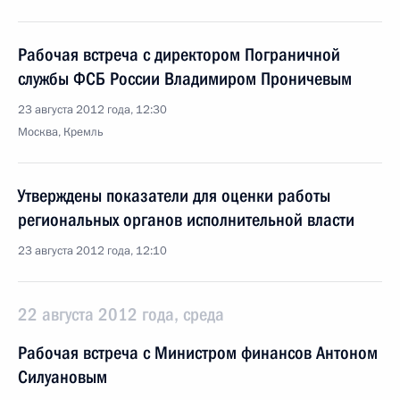
Рабочая встреча с директором Пограничной
службы ФСБ России Владимиром Проничевым
23 августа 2012 года, 12:30
Москва, Кремль
Утверждены показатели для оценки работы
региональных органов исполнительной власти
23 августа 2012 года, 12:10
22 августа 2012 года, среда
Рабочая встреча с Министром финансов Антоном
Силуановым