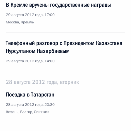
В Кремле вручены государственные награды
29 августа 2012 года, 17:00
Москва, Кремль
Телефонный разговор с Президентом Казахстана
Нурсултаном Назарбаевым
29 августа 2012 года, 14:00
28 августа 2012 года, вторник
Поездка в Татарстан
28 августа 2012 года, 20:30
Казань, Болгар, Свияжск