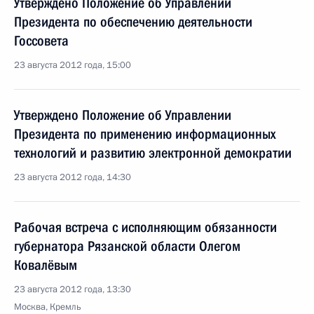
Утверждено Положение об Управлении
Президента по обеспечению деятельности
Госсовета
23 августа 2012 года, 15:00
Утверждено Положение об Управлении
Президента по применению информационных
технологий и развитию электронной демократии
23 августа 2012 года, 14:30
Рабочая встреча с исполняющим обязанности
губернатора Рязанской области Олегом
Ковалёвым
23 августа 2012 года, 13:30
Москва, Кремль