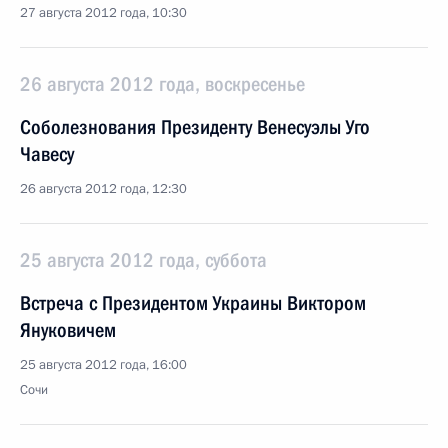
27 августа 2012 года, 10:30
26 августа 2012 года, воскресенье
Соболезнования Президенту Венесуэлы Уго
Чавесу
26 августа 2012 года, 12:30
25 августа 2012 года, суббота
Встреча с Президентом Украины Виктором
Януковичем
25 августа 2012 года, 16:00
Сочи