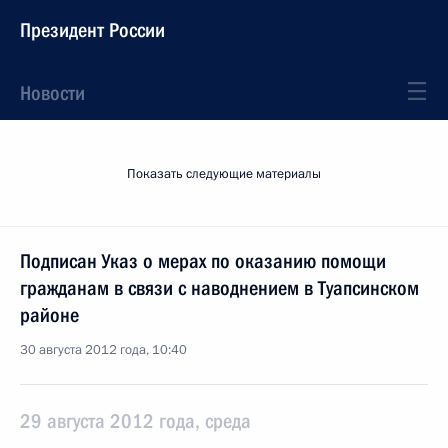
Президент России
Новости
Показать следующие материалы
Подписан Указ о мерах по оказанию помощи
гражданам в связи с наводнением в Туапсинском
районе
30 августа 2012 года, 10:40
29 августа 2012 года, среда