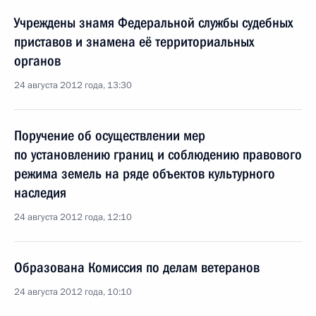
Учреждены знамя Федеральной службы судебных
приставов и знамена её территориальных
органов
24 августа 2012 года, 13:30
Поручение об осуществлении мер
по установлению границ и соблюдению правового
режима земель на ряде объектов культурного
наследия
24 августа 2012 года, 12:10
Образована Комиссия по делам ветеранов
24 августа 2012 года, 10:10