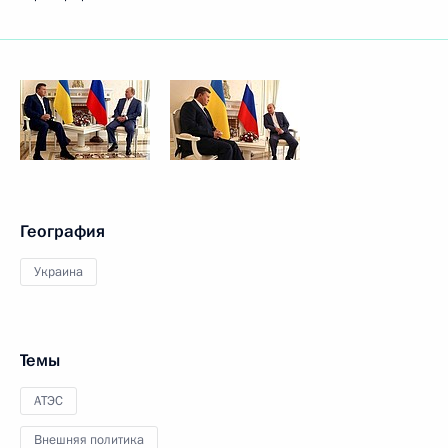
География
Украина
Темы
АТЭС
Внешняя политика