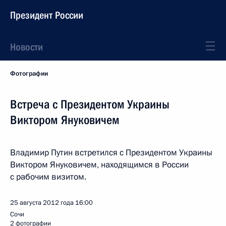
Президент России
Новости
Фотографии
Встреча с Президентом Украины
Виктором Януковичем
Владимир Путин встретился с Президентом Украины
Виктором Януковичем, находящимся в России
с рабочим визитом.
25 августа 2012 года
16:00
Сочи
2 фотографии