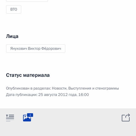
ВТО
Лица
Янукович Виктор Фёдорович
Статус материала
Опубликован в разделах:
Новости
,
Выступления и стенограммы
Дата публикации:
25 августа 2012 года, 16:00
2