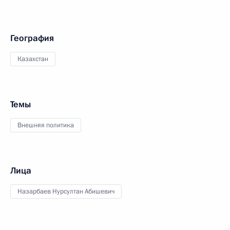
География
Казахстан
Темы
Внешняя политика
Лица
Назарбаев Нурсултан Абишевич