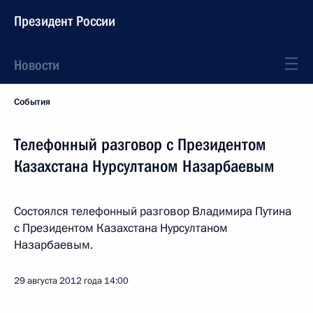
Президент России
Новости
События
Телефонный разговор с Президентом
Казахстана Нурсултаном Назарбаевым
Состоялся телефонный разговор Владимира Путина
с Президентом Казахстана Нурсултаном
Назарбаевым.
29 августа 2012 года
14:00