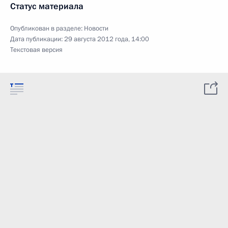
Статус материала
Опубликован в разделе:
Новости
Дата публикации:
29 августа 2012 года, 14:00
Текстовая версия