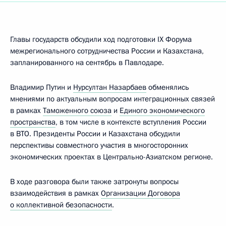
Главы государств обсудили ход подготовки IX Форума
межрегионального сотрудничества России и Казахстана,
запланированного на сентябрь в Павлодаре.
Владимир Путин и
Нурсултан Назарбаев
обменялись
мнениями по актуальным вопросам интеграционных связей
в рамках
Таможенного союза
и
Единого экономического
пространства
, в том числе в контексте вступления России
в ВТО. Президенты России и Казахстана обсудили
перспективы совместного участия в многосторонних
экономических проектах в Центрально-Азиатском регионе.
В ходе разговора были также затронуты вопросы
взаимодействия в рамках
Организации Договора
о коллективной безопасности
.