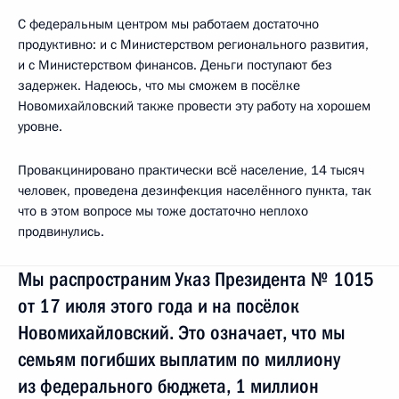
С федеральным центром мы работаем достаточно
продуктивно: и с Министерством регионального развития,
и с Министерством финансов. Деньги поступают без
задержек. Надеюсь, что мы сможем в посёлке
Новомихайловский также провести эту работу на хорошем
уровне.
Провакцинировано практически всё население, 14 тысяч
человек, проведена дезинфекция населённого пункта, так
что в этом вопросе мы тоже достаточно неплохо
продвинулись.
Мы распространим Указ Президента № 1015
от 17 июля этого года и на посёлок
Новомихайловский. Это означает, что мы
семьям погибших выплатим по миллиону
из федерального бюджета, 1 миллион