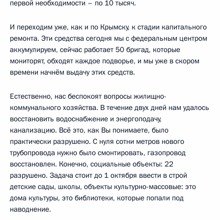
первой необходимости – по 10 тысяч.
И переходим уже, как и по Крымску, к стадии капитального
ремонта. Эти средства сегодня мы с федеральным центром
аккумулируем, сейчас работает 50 бригад, которые
мониторят, обходят каждое подворье, и мы уже в скором
времени начнём выдачу этих средств.
Естественно, нас беспокоят вопросы жилищно-
коммунального хозяйства. В течение двух дней нам удалось
восстановить водоснабжение и энергоподачу,
канализацию. Всё это, как Вы понимаете, было
практически разрушено. С нуля сотни метров нового
трубопровода нужно было смонтировать, газопровод
восстановлен. Конечно, социальные объекты: 22
разрушено. Задача стоит до 1 октября ввести в строй
детские сады, школы, объекты культурно-массовые: это
дома культуры, это библиотеки, которые попали под
наводнение.