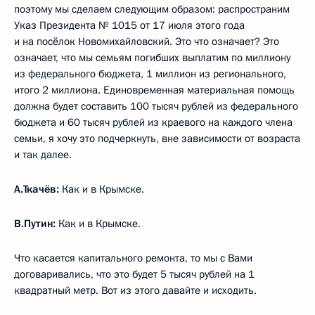
поэтому мы сделаем следующим образом: распространим
Указ Президента № 1015 от 17 июля этого года
и на посёлок Новомихайловский. Это что означает? Это
означает, что мы семьям погибших выплатим по миллиону
из федерального бюджета, 1 миллион из регионального,
итого 2 миллиона. Единовременная материальная помощь
должна будет составить 100 тысяч рублей из федерального
бюджета и 60 тысяч рублей из краевого на каждого члена
семьи, я хочу это подчеркнуть, вне зависимости от возраста
и так далее.
А.Ткачёв:
Как и в Крымске.
В.Путин:
Как и в Крымске.
Что касается капитального ремонта, то мы с Вами
договаривались, что это будет 5 тысяч рублей на 1
квадратный метр. Вот из этого давайте и исходить.