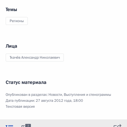
Темы
Регионы
Лица
Ткачёв Александр Николаевич
Статус материала
Опубликован в разделах:
Новости
,
Выступления и стенограммы
Дата публикации:
27 августа 2012 года, 18:00
Текстовая версия
2