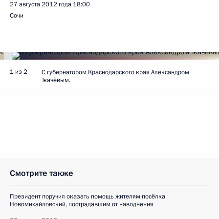
27 августа 2012 года
18:00
Сочи
1 из 2
С губернатором Краснодарского края Александром
Ткачёвым.
Смотрите также
Президент поручил оказать помощь жителям посёлка
Новомихайловский, пострадавшим от наводнения