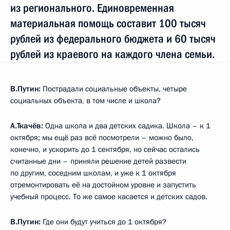
из регионального. Единовременная
материальная помощь составит 100 тысяч
рублей из федерального бюджета и 60 тысяч
рублей из краевого на каждого члена семьи.
В.Путин:
Пострадали социальные объекты, четыре
социальных объекта, в том числе и школа?
А.Ткачёв:
Одна школа и два детских садика. Школа – к 1
октября; мы ещё раз всё посмотрели – можно было,
конечно, и ускорить до 1 сентября, но сейчас остались
считанные дни – приняли решение детей развести
по другим, соседним школам, и уже к 1 октября
отремонтировать её на достойном уровне и запустить
учебный процесс. То же самое касается и детских садов.
В.Путин:
Где они будут учиться до 1 октября?