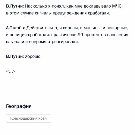
В.Путин:
Насколько я понял, как мне докладывало МЧС,
в этом случае сигналы предупреждения сработали.
А.Ткачёв:
Действительно, и сирены, и машины, и пожарные,
и полиция сработали: практически 99 процентов населения
слышали и вовремя отреагировали.
В.Путин:
Хорошо.
<…>
География
Краснодарский край