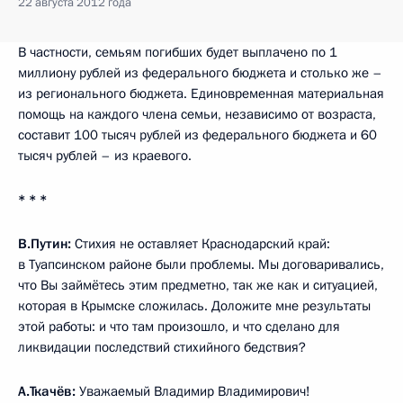
22 августа 2012 года
В частности, семьям погибших будет выплачено по 1
миллиону рублей из федерального бюджета и столько же –
из регионального бюджета. Единовременная материальная
помощь на каждого члена семьи, независимо от возраста,
составит 100 тысяч рублей из федерального бюджета и 60
тысяч рублей – из краевого.
* * *
В.Путин:
Стихия не оставляет Краснодарский край:
в Туапсинском районе были проблемы. Мы договаривались,
что Вы займётесь этим предметно, так же как и ситуацией,
которая в Крымске сложилась. Доложите мне результаты
этой работы: и что там произошло, и что сделано для
ликвидации последствий стихийного бедствия?
А.Ткачёв:
Уважаемый Владимир Владимирович!