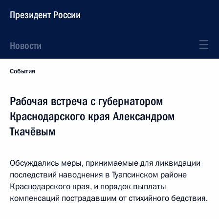
Президент России
Новости
События
Рабочая встреча с губернатором
Краснодарского края Александром
Ткачёвым
Обсуждались меры, принимаемые для ликвидации
последствий наводнения в Туапсинском районе
Краснодарского края, и порядок выплаты
компенсаций пострадавшим от стихийного бедствия.