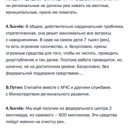
ни региональные не должны уже кивать на местные,
муниципальные, нужно им помогать.
А.Ткачёв:
В общем, действительно кардинальная проблема,
стратегическая, она решит максимально все вопросы
с наводнениями. В крае на самом деле 7 тысяч [рек],
то есть огромное количество, и, безусловно, нужны
огромные средства для того, чтобы их чистить, проводить
дноуглубление и так далее. Поэтому работа проводится, но,
конечно, не на достаточном уровне. Безусловно, без
федеральной поддержке средствами…
В.Путин:
Считайте вместе с МЧС и другими службами,
с Министерством регионального развития.
А.Ткачёв:
Мы ещё получим из федерального центра 2
миллиарда, из краевого – 600 миллионов. Эти средства
пойдут именно на очистку рек.