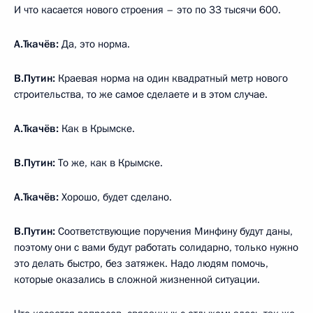
И что касается нового строения – это по 33 тысячи 600.
А.Ткачёв:
Да, это норма.
В.Путин:
Краевая норма на один квадратный метр нового
строительства, то же самое сделаете и в этом случае.
А.Ткачёв:
Как в Крымске.
В.Путин:
То же, как в Крымске.
А.Ткачёв:
Хорошо, будет сделано.
В.Путин:
Соответствующие поручения Минфину будут даны,
поэтому они с вами будут работать солидарно, только нужно
это делать быстро, без затяжек. Надо людям помочь,
которые оказались в сложной жизненной ситуации.