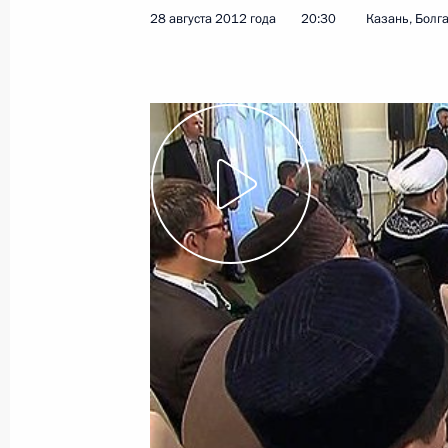
28 августа 2012 года
20:30
Казань, Болг