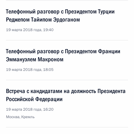
Телефонный разговор с Президентом Турции
Реджепом Тайипом Эрдоганом
19 марта 2018 года, 19:40
Телефонный разговор с Президентом Франции
Эммануэлем Макроном
19 марта 2018 года, 18:05
Встреча с кандидатами на должность Президента
Российской Федерации
19 марта 2018 года, 16:20
Москва, Кремль