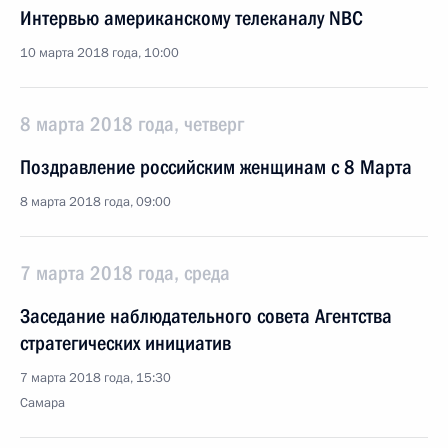
Интервью американскому телеканалу NBC
10 марта 2018 года, 10:00
8 марта 2018 года, четверг
Поздравление российским женщинам с 8 Марта
8 марта 2018 года, 09:00
7 марта 2018 года, среда
Заседание наблюдательного совета Агентства
стратегических инициатив
7 марта 2018 года, 15:30
Самара