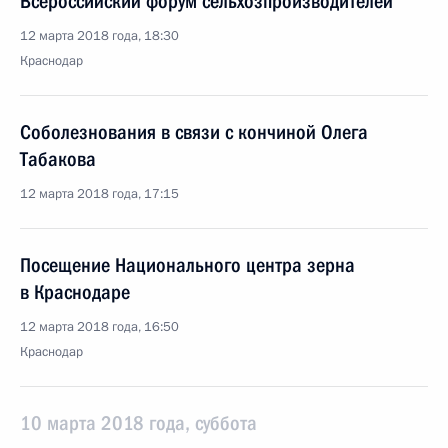
Всероссийский форум сельхозпроизводителей
12 марта 2018 года, 18:30
Краснодар
Соболезнования в связи с кончиной Олега
Табакова
12 марта 2018 года, 17:15
Посещение Национального центра зерна
в Краснодаре
12 марта 2018 года, 16:50
Краснодар
10 марта 2018 года, суббота