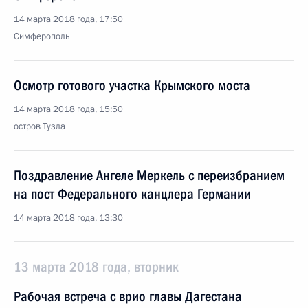
14 марта 2018 года, 17:50
Симферополь
Осмотр готового участка Крымского моста
14 марта 2018 года, 15:50
остров Тузла
Поздравление Ангеле Меркель с переизбранием
на пост Федерального канцлера Германии
14 марта 2018 года, 13:30
13 марта 2018 года, вторник
Рабочая встреча с врио главы Дагестана