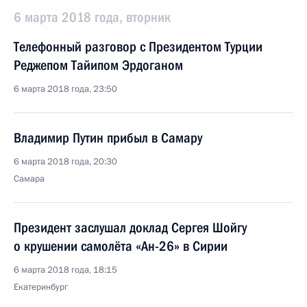
6 марта 2018 года, вторник
Телефонный разговор с Президентом Турции
Реджепом Тайипом Эрдоганом
6 марта 2018 года, 23:50
Владимир Путин прибыл в Самару
6 марта 2018 года, 20:30
Самара
Президент заслушал доклад Сергея Шойгу
о крушении самолёта «Ан-26» в Сирии
6 марта 2018 года, 18:15
Екатеринбург