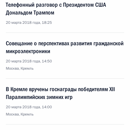
Телефонный разговор с Президентом США
Дональдом Трампом
20 марта 2018 года, 18:25
Совещание о перспективах развития гражданской
микроэлектроники
20 марта 2018 года, 14:50
Москва, Кремль
В Кремле вручены госнаграды победителям XII
Паралимпийских зимних игр
20 марта 2018 года, 14:00
Москва, Кремль