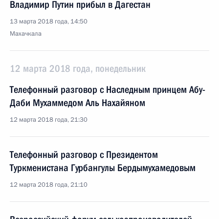
Владимир Путин прибыл в Дагестан
13 марта 2018 года, 14:50
Махачкала
12 марта 2018 года, понедельник
Телефонный разговор с Наследным принцем Абу-
Даби Мухаммедом Аль Нахайяном
12 марта 2018 года, 21:30
Телефонный разговор с Президентом
Туркменистана Гурбангулы Бердымухамедовым
12 марта 2018 года, 21:10