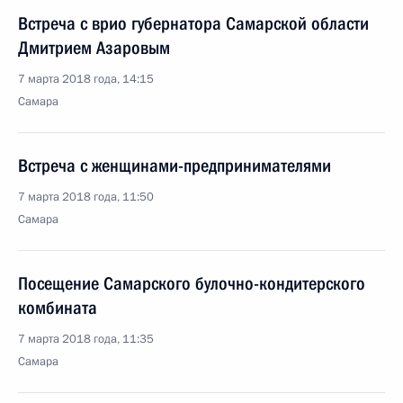
Встреча с врио губернатора Самарской области
Дмитрием Азаровым
7 марта 2018 года, 14:15
Самара
Встреча с женщинами-предпринимателями
7 марта 2018 года, 11:50
Самара
Посещение Самарского булочно-кондитерского
комбината
7 марта 2018 года, 11:35
Самара