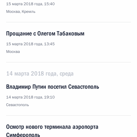
15 марта 2018 года, 15:40
Москва, Кремль
Прощание с Олегом Табаковым
15 марта 2018 года, 13:45
Москва
14 марта 2018 года, среда
Владимир Путин посетил Севастополь
14 марта 2018 года, 19:10
Севастополь
Осмотр нового терминала аэропорта
Симферополь