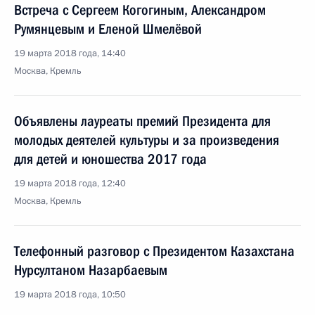
Встреча с Сергеем Когогиным, Александром
Румянцевым и Еленой Шмелёвой
19 марта 2018 года, 14:40
Москва, Кремль
Объявлены лауреаты премий Президента для
молодых деятелей культуры и за произведения
для детей и юношества 2017 года
19 марта 2018 года, 12:40
Москва, Кремль
Телефонный разговор с Президентом Казахстана
Нурсултаном Назарбаевым
19 марта 2018 года, 10:50