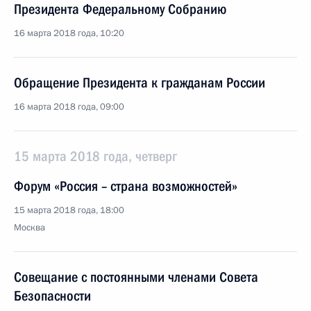
Президента Федеральному Собранию
16 марта 2018 года, 10:20
Обращение Президента к гражданам России
16 марта 2018 года, 09:00
15 марта 2018 года, четверг
Форум «Россия – страна возможностей»
15 марта 2018 года, 18:00
Москва
Совещание с постоянными членами Совета
Безопасности