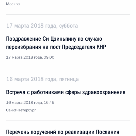
Москва
17 марта 2018 года, суббота
Поздравление Си Цзиньпину по случаю
переизбрания на пост Председателя КНР
17 марта 2018 года, 09:00
16 марта 2018 года, пятница
Встреча с работниками сферы здравоохранения
16 марта 2018 года, 16:45
Санкт-Петербург
Перечень поручений по реализации Послания