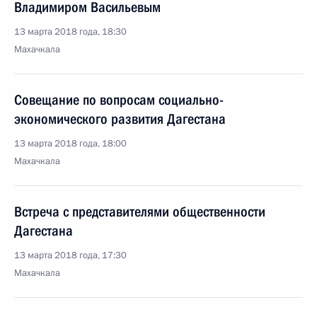
Владимиром Васильевым
13 марта 2018 года, 18:30
Махачкала
Совещание по вопросам социально-
экономического развития Дагестана
13 марта 2018 года, 18:00
Махачкала
Встреча с представителями общественности
Дагестана
13 марта 2018 года, 17:30
Махачкала