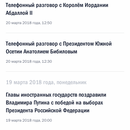
Телефонный разговор с Королём Иордании
Абдаллой II
20 марта 2018 года, 12:50
Телефонный разговор с Президентом Южной
Осетии Анатолием Бибиловым
20 марта 2018 года, 12:30
19 марта 2018 года, понедельник
Главы иностранных государств поздравили
Владимира Путина с победой на выборах
Президента Российской Федерации
19 марта 2018 года, 20:00