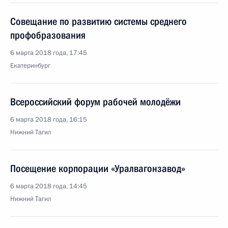
Совещание по развитию системы среднего
профобразования
6 марта 2018 года, 17:45
Екатеринбург
Всероссийский форум рабочей молодёжи
6 марта 2018 года, 16:15
Нижний Тагил
Посещение корпорации «Уралвагонзавод»
6 марта 2018 года, 14:45
Нижний Тагил