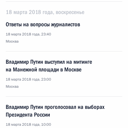
18 марта 2018 года, воскресенье
Ответы на вопросы журналистов
18 марта 2018 года, 23:40
Москва
Владимир Путин выступил на митинге
на Манежной площади в Москве
18 марта 2018 года, 23:00
Москва
Владимир Путин проголосовал на выборах
Президента России
18 марта 2018 года, 10:00