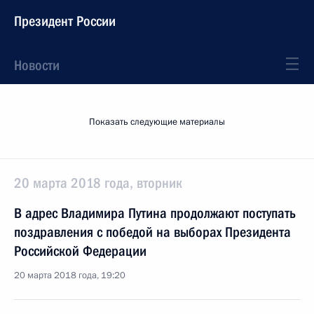
Президент России
Новости
Показать следующие материалы
20 марта 2018 года, вторник
В адрес Владимира Путина продолжают поступать
поздравления с победой на выборах Президента
Российской Федерации
20 марта 2018 года, 19:20