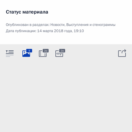
Статус материала
Опубликован в разделах:
Новости
,
Выступления и стенограммы
Дата публикации:
14 марта 2018 года, 19:10
9
2м
2м