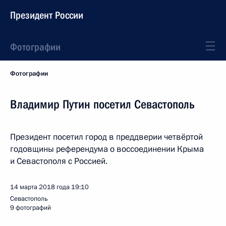
Президент России
Фотографии
Фотографии
Владимир Путин посетил Севастополь
Президент посетил город в преддверии четвёртой
годовщины референдума о воссоединении Крыма
и Севастополя с Россией.
14 марта 2018 года
19:10
Севастополь
9 фотографий