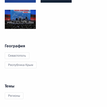
География
Севастополь
Республика Крым
Темы
Регионы