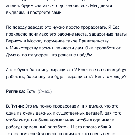
жилья: будем считать, что договорились. Мы деньги
выделим, и построите сами.
По поводу завода: это нужно просто проработать. Я Вас
прекрасно понимаю: это рабочие места, заработные платы.
Вернусь в Москву, поручение такое Правительству
и Министерству промышленности дам. Они проработают.
Думаю, почти уверен, что решение найдём.
А кто будет баранину выращивать? Если все на завод уйдут
работать, баранину кто будет выращивать? Есть там люди?
Реплика:
Есть.
(Смех.)
В.Путин:
Это мы точно проработаем, и я думаю, что это
одна из очень важных и существенных деталей, для того
чтобы ситуация была нормальная, чтобы люди имели
работу, нормальный заработок. И это просто общий
технологический уровень поднимает, это очень верно.