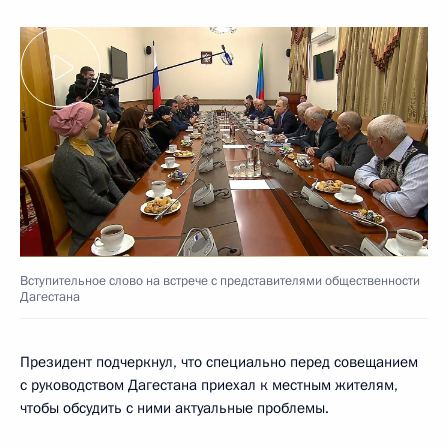
Вступительное слово на встрече с представителями общественности
Дагестана
Президент подчеркнул, что специально перед совещанием
с руководством Дагестана приехал к местным жителям,
чтобы обсудить с ними актуальные проблемы.