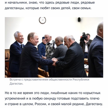
и начальники, знаю, что здесь рядовые люди, рядовые
дагестанцы, которые любят своих детей, свои семьи.
Встреча с представителями общественности Республики
Дагестан.
Но в то же время это люди, лишённые каких‑то корыстных
устремлений и в любую секунду готовые подставить плечо
и стране в целом, России, и своей малой родине, Дагестану.