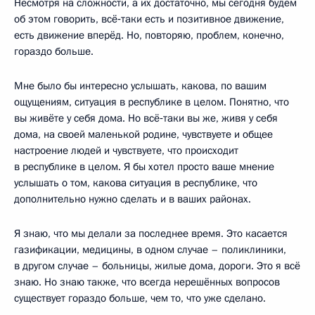
Несмотря на сложности, а их достаточно, мы сегодня будем
об этом говорить, всё‑таки есть и позитивное движение,
есть движение вперёд. Но, повторяю, проблем, конечно,
гораздо больше.
Мне было бы интересно услышать, какова, по вашим
ощущениям, ситуация в республике в целом. Понятно, что
вы живёте у себя дома. Но всё‑таки вы же, живя у себя
дома, на своей маленькой родине, чувствуете и общее
настроение людей и чувствуете, что происходит
в республике в целом. Я бы хотел просто ваше мнение
услышать о том, какова ситуация в республике, что
дополнительно нужно сделать и в ваших районах.
Я знаю, что мы делали за последнее время. Это касается
газификации, медицины, в одном случае – поликлиники,
в другом случае – больницы, жилые дома, дороги. Это я всё
знаю. Но знаю также, что всегда нерешённых вопросов
существует гораздо больше, чем то, что уже сделано.