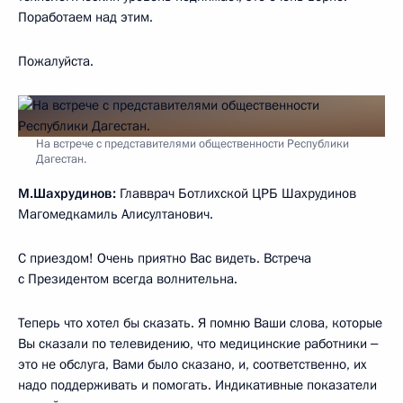
Поработаем над этим.
Пожалуйста.
На встрече с представителями общественности Республики
Дагестан.
М.Шахрудинов:
Главврач Ботлихской ЦРБ Шахрудинов
Магомедкамиль Алисултанович.
С приездом! Очень приятно Вас видеть. Встреча
с Президентом всегда волнительна.
Теперь что хотел бы сказать. Я помню Ваши слова, которые
Вы сказали по телевидению, что медицинские работники ‒
это не обслуга, Вами было сказано, и, соответственно, их
надо поддерживать и помогать. Индикативные показатели