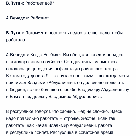
В.Путин:
Работает всё?
А.Вечедов:
Работает.
В.Путин:
Потому что построить недостаточно, надо чтобы
работало.
А.Вечедов:
Когда Вы были, Вы обещали навести порядок
в автодорожном хозяйстве. Сегодня пять километров
осталось до доведения асфальта до районного центра.
В этом году дорога была снята с программы, но, когда меня
принимал Владимир Абдуалиевич, он дал слово включить
в бюджет, за что большое спасибо Владимиру Абдуалиевичу
и Вам за поддержку Владимира Абдуалиевича.
В республике говорят, что сложно. Нет, не сложно. Здесь
надо правильно работать – строже, жёстче. Если так
работать, как начал Владимир Абдуалиевич, работа
в республике пойдёт. Республика в советское время,