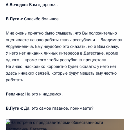
А.Вечедов:
Вам здоровья.
В.Путин:
Спасибо большое.
Мне очень приятно было слышать, что Вы положительно
оцениваете начало работы главы республики – Владимира
Абдуалиевича. Ему неудобно это сказать, но я Вам скажу.
У него нет никаких личных интересов в Дагестане, кроме
одного – кроме того чтобы республика процветала.
Не знаю, насколько корректно будет сказать: у него нет
здесь никаких связей, которые будут мешать ему честно
работать.
Реплика:
На это и надеемся.
В.Путин:
Да, это самое главное, понимаете?