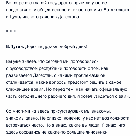
Во встрече с главой государства приняли участие
представители общественности, в частности из Ботлихского
и Цумадинского районов Дагестана.
* * *
В.Путин:
Дорогие друзья, добрый день!
Вы уже знаете, что сегодня мы договорились
с руководством республики поговорить о том, как
развивается Дагестан, с какими проблемами он
сталкивается, какие вопросы предстоит решить в самое
ближайшее время. Но перед тем, как начать официальную
часть сегодняшнего рабочего дня, я хотел увидеться с вами.
Со многими из здесь присутствующих мы знакомы,
знакомы давно. Не близко, конечно, у нас нет возможности
встречаться часто. Но я знаю, какие вы люди. Я знаю, что
здесь собрались не какие‑то большие чиновники