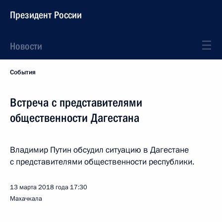
Президент России
Новости
События
Встреча с представителями
общественности Дагестана
Владимир Путин обсудил ситуацию в Дагестане
с представителями общественности республики.
13 марта 2018 года
17:30
Махачкала