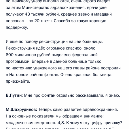
по майскому указу выполняются, очень строго следит
за этим Министерство здравоохранения, врачи уже
получают 43 тысячи рублей, среднее звено и младший
персонал ‒ по 20 тысяч. Спасибо за такую хорошую
поддержку.
И ещё по поводу реконструкции нашей больницы.
Реконструкция идёт, огромное спасибо, около
600 миллионов рублей выделено федеральной
программой. Впервые в данной больнице только
по настоянию уважаемого нашего главы района построили
в Нагорном районе фонтан. Очень красивая больница,
приезжайте.
В.Путин:
Мне про фонтан отдельно рассказывали, я знаю.
М.Шахрудинов:
Теперь само развитие здравоохранения.
На основные показатели мы обращаем внимание:
младенческая смертность 4,8. К чему я эту цифру привожу?