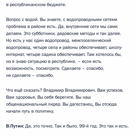
в республиканском бюджете.
Вопрос с водой. Вы знаете, с водопроводными сетями
проблема в районе есть. Да, внутренние сети мы сами
делаем. Это субботники, дедовские методы и так далее.
Но есть у нас один водопровод, межпоселенческий
водопровод, четыре села и районы обеспечивает, школу-
интернат, четыре садика обеспечивает. Там хотелось бы,
но я знаю ситуацию в республике, – если есть
возможность, посмотрите. Сделаете – спасибо,
не сделаете – спасибо.
Что ещё сказать? Владимир Владимирович, Вам успехов,
Вам здоровья, Вы себя берегите. Вы наш
общенациональный лидер. Вы дагестанец, Вы отсюда
начали путь в политику.
В.Путин:
Да, это точно. Так и было. 99‑й год. Это так и есть.