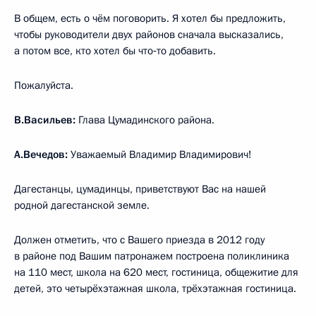
В общем, есть о чём поговорить. Я хотел бы предложить,
чтобы руководители двух районов сначала высказались,
а потом все, кто хотел бы что‑то добавить.
Пожалуйста.
В.Васильев:
Глава Цумадинского района.
А.Вечедов:
Уважаемый Владимир Владимирович!
Дагестанцы, цумадинцы, приветствуют Вас на нашей
родной дагестанской земле.
Должен отметить, что с Вашего приезда в 2012 году
в районе под Вашим патронажем построена поликлиника
на 110 мест, школа на 620 мест, гостиница, общежитие для
детей, это четырёхэтажная школа, трёхэтажная гостиница.