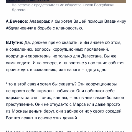
На встрече с представителями общественности Республики
Дагестан.
А.Вечедов:
Алаверды: я бы хотел Вашей помощи Владимиру
Абдуалиевичу в борьбе с клановостью.
В.Путин:
Да, должен прямо сказать, и Вы знаете об этом,
к сожалению, вопросы коррупционных проявлений,
коррупции характерны не только для Дагестана. Вы же
сами видите. И на севере, и на востоке у нас такие события
происходят, к сожалению, или на юге – где угодно.
Что в этой связи хотел бы сказать? Эти коррупционеры
не просто себе карманы набивают. Они набивают себе
карманы за счёт таких, как вы, – вот в чём самое большое
преступление. Они не откуда‑то с Марса или даже просто
из Москвы деньги берут, они забирают их у своих соседей.
Вот что лежит в основе этих деяний.