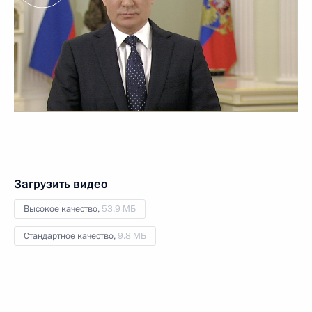
Загрузить видео
Высокое качество,
53.9 МБ
Стандартное качество,
9.8 МБ