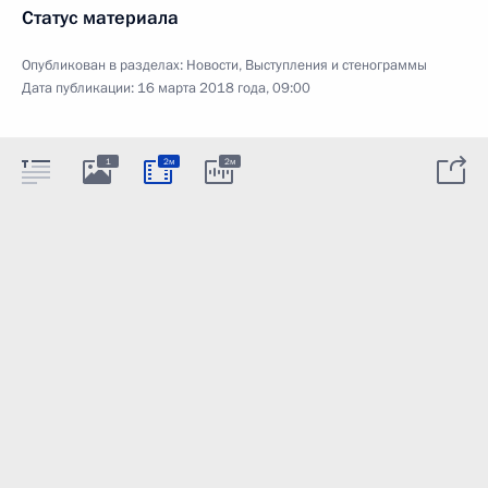
Статус материала
Опубликован в разделах:
Новости
,
Выступления и стенограммы
Дата публикации:
16 марта 2018 года, 09:00
1
2м
2м