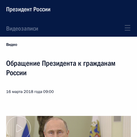
Президент России
Видеозаписи
Видео
Обращение Президента к гражданам
России
16 марта 2018 года
09:00