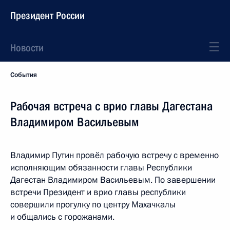
Президент России
Новости
События
Рабочая встреча с врио главы Дагестана
Владимиром Васильевым
Владимир Путин провёл рабочую встречу с временно
исполняющим обязанности главы Республики
Дагестан Владимиром Васильевым. По завершении
встречи Президент и врио главы республики
совершили прогулку по центру Махачкалы
и общались с горожанами.