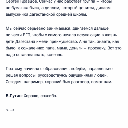
Сергей Кравцов. Сейчас у нас работает группа – чтобы
не бумажка была, а диплом, который ценится, диплом
выпускника дагестанской средней школы.
Мы сейчас серьёзно занимаемся, двигаемся дальше
по части ЕГЭ, чтобы с самого начала вступающие в жизнь
дети Дагестана имели преимущество. А не так, знаете, как
было, к сожалению: папа, мама, деньги – проскачу. Вот это
надо останавливать, конечно.
Поэтому, начиная с образования, пойдём, параллельно
решая вопросы, руководствуясь ощущениями людей.
Сегодня, например, хороший был разговор, помог нам.
В.Путин:
Хорошо, спасибо.
<…>