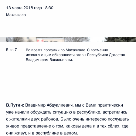
13 марта 2018 года
18:30
Махачкала
5 из 7
Во время прогулки по Махачкале. C временно
исполняющим обязанности главы Республики Дагестан
Владимиром Васильевым.
В.Путин:
Владимир Абдуалиевич, мы с Вами практически
уже начали обсуждать ситуацию в республике, встретились
с жителями двух районов. Было очень интересно послушать
живое представление о том, каковы дела и в тех сёлах, где
они живут, и в республике в целом.