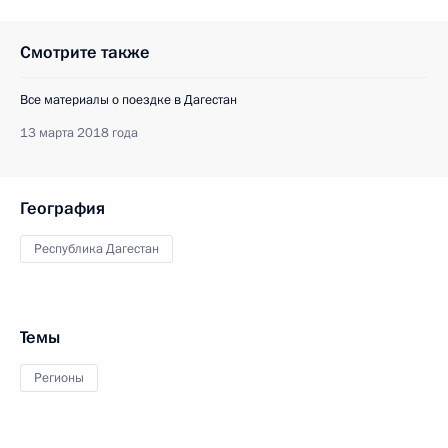
Смотрите также
Все материалы о поездке в Дагестан
13 марта 2018 года
География
Республика Дагестан
Темы
Регионы