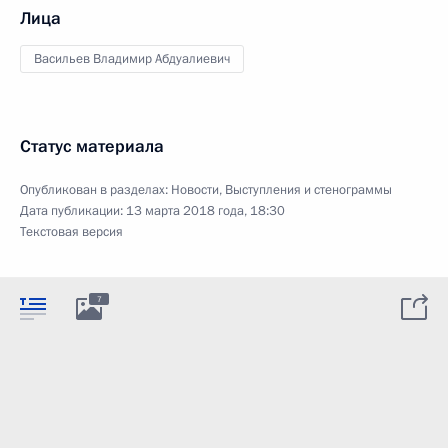
Лица
Васильев Владимир Абдуалиевич
Статус материала
Опубликован в разделах:
Новости
,
Выступления и стенограммы
Дата публикации:
13 марта 2018 года, 18:30
Текстовая версия
7