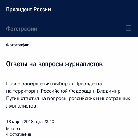
Президент России
Фотографии
Фотографии
Ответы на вопросы журналистов
После завершения выборов Президента
на территории Российской Федерации Владимир
Путин ответил на вопросы российских и иностранных
журналистов.
18 марта 2018 года
23:40
Москва
4 фотографии