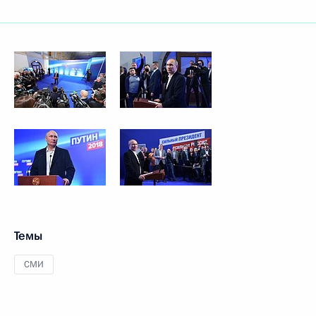
Темы
СМИ