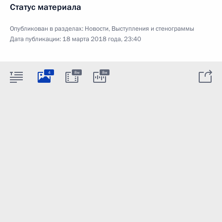
Статус материала
Опубликован в разделах:
Новости
,
Выступления и стенограммы
Дата публикации:
18 марта 2018 года, 23:40
4
8м
8м