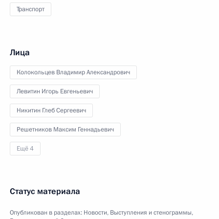
Транспорт
Лица
Колокольцев Владимир Александрович
Левитин Игорь Евгеньевич
Никитин Глеб Сергеевич
Решетников Максим Геннадьевич
Ещё 4
Статус материала
Опубликован в разделах:
Новости
,
Выступления и стенограммы
,