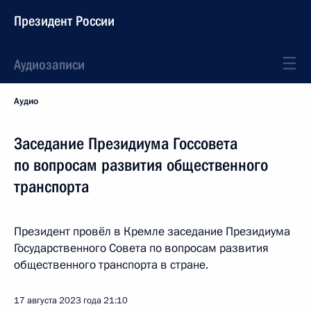
Президент России
Аудиозаписи
Аудио
Заседание Президиума Госсовета
по вопросам развития общественного
транспорта
Президент провёл в Кремле заседание Президиума
Государственного Совета по вопросам развития
общественного транспорта в стране.
17 августа 2023 года
21:10