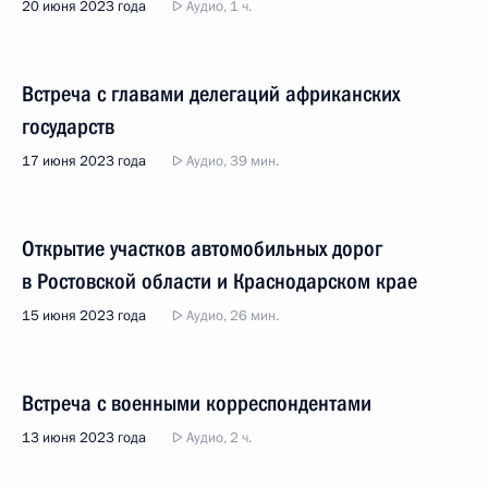
20 июня 2023 года
Аудио, 1 ч.
Встреча с главами делегаций африканских
государств
17 июня 2023 года
Аудио, 39 мин.
Открытие участков автомобильных дорог
в Ростовской области и Краснодарском крае
15 июня 2023 года
Аудио, 26 мин.
Встреча с военными корреспондентами
13 июня 2023 года
Аудио, 2 ч.