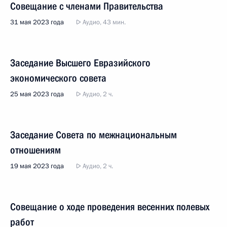
Совещание с членами Правительства
31 мая 2023 года
Аудио, 43 мин.
Заседание Высшего Евразийского
экономического совета
25 мая 2023 года
Аудио, 2 ч.
Заседание Совета по межнациональным
отношениям
19 мая 2023 года
Аудио, 2 ч.
Совещание о ходе проведения весенних полевых
работ