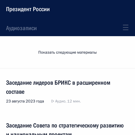
Президент России
Аудиозаписи
Показать следующие материалы
Заседание лидеров БРИКС в расширенном
составе
23 августа 2023 года
Аудио, 12 мин.
Заседание Совета по стратегическому развитию
и национальным проектам