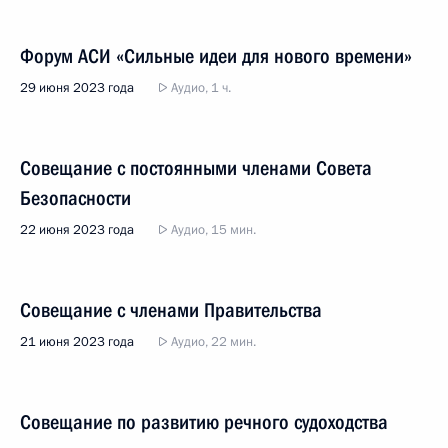
Форум АСИ «Сильные идеи для нового времени»
29 июня 2023 года
Аудио, 1 ч.
Совещание с постоянными членами Совета
Безопасности
22 июня 2023 года
Аудио, 15 мин.
Совещание с членами Правительства
21 июня 2023 года
Аудио, 22 мин.
Совещание по развитию речного судоходства