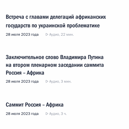
Встреча с главами делегаций африканских
государств по украинской проблематике
28 июля 2023 года
Аудио, 22 мин.
Заключительное слово Владимира Путина
на втором пленарном заседании саммита
Россия – Африка
28 июля 2023 года
Аудио, 3 мин.
Саммит Россия – Африка
28 июля 2023 года
Аудио, 3 ч.