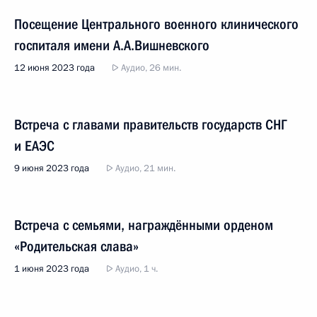
Посещение Центрального военного клинического
госпиталя имени А.А.Вишневского
12 июня 2023 года
Аудио, 26 мин.
Встреча с главами правительств государств СНГ
и ЕАЭС
9 июня 2023 года
Аудио, 21 мин.
Встреча с семьями, награждёнными орденом
«Родительская слава»
1 июня 2023 года
Аудио, 1 ч.