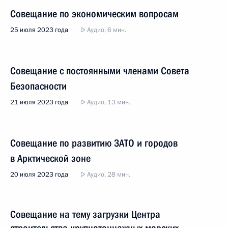
Совещание по экономическим вопросам
25 июля 2023 года
Аудио, 6 мин.
Совещание с постоянными членами Совета
Безопасности
21 июля 2023 года
Аудио, 13 мин.
Совещание по развитию ЗАТО и городов
в Арктической зоне
20 июля 2023 года
Аудио, 28 мин.
Совещание на тему загрузки Центра