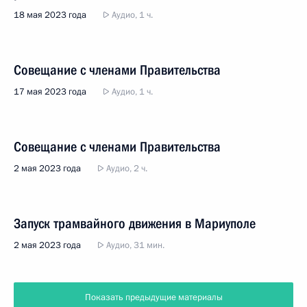
18 мая 2023 года
Аудио, 1 ч.
Совещание с членами Правительства
17 мая 2023 года
Аудио, 1 ч.
Совещание с членами Правительства
2 мая 2023 года
Аудио, 2 ч.
Запуск трамвайного движения в Мариуполе
2 мая 2023 года
Аудио, 31 мин.
Показать предыдущие материалы