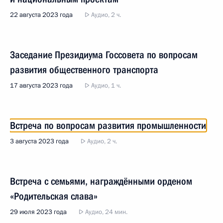
22 августа 2023 года
Аудио, 2 ч.
Заседание Президиума Госсовета по вопросам
развития общественного транспорта
17 августа 2023 года
Аудио, 1 ч.
Встреча по вопросам развития промышленности
3 августа 2023 года
Аудио, 2 ч.
Встреча с семьями, награждёнными орденом
«Родительская слава»
29 июля 2023 года
Аудио, 24 мин.