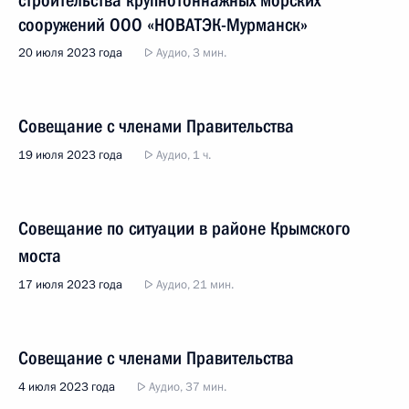
строительства крупнотоннажных морских
сооружений ООО «НОВАТЭК-Мурманск»
20 июля 2023 года
Аудио, 3 мин.
Совещание с членами Правительства
19 июля 2023 года
Аудио, 1 ч.
Совещание по ситуации в районе Крымского
моста
17 июля 2023 года
Аудио, 21 мин.
Совещание с членами Правительства
4 июля 2023 года
Аудио, 37 мин.