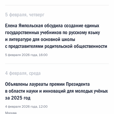
5 февраля, четверг
Елена Ямпольская обсудила создание единых
государственных учебников по русскому языку
и литературе для основной школы
с представителями родительской общественности
5 февраля 2026 года, 16:00
4 февраля, среда
Объявлены лауреаты премии Президента
в области науки и инноваций для молодых учёных
за 2025 год
4 февраля 2026 года, 12:00
Москва