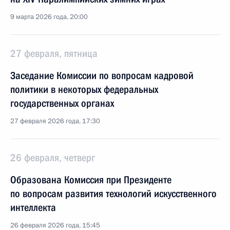
9 марта 2026 года, 20:00
27 февраля, пятница
Заседание Комиссии по вопросам кадровой
политики в некоторых федеральных
государственных органах
27 февраля 2026 года, 17:30
26 февраля, четверг
Образована Комиссия при Президенте
по вопросам развития технологий искусственного
интеллекта
26 февраля 2026 года, 15:45