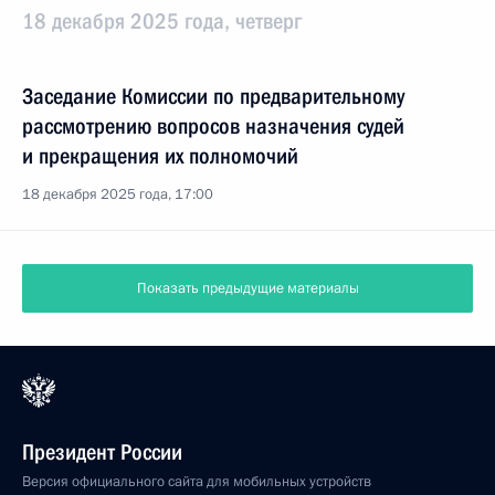
18 декабря 2025 года, четверг
Заседание Комиссии по предварительному
рассмотрению вопросов назначения судей
и прекращения их полномочий
18 декабря 2025 года, 17:00
Показать предыдущие материалы
Президент России
Версия официального сайта для мобильных устройств