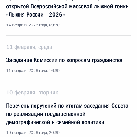
открытой Всероссийской массовой лыжной гонки
«Лыжня России – 2026»
14 февраля 2026 года, 09:30
11 февраля, среда
Заседание Комиссии по вопросам гражданства
11 февраля 2026 года, 16:30
10 февраля, вторник
Перечень поручений по итогам заседания Совета
по реализации государственной
демографической и семейной политики
10 февраля 2026 года, 20:30