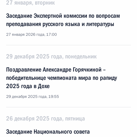
27 января, вторник
Заседание Экспертной комиссии по вопросам
преподавания русского языка и литературы
27 января 2026 года, 17:00
29 декабря 2025 года, понедельник
Поздравление Александре Горячкиной –
победительнице чемпионата мира по рапиду
2025 года в Дохе
29 декабря 2025 года, 19:55
26 декабря 2025 года, пятница
Заседание Национального совета