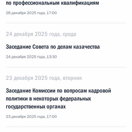
по профессиональным квалификациям
26 декабря 2025 года, 17:00
24 декабря 2025 года, среда
Заседание Совета по делам казачества
24 декабря 2025 года, 13:30
23 декабря 2025 года, вторник
Заседание Комиссии по вопросам кадровой
политики в некоторых федеральных
государственных органах
23 декабря 2025 года, 17:00