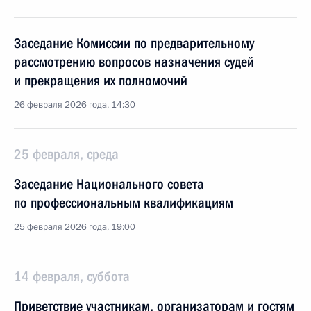
Заседание Комиссии по предварительному
рассмотрению вопросов назначения судей
и прекращения их полномочий
26 февраля 2026 года, 14:30
25 февраля, среда
Заседание Национального совета
по профессиональным квалификациям
25 февраля 2026 года, 19:00
14 февраля, суббота
Приветствие участникам, организаторам и гостям