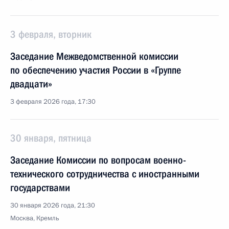
3 февраля, вторник
Заседание Межведомственной комиссии
по обеспечению участия России в «Группе
двадцати»
3 февраля 2026 года, 17:30
30 января, пятница
Заседание Комиссии по вопросам военно-
технического сотрудничества с иностранными
государствами
30 января 2026 года, 21:30
Москва, Кремль