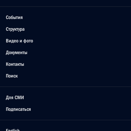
События
Структура
Видео и фото
Документы
Контакты
Поиск
Для СМИ
Подписаться
English