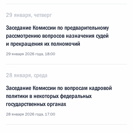
29 января, четверг
Заседание Комиссии по предварительному
рассмотрению вопросов назначения судей
и прекращения их полномочий
29 января 2026 года, 18:00
28 января, среда
Заседание Комиссии по вопросам кадровой
политики в некоторых федеральных
государственных органах
28 января 2026 года, 17:00