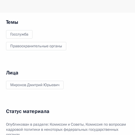
Темы
Госслужба
Правоохранительные органы
Лица
Миронов Дмитрий Юрьевич
Статус материала
Опубликован в разделе:
Комиссии и Советы
,
Комиссия по вопросам
кадровой политики в некоторых федеральных государственных
органах