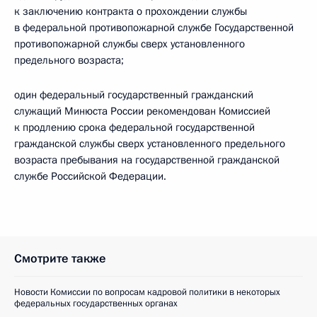
к заключению контракта о прохождении службы
в федеральной противопожарной службе Государственной
противопожарной службы сверх установленного
предельного возраста;
один федеральный государственный гражданский
служащий Минюста России рекомендован Комиссией
к продлению срока федеральной государственной
гражданской службы сверх установленного предельного
возраста пребывания на государственной гражданской
службе Российской Федерации.
Смотрите также
Новости Комиссии по вопросам кадровой политики в некоторых
федеральных государственных органах