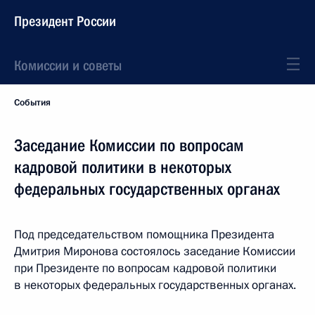
Президент России
Комиссии и советы
События
Заседание Комиссии по вопросам
кадровой политики в некоторых
федеральных государственных органах
Под председательством помощника Президента
Дмитрия Миронова состоялось заседание Комиссии
при Президенте по вопросам кадровой политики
в некоторых федеральных государственных органах.