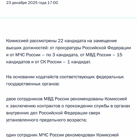
23 декабря 2025 года
17:00
Комиссией рассмотрены 22 кандидата на замещение
высших должностей: от прокуратуры Российской Федерации
и от МЧС России – по 3 кандидата, от МВД России – 15
кандидатов и от СК России – 1 кандидат.
На основании ходатайств соответствующих федеральных
государственных органов:
двое сотрудников МВД России рекомендованы Комиссией
к заключению контрактов о прохождении службы в органах
внутренних дел Российской Федерации сверх
установленного предельного возраста;
один сотрудник МЧС России рекомендован Комиссией