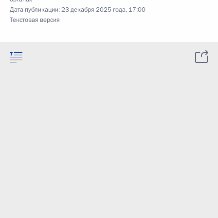
Дата публикации:
23 декабря 2025 года, 17:00
Текстовая версия