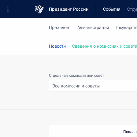
Президент России
События
Стру
Президент
Администрация
Государст
Новости
Сведения о комиссиях и совет
Отдельная комиссия или совет
Все комиссии и советы
Показа