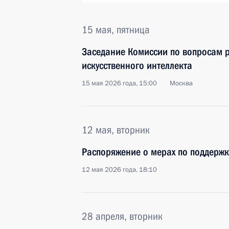
15 мая, пятница
Заседание Комиссии по вопросам р
искусственного интеллекта
15 мая 2026 года, 15:00
Москва
12 мая, вторник
Распоряжение о мерах по поддержк
12 мая 2026 года, 18:10
28 апреля, вторник