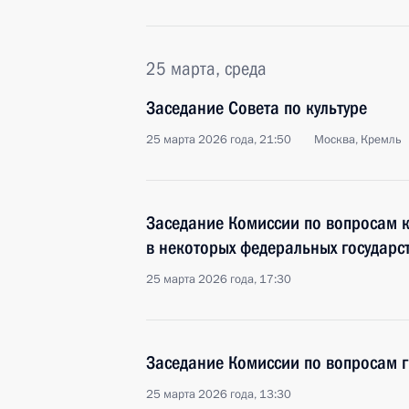
25 марта, среда
Заседание Совета по культуре
25 марта 2026 года, 21:50
Москва, Кремль
Заседание Комиссии по вопросам 
в некоторых федеральных государс
25 марта 2026 года, 17:30
Заседание Комиссии по вопросам 
25 марта 2026 года, 13:30