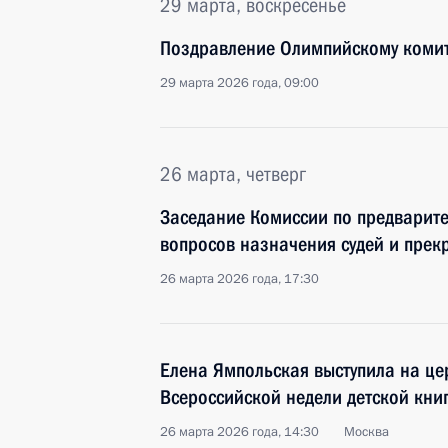
29 марта, воскресенье
Поздравление Олимпийскому комит
29 марта 2026 года, 09:00
26 марта, четверг
Заседание Комиссии по предварит
вопросов назначения судей и пре
26 марта 2026 года, 17:30
Елена Ямпольская выступила на ц
Всероссийской недели детской кни
26 марта 2026 года, 14:30
Москва