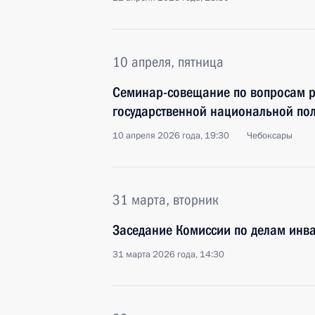
10 апреля, пятница
Семинар-совещание по вопросам р
государственной национальной по
10 апреля 2026 года, 19:30
Чебоксары
31 марта, вторник
Заседание Комиссии по делам инв
31 марта 2026 года, 14:30