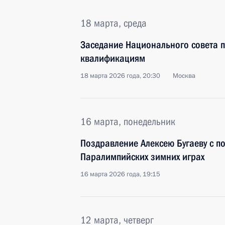
18 марта, среда
Заседание Национального совета 
квалификациям
18 марта 2026 года, 20:30
Москва
16 марта, понедельник
Поздравление Алексею Бугаеву с по
Паралимпийских зимних играх
16 марта 2026 года, 19:15
12 марта, четверг