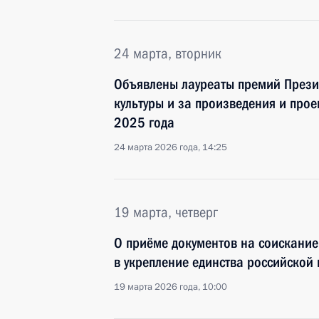
24 марта, вторник
Объявлены лауреаты премий Прези
культуры и за произведения и прое
2025 года
24 марта 2026 года, 14:25
19 марта, четверг
О приёме документов на соискание
в укрепление единства российской
19 марта 2026 года, 10:00