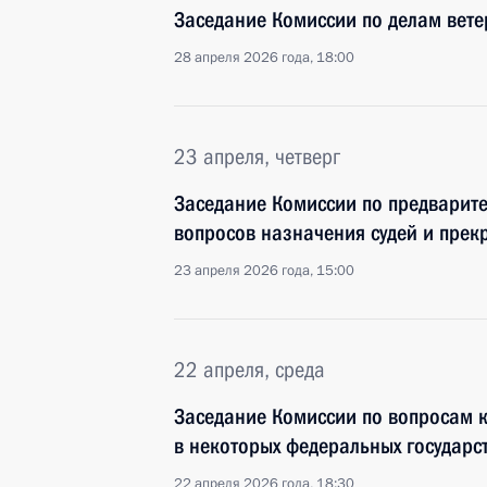
Заседание Комиссии по делам вет
28 апреля 2026 года, 18:00
23 апреля, четверг
Заседание Комиссии по предварит
вопросов назначения судей и пре
23 апреля 2026 года, 15:00
22 апреля, среда
Заседание Комиссии по вопросам 
в некоторых федеральных государс
22 апреля 2026 года, 18:30