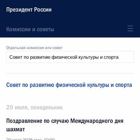
Президент России
Комиссии и советы
Отдельная комиссия или совет
Совет по развитию физической культуры и спорта
20 июля, понедельник
Поздравление по случаю Международного дня
шахмат