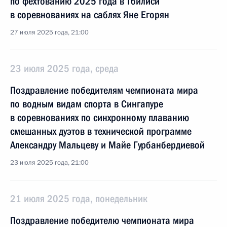
по фехтованию 2025 года в Тбилиси
в соревнованиях на саблях Яне Егорян
27 июля 2025 года, 21:00
23 июля 2025 года, среда
Поздравление победителям чемпионата мира
по водным видам спорта в Сингапуре
в соревнованиях по синхронному плаванию
смешанных дуэтов в технической программе
Александру Мальцеву и Майе Гурбанбердиевой
23 июля 2025 года, 21:00
21 июля 2025 года, понедельник
Поздравление победителю чемпионата мира