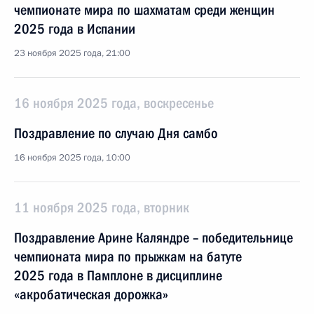
чемпионате мира по шахматам среди женщин
2025 года в Испании
23 ноября 2025 года, 21:00
16 ноября 2025 года, воскресенье
Поздравление по случаю Дня самбо
16 ноября 2025 года, 10:00
11 ноября 2025 года, вторник
Поздравление Aрине Каляндре – победительнице
чемпионата мира по прыжкам на батуте
2025 года в Памплоне в дисциплине
«акробатическая дорожка»