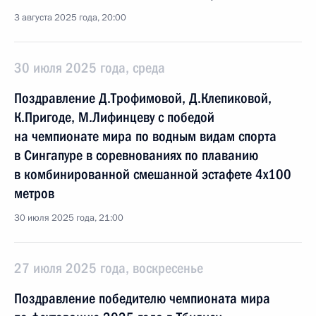
3 августа 2025 года, 20:00
30 июля 2025 года, среда
Поздравление Д.Трофимовой, Д.Клепиковой,
К.Пригоде, М.Лифинцеву с победой
на чемпионате мира по водным видам спорта
в Сингапуре в соревнованиях по плаванию
в комбинированной смешанной эстафете 4x100
метров
30 июля 2025 года, 21:00
27 июля 2025 года, воскресенье
Поздравление победителю чемпионата мира