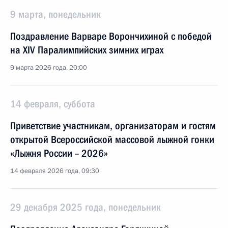
9 марта, понедельник
Поздравление Варваре Ворончихиной с победой
на XIV Паралимпийских зимних играх
9 марта 2026 года, 20:00
14 февраля, суббота
Приветствие участникам, организаторам и гостям
открытой Всероссийской массовой лыжной гонки
«Лыжня России – 2026»
14 февраля 2026 года, 09:30
29 декабря 2025 года, понедельник