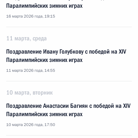
Паралимпийских зимних играх
16 марта 2026 года, 19:15
11 марта, среда
Поздравление Ивану Голубкову с победой на XIV
Паралимпийских зимних играх
11 марта 2026 года, 14:55
10 марта, вторник
Поздравление Анастасии Багиян с победой на XIV
Паралимпийских зимних играх
10 марта 2026 года, 17:50