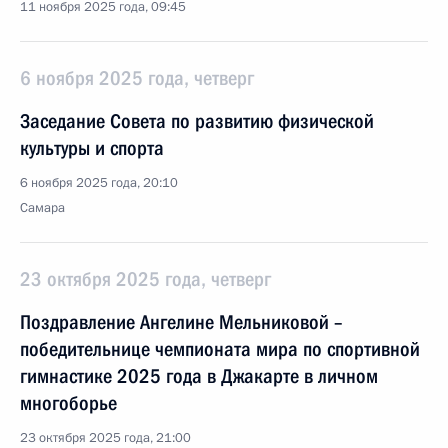
11 ноября 2025 года, 09:45
6 ноября 2025 года, четверг
Заседание Совета по развитию физической
культуры и спорта
6 ноября 2025 года, 20:10
Самара
23 октября 2025 года, четверг
Поздравление Ангелине Мельниковой –
победительнице чемпионата мира по спортивной
гимнастике 2025 года в Джакарте в личном
многоборье
23 октября 2025 года, 21:00