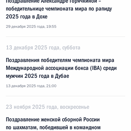
Поздравление Александре Горячкиной –
победительнице чемпионата мира по рапиду
2025 года в Дохе
29 декабря 2025 года, 19:55
13 декабря 2025 года, суббота
Поздравления победителям чемпионата мира
Международной ассоциации бокса (IBА) среди
мужчин 2025 года в Дубае
13 декабря 2025 года, 21:00
23 ноября 2025 года, воскресенье
Поздравление женской сборной России
по шахматам, победившей в командном