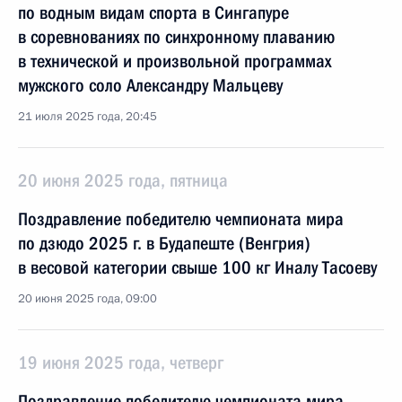
по водным видам спорта в Сингапуре
в соревнованиях по синхронному плаванию
в технической и произвольной программах
мужского соло Александру Мальцеву
21 июля 2025 года, 20:45
20 июня 2025 года, пятница
Поздравление победителю чемпионата мира
по дзюдо 2025 г. в Будапеште (Венгрия)
в весовой категории свыше 100 кг Иналу Тасоеву
20 июня 2025 года, 09:00
19 июня 2025 года, четверг
Поздравление победителю чемпионата мира