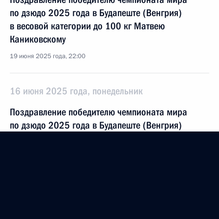
по дзюдо 2025 года в Будапеште (Венгрия)
в весовой категории до 100 кг Матвею
Каниковскому
19 июня 2025 года, 22:00
16 июня 2025 года, понедельник
Поздравление победителю чемпионата мира
по дзюдо 2025 года в Будапеште (Венгрия)
в весовой категории до 81 кг Тимуру Арбузову
16 июня 2025 года, 22:00
3 июня 2025 года, вторник
Заседание рабочей группы по подготовке