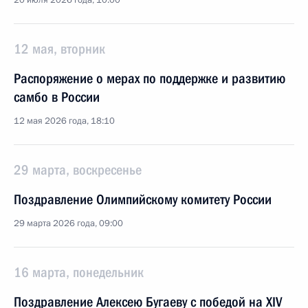
20 июля 2026 года, 10:00
12 мая, вторник
Распоряжение о мерах по поддержке и развитию
самбо в России
12 мая 2026 года, 18:10
29 марта, воскресенье
Поздравление Олимпийскому комитету России
29 марта 2026 года, 09:00
16 марта, понедельник
Поздравление Алексею Бугаеву с победой на XIV