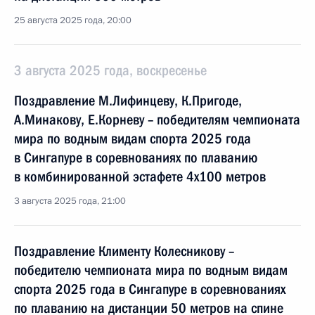
25 августа 2025 года, 20:00
3 августа 2025 года, воскресенье
Поздравление М.Лифинцеву, К.Пригоде,
А.Минакову, Е.Корневу – победителям чемпионата
мира по водным видам спорта 2025 года
в Сингапуре в соревнованиях по плаванию
в комбинированной эстафете 4x100 метров
3 августа 2025 года, 21:00
Поздравление Клименту Колесникову –
победителю чемпионата мира по водным видам
спорта 2025 года в Сингапуре в соревнованиях
по плаванию на дистанции 50 метров на спине