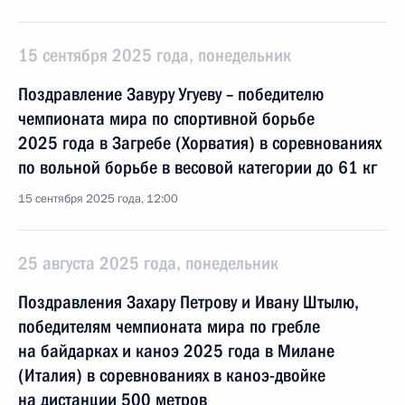
15 сентября 2025 года, понедельник
Поздравление Завуру Угуеву – победителю
чемпионата мира по спортивной борьбе
2025 года в Загребе (Хорватия) в соревнованиях
по вольной борьбе в весовой категории до 61 кг
15 сентября 2025 года, 12:00
25 августа 2025 года, понедельник
Поздравления Захару Петрову и Ивану Штылю,
победителям чемпионата мира по гребле
на байдарках и каноэ 2025 года в Милане
(Италия) в соревнованиях в каноэ-двойке
на дистанции 500 метров