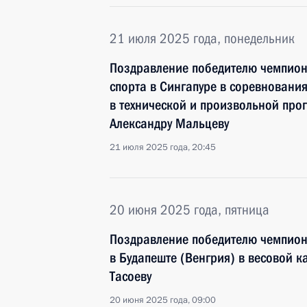
21 июля 2025 года, понедельник
Поздравление победителю чемпион
спорта в Сингапуре в соревновани
в технической и произвольной про
Александру Мальцеву
21 июля 2025 года, 20:45
20 июня 2025 года, пятница
Поздравление победителю чемпион
в Будапеште (Венгрия) в весовой к
Тасоеву
20 июня 2025 года, 09:00