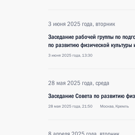
3 июня 2025 года, вторник
Заседание рабочей группы по подг
по развитию физической культуры 
3 июня 2025 года, 13:30
28 мая 2025 года, среда
Заседание Совета по развитию физ
28 мая 2025 года, 21:50
Москва, Кремль
8 апреля 2025 года, вторник