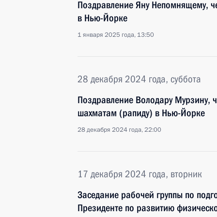
Поздравление Яну Непомнящему, ч
в Нью-Йорке
1 января 2025 года, 13:50
28 декабря 2024 года, суббота
Поздравление Володару Мурзину, 
шахматам (рапиду) в Нью-Йорке
28 декабря 2024 года, 22:00
17 декабря 2024 года, вторник
Заседание рабочей группы по подг
Президенте по развитию физическо