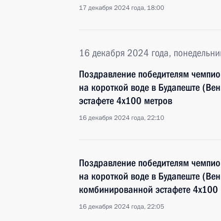
17 декабря 2024 года, 18:00
16 декабря 2024 года, понедельни
Поздравление победителям чемпио
на короткой воде в Будапеште (Ве
эстафете 4х100 метров
16 декабря 2024 года, 22:10
Поздравление победителям чемпио
на короткой воде в Будапеште (Ве
комбинированной эстафете 4х100
16 декабря 2024 года, 22:05