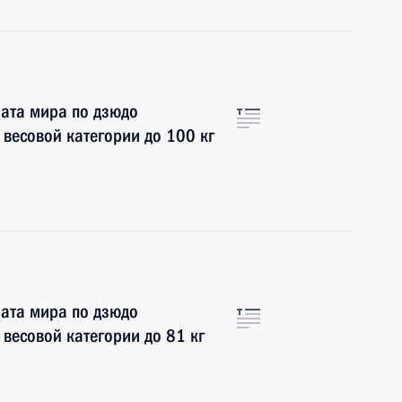
ата мира по дзюдо
 весовой категории до 100 кг
ата мира по дзюдо
 весовой категории до 81 кг