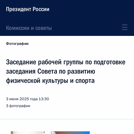
Президент России
Комиссии и советы
Фотографии
Заседание рабочей группы по подготовке
заседания Совета по развитию
физической культуры и спорта
3 июня 2025 года
13:30
3 фотографии