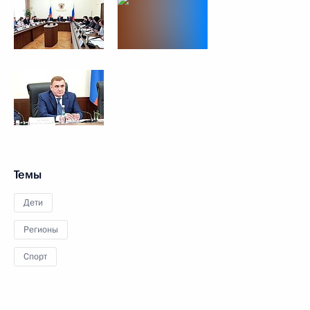
Темы
Дети
Регионы
Спорт