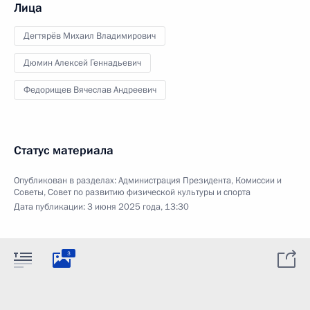
Лица
Дегтярёв Михаил Владимирович
Дюмин Алексей Геннадьевич
Федорищев Вячеслав Андреевич
Статус материала
Опубликован в разделах:
Администрация Президента
,
Комиссии и
Советы
,
Совет по развитию физической культуры и спорта
Дата публикации:
3 июня 2025 года, 13:30
3