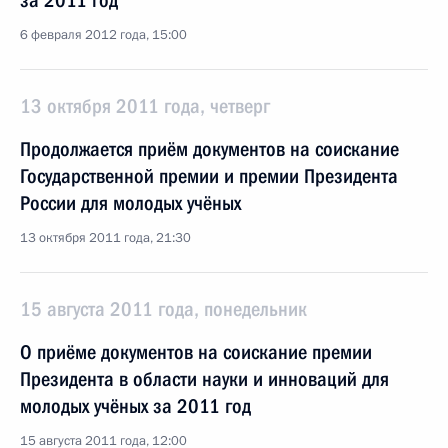
за 2011 год
6 февраля 2012 года, 15:00
13 октября 2011 года, четверг
Продолжается приём документов на соискание
Государственной премии и премии Президента
России для молодых учёных
13 октября 2011 года, 21:30
15 августа 2011 года, понедельник
О приёме документов на соискание премии
Президента в области науки и инноваций для
молодых учёных за 2011 год
15 августа 2011 года, 12:00