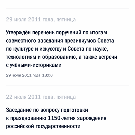
29 июля 2011 года, пятница
Утверждён перечень поручений по итогам
совместного заседания президиумов Совета
по культуре и искусству и Совета по науке,
технологиям и образованию, а также встречи
с учёными-историками
29 июля 2011 года, 18:00
22 июля 2011 года, пятница
Заседание по вопросу подготовки
к празднованию 1150-летия зарождения
российской государственности