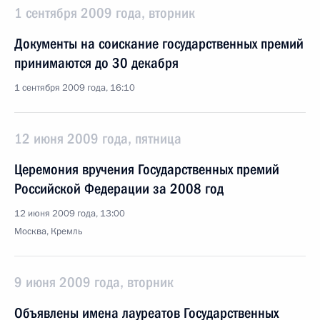
1 сентября 2009 года, вторник
Документы на соискание государственных премий
принимаются до 30 декабря
1 сентября 2009 года, 16:10
12 июня 2009 года, пятница
Церемония вручения Государственных премий
Российской Федерации за 2008 год
12 июня 2009 года, 13:00
Москва, Кремль
9 июня 2009 года, вторник
Объявлены имена лауреатов Государственных