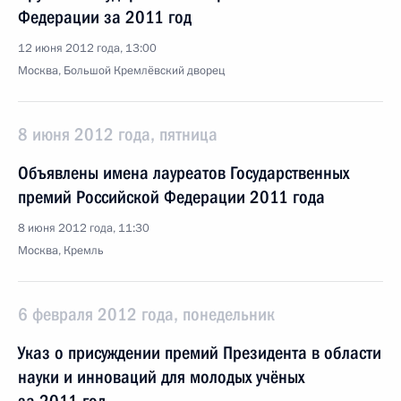
Федерации за 2011 год
12 июня 2012 года, 13:00
Москва, Большой Кремлёвский дворец
8 июня 2012 года, пятница
Объявлены имена лауреатов Государственных
премий Российской Федерации 2011 года
8 июня 2012 года, 11:30
Москва, Кремль
6 февраля 2012 года, понедельник
Указ о присуждении премий Президента в области
науки и инноваций для молодых учёных