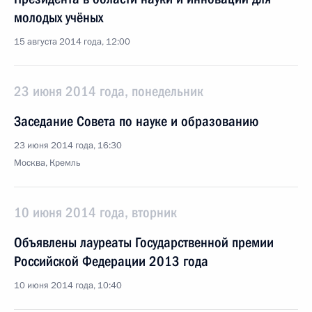
молодых учёных
15 августа 2014 года, 12:00
23 июня 2014 года, понедельник
Заседание Совета по науке и образованию
23 июня 2014 года, 16:30
Москва, Кремль
10 июня 2014 года, вторник
Объявлены лауреаты Государственной премии
Российской Федерации 2013 года
10 июня 2014 года, 10:40