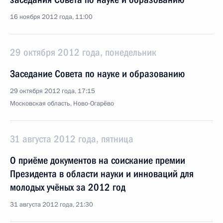
16 ноября 2012 года, 11:00
29 октября 2012 года, понедельник
Заседание Совета по науке и образованию
29 октября 2012 года, 17:15
Московская область, Ново-Огарёво
31 августа 2012 года, пятница
О приёме документов на соискание премии
Президента в области науки и инноваций для
молодых учёных за 2012 год
31 августа 2012 года, 21:30