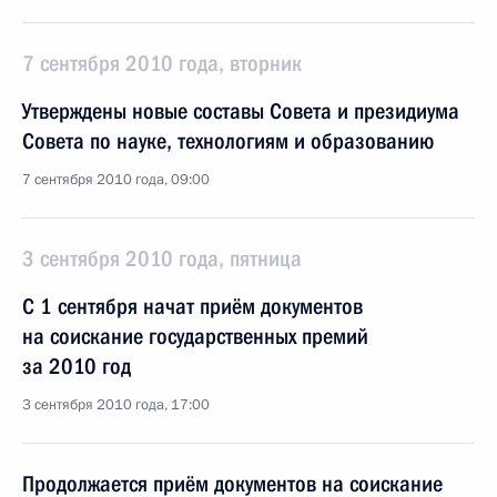
7 сентября 2010 года, вторник
Утверждены новые составы Совета и президиума
Совета по науке, технологиям и образованию
7 сентября 2010 года, 09:00
3 сентября 2010 года, пятница
С 1 сентября начат приём документов
на соискание государственных премий
за 2010 год
3 сентября 2010 года, 17:00
Продолжается приём документов на соискание