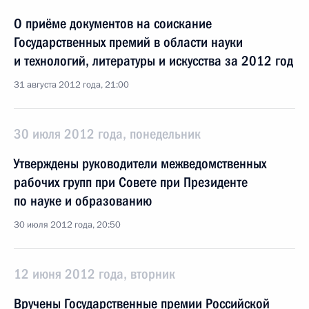
О приёме документов на соискание
Государственных премий в области науки
и технологий, литературы и искусства за 2012 год
31 августа 2012 года, 21:00
30 июля 2012 года, понедельник
Утверждены руководители межведомственных
рабочих групп при Совете при Президенте
по науке и образованию
30 июля 2012 года, 20:50
12 июня 2012 года, вторник
Вручены Государственные премии Российской