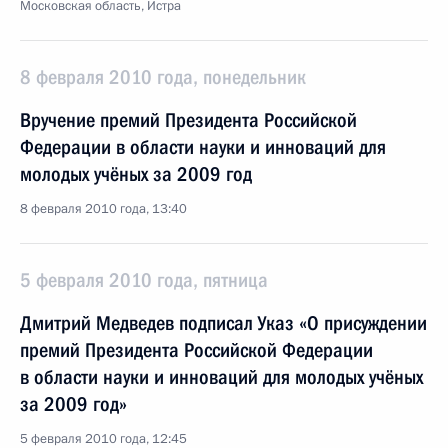
Московская область, Истра
8 февраля 2010 года, понедельник
Вручение премий Президента Российской
Федерации в области науки и инноваций для
молодых учёных за 2009 год
8 февраля 2010 года, 13:40
5 февраля 2010 года, пятница
Дмитрий Медведев подписал Указ «О присуждении
премий Президента Российской Федерации
в области науки и инноваций для молодых учёных
за 2009 год»
5 февраля 2010 года, 12:45