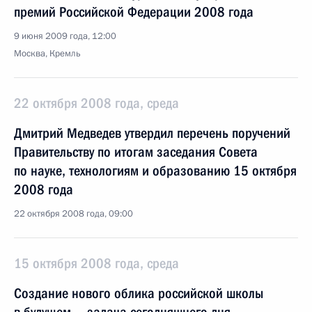
премий Российской Федерации 2008 года
9 июня 2009 года, 12:00
Москва, Кремль
22 октября 2008 года, среда
Дмитрий Медведев утвердил перечень поручений
Правительству по итогам заседания Совета
по науке, технологиям и образованию 15 октября
2008 года
22 октября 2008 года, 09:00
15 октября 2008 года, среда
Создание нового облика российской школы