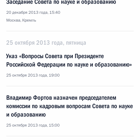
Заседание Совета по науке и образованию
20 декабря 2013 года, 15:40
Москва, Кремль
25 октября 2013 года, пятница
Указ «Вопросы Совета при Президенте
Российской Федерации по науке и образованию»
25 октября 2013 года, 19:00
Владимир Фортов назначен председателем
комиссии по кадровым вопросам Совета по науке
и образованию
25 октября 2013 года, 15:00