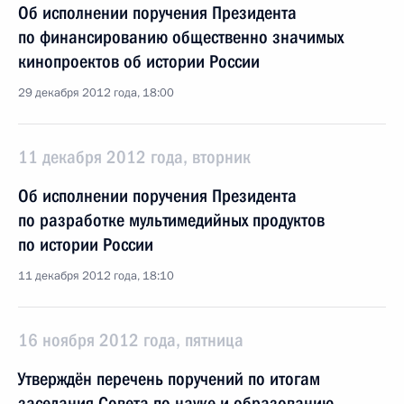
Об исполнении поручения Президента
по финансированию общественно значимых
кинопроектов об истории России
29 декабря 2012 года, 18:00
11 декабря 2012 года, вторник
Об исполнении поручения Президента
по разработке мультимедийных продуктов
по истории России
11 декабря 2012 года, 18:10
16 ноября 2012 года, пятница
Утверждён перечень поручений по итогам
заседания Совета по науке и образованию