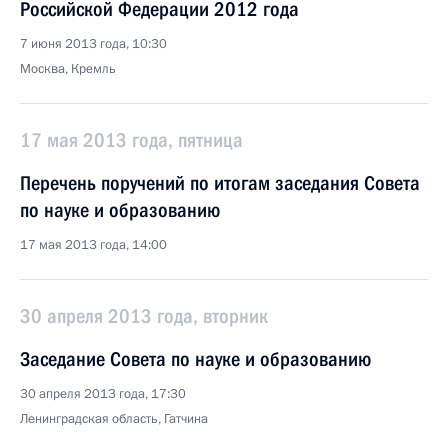
Российской Федерации 2012 года
7 июня 2013 года, 10:30
Москва, Кремль
17 мая 2013 года, пятница
Перечень поручений по итогам заседания Совета
по науке и образованию
17 мая 2013 года, 14:00
30 апреля 2013 года, вторник
Заседание Совета по науке и образованию
30 апреля 2013 года, 17:30
Ленинградская область, Гатчина