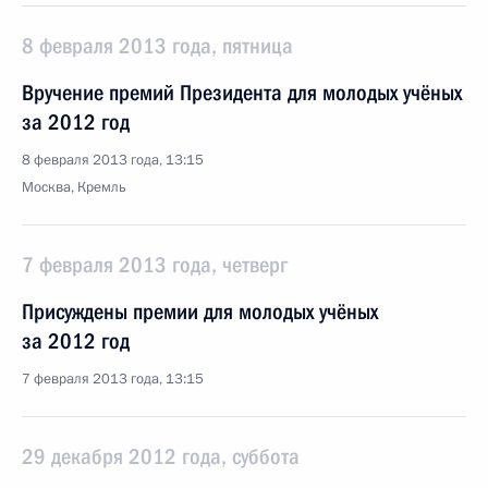
8 февраля 2013 года, пятница
Вручение премий Президента для молодых учёных
за 2012 год
8 февраля 2013 года, 13:15
Москва, Кремль
7 февраля 2013 года, четверг
Присуждены премии для молодых учёных
за 2012 год
7 февраля 2013 года, 13:15
29 декабря 2012 года, суббота