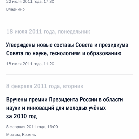
22 июля 2011 года, 17:30
Владимир
18 июля 2011 года, понедельник
Утверждены новые составы Совета и президиума
Совета по науке, технологиям и образованию
18 июля 2011 года, 11:20
8 февраля 2011 года, вторник
Вручены премии Президента России в области
науки и инноваций для молодых учёных
за 2010 год
8 февраля 2011 года, 16:00
Москва, Кремль