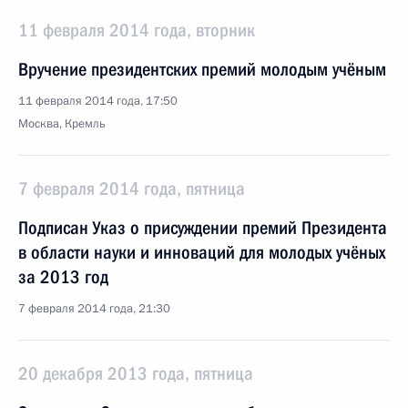
11 февраля 2014 года, вторник
Вручение президентских премий молодым учёным
11 февраля 2014 года, 17:50
Москва, Кремль
7 февраля 2014 года, пятница
Подписан Указ о присуждении премий Президента
в области науки и инноваций для молодых учёных
за 2013 год
7 февраля 2014 года, 21:30
20 декабря 2013 года, пятница