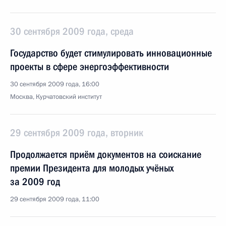
30 сентября 2009 года, среда
Государство будет стимулировать инновационные
проекты в сфере энергоэффективности
30 сентября 2009 года, 16:00
Москва, Курчатовский институт
29 сентября 2009 года, вторник
Продолжается приём документов на соискание
премии Президента для молодых учёных
за 2009 год
29 сентября 2009 года, 11:00