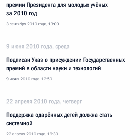
премии Президента для молодых учёных
за 2010 год
3 сентября 2010 года, 13:00
9 июня 2010 года, среда
Подписан Указ о присуждении Государственных
премий в области науки и технологий
9 июня 2010 года, 12:50
22 апреля 2010 года, четверг
Поддержка одарённых детей должна стать
системной
22 апреля 2010 года, 16:30