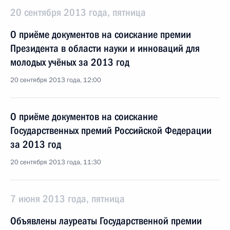
20 сентября 2013 года, пятница
О приёме документов на соискание премии
Президента в области науки и инноваций для
молодых учёных за 2013 год
20 сентября 2013 года, 12:00
О приёме документов на соискание
Государственных премий Российской Федерации
за 2013 год
20 сентября 2013 года, 11:30
7 июня 2013 года, пятница
Объявлены лауреаты Государственной премии