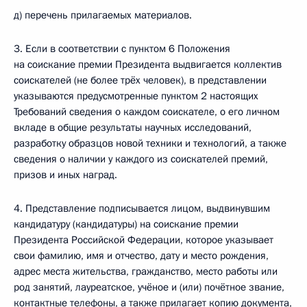
д) перечень прилагаемых материалов.
3. Если в соответствии с пунктом 6 Положения
на соискание премии Президента выдвигается коллектив
соискателей (не более трёх человек), в представлении
указываются предусмотренные пунктом 2 настоящих
Требований сведения о каждом соискателе, о его личном
вкладе в общие результаты научных исследований,
разработку образцов новой техники и технологий, а также
сведения о наличии у каждого из соискателей премий,
призов и иных наград.
4. Представление подписывается лицом, выдвинувшим
кандидатуру (кандидатуры) на соискание премии
Президента Российской Федерации, которое указывает
свои фамилию, имя и отчество, дату и место рождения,
адрес места жительства, гражданство, место работы или
род занятий, лауреатское, учёное и (или) почётное звание,
контактные телефоны, а также прилагает копию документа,