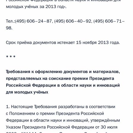
молодых учёных за 2013 год».
Тел.:(495) 606–24–87, (495) 606–40–92, (495) 606–71–
98.
Срок приёма документов истекает 15 ноября 2013 года.
* * *
Требования к оформлению документов и материалов,
представляемых на соискание премии Президента
Российской Федерации в области науки и инноваций
для молодых учёных
1. Настоящие Требования разработаны в соответствии
с Положением о премии Президента Российской
Федерации в области науки и инноваций, утверждённым
Указом Президента Российской Федерации от 30 июля