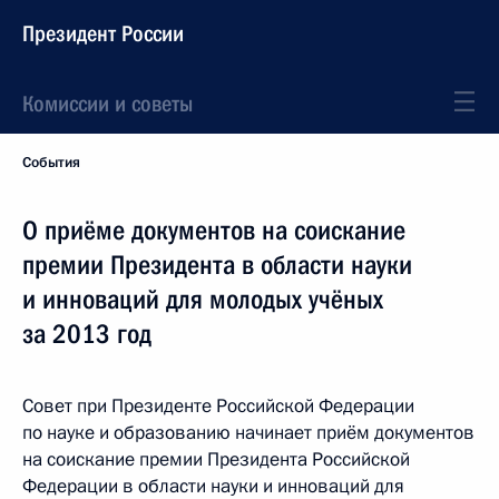
Президент России
Комиссии и советы
События
О приёме документов на соискание
премии Президента в области науки
и инноваций для молодых учёных
за 2013 год
Совет при Президенте Российской Федерации
по науке и образованию начинает приём документов
на соискание премии Президента Российской
Федерации в области науки и инноваций для