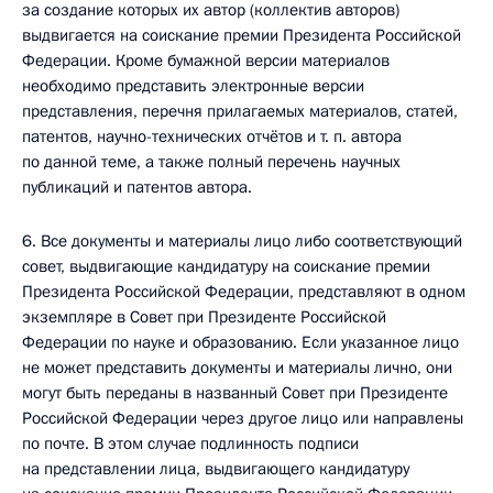
за создание которых их автор (коллектив авторов)
выдвигается на соискание премии Президента Российской
Федерации. Кроме бумажной версии материалов
необходимо представить электронные версии
представления, перечня прилагаемых материалов, статей,
патентов, научно-технических отчётов и т. п. автора
по данной теме, а также полный перечень научных
публикаций и патентов автора.
6. Все документы и материалы лицо либо соответствующий
совет, выдвигающие кандидатуру на соискание премии
Президента Российской Федерации, представляют в одном
экземпляре в Совет при Президенте Российской
Федерации по науке и образованию. Если указанное лицо
не может представить документы и материалы лично, они
могут быть переданы в названный Совет при Президенте
Российской Федерации через другое лицо или направлены
по почте. В этом случае подлинность подписи
на представлении лица, выдвигающего кандидатуру