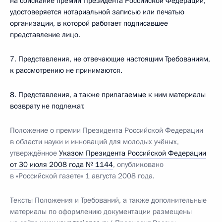
на соискание премии Президента Российской Федерации,
удостоверяется нотариальной записью или печатью
организации, в которой работает подписавшее
представление лицо.
7. Представления, не отвечающие настоящим Требованиям,
к рассмотрению не принимаются.
8. Представления, а также прилагаемые к ним материалы
возврату не подлежат.
Положение о премии Президента Российской Федерации
в области науки и инноваций для молодых учёных,
утверждённое
Указом Президента Российской Федерации
от 30 июля 2008 года № 1144
, опубликовано
в «Российской газете» 1 августа 2008 года.
Тексты Положения и Требований, а также дополнительные
материалы по оформлению документации размещены