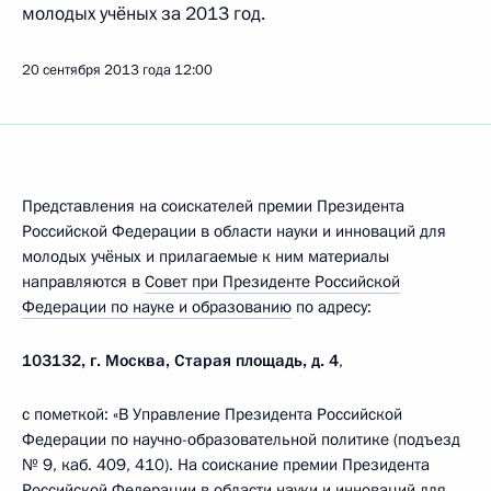
молодых учёных за 2013 год.
20 сентября 2013 года
12:00
Представления на соискателей премии Президента
Российской Федерации в области науки и инноваций для
молодых учёных и прилагаемые к ним материалы
направляются в
Совет при Президенте Российской
Федерации по науке и образованию
по адресу:
103132, г
. Москва, Старая площадь, д. 4
,
с пометкой: «В Управление Президента Российской
Федерации по научно-образовательной политике (подъезд
№ 9, каб. 409, 410). На соискание премии Президента
Российской Федерации в области науки и инноваций для