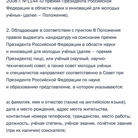
2008 г. №1144 «О премии Президента Российской
Федерации в области науки и инноваций для молодых
учёных» (далее – Положение).
2. Обладающее в соответствии с пунктом 8 Положения
правом выдвигать кандидатуру на соискание премии
Президента Российской Федерации в области науки
и инноваций для молодых учёных (далее – премия
Президента) лицо, или учёный (научный, научно-
технический) совет, а также совет молодых учёных
и специалистов направляют соответственно в Совет при
Президенте Российской Федерации по науке
и образованию представление, в котором указываются:
а) фамилия, имя и отчество (также на английском языке),
дата и место рождения, адрес места жительства,
контактные номера телефонов, гражданство, место работы,
должность, учёная степень, учёное звание, почётное звание
(при их наличии) соискателя;