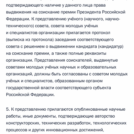
подтверждающего наличие у данного лица права
выдвижения на соискание премии Президента Российской
Федерации. К представлению учёного (научного, научно-
технического) совета, совета молодых учёных
и специалистов организации прилагается протокол
(выписка из протокола) заседания соответствующего
совета с решением о выдвижении кандидата (кандидатур)
на соискание премии, а также полные реквизиты
организации. Представления соискателей, выдвинутые
советами молодых учёных научных и образовательных
организаций, должны быть согласованы с советом молодых
учёных и специалистов, образованным органом
государственной власти соответствующего субъекта
Российской Федерации.
5. К представлению прилагаются опубликованные научные
работы, иные документы, подтверждающие авторство
конструкторских, технических разработок, технологических
процессов и других инновационных достижений,