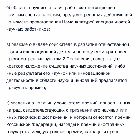
б) области научного знания работ, соответствующие
научным специальностям, предусмотренными действующей
на момент представления Номенклатурой специальностей
научных работников;
в) резюме о вкладе соискателя в развитие отечественной
науки и инновационной деятельности с учётом критериев,
предусмотренных пунктом 2 Положения, содержащее
краткое изложение существа научных достижений, либо
иные результаты его научной или инновационной
деятельности в области науки и инноваций предлагается
присудить премию;
г) сведения о наличии у соискателя премий, призов и иных
наград, свидетельствующих о признании его научных или
иных творческих достижений, к которым относятся премии
Российской Федерации, награды и премии иностранных
государств, международные премии, награды и призы;