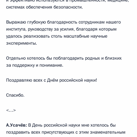
системах обеспечения безопасности.
Выражаю глубокую благодарность сотрудникам нашего
института, руководству за усилия, благодаря которым
удалось реализовать столь масштабные научные
эксперименты.
Отдельно хотелось бы поблагодарить родных и близких
за поддержку и понимание.
Поздравляю всех с Днём российской науки!
Спасибо.
<…>
А.Усачёв:
В День российской науки мне хотелось бы
поздравить всех присутствующих с этим знаменательным