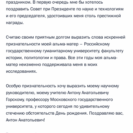
праздником. В первую очередь мне бы хотелось
поздравить Совет при Президенте по науке и технологиям
и его председателя, удостоивших меня столь престижной
награды.
Считаю своим приятным долгом выразить слова искренней
признательности моей альма-матер – Российскому
государственному гуманитарному университету, факультету
истории, политологии и права. Все эти годы моя альма-
матер неизменно поддерживала меня в моих
исследованиях.
Особую признательность хочу выразить моему научному
руководителю, моему учителю Антону Анатольевичу
Горскому, профессору Московского государственного
университета, у которого сегодня по удивительному
стечению обстоятельств День рождения. Поздравляю вас,
Антон Анатольевич!