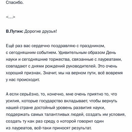
Спасибо.
<…>
В.Путин:
Дорогие друзья!
Ещё раз вас сердечно поздравляю с праздником,
с сегодняшним событием. Удивительным образом День
науки и сегодняшние торжества, связанные с лауреатами,
совпадают с днями рождений руководителей. Это очень
хороший признак. Значит, мы на верном пути, всё вовремя
у нас происходит.
А если серьёзно, то, конечно, мне очень приятно то, что
усилия, которые государство вкладывает, чтобы вернуть
нашей стране достойный уровень развития науки,
поддержать самых талантливых людей, создать им условия,
создать ту как раз среду, о которой говорил один
из лауреатов, всё‑таки приносят результат.