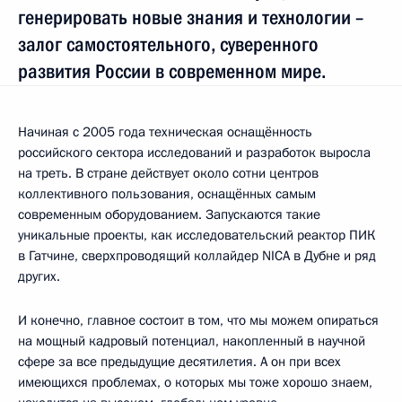
генерировать новые знания и технологии –
залог самостоятельного, суверенного
развития России в современном мире.
Начиная с 2005 года техническая оснащённость
российского сектора исследований и разработок выросла
на треть. В стране действует около сотни центров
коллективного пользования, оснащённых самым
современным оборудованием. Запускаются такие
уникальные проекты, как исследовательский реактор ПИК
в Гатчине, сверхпроводящий коллайдер NICA в Дубне и ряд
других.
И конечно, главное состоит в том, что мы можем опираться
на мощный кадровый потенциал, накопленный в научной
сфере за все предыдущие десятилетия. А он при всех
имеющихся проблемах, о которых мы тоже хорошо знаем,