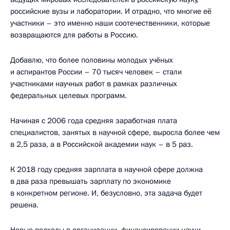
российские вузы и лаборатории. И отрадно, что многие её
участники – это именно наши соотечественники, которые
возвращаются для работы в Россию.
Добавлю, что более половины молодых учёных
и аспирантов России – 70 тысяч человек – стали
участниками научных работ в рамках различных
федеральных целевых программ.
Начиная с 2006 года средняя заработная плата
специалистов, занятых в научной сфере, выросла более чем
в 2,5 раза, а в Российской академии наук – в 5 раз.
К 2018 году средняя зарплата в научной сфере должна
в два раза превышать зарплату по экономике
в конкретном регионе. И, безусловно, эта задача будет
решена.
Новые подходы в организации, финансировании науки,