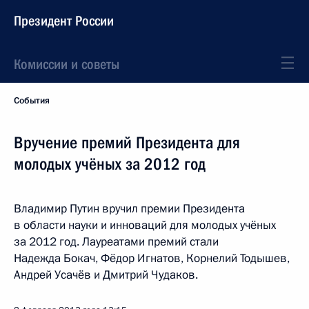
Президент России
Комиссии и советы
События
Вручение премий Президента для
молодых учёных за 2012 год
Владимир Путин вручил премии Президента
в области науки и инноваций для молодых учёных
за 2012 год. Лауреатами премий стали
Надежда Бокач, Фёдор Игнатов, Корнелий Тодышев,
Андрей Усачёв и Дмитрий Чудаков.