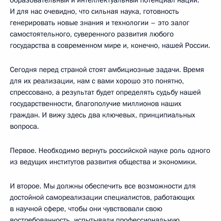
И для нас очевидно, что сильная наука, готовность
генерировать новые знания и технологии – это залог
самостоятельного, суверенного развития любого
государства в современном мире и, конечно, нашей России.
Сегодня перед страной стоят амбициозные задачи. Время
для их реализации, нам с вами хорошо это понятно,
спрессовано, а результат будет определять судьбу нашей
государственности, благополучие миллионов наших
граждан. И вижу здесь два ключевых, принципиальных
вопроса.
Первое. Необходимо вернуть российской науке роль одного
из ведущих институтов развития общества и экономики.
И второе. Мы должны обеспечить все возможности для
достойной самореализации специалистов, работающих
в научной сфере, чтобы они чувствовали свою
востребованность, испытывали профессиональную