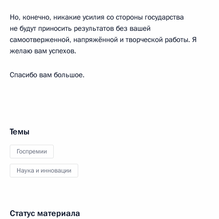
Но, конечно, никакие усилия со стороны государства
не будут приносить результатов без вашей
самоотверженной, напряжённой и творческой работы. Я
желаю вам успехов.
Спасибо вам большое.
Темы
Госпремии
Наука и инновации
Статус материала