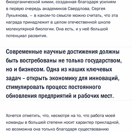
биоорганической химии, созданная благодаря усилиям
в первую очередь академиков Свердлова, Сергея
Лукьянова, – в каком‑то смысле можно считать, что эта
награда принадлежит в целом отечественной школе
молекулярной биологии. Она есть, и у неё большой
потенциал развития.
Современные научные достижения должны
быть востребованы не только государством,
но и бизнесом. Одна из наших ключевых
задач – открыть экономику для инноваций,
стимулировать процесс постоянного
обновления предприятий и рабочих мест.
Хочется отметить, что, несмотря на то, что работа моей
команды в большей степени носит характер прикладной,
но возможна она только благодаря существованию