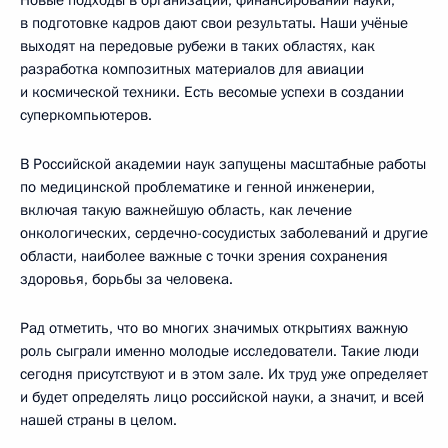
в подготовке кадров дают свои результаты. Наши учёные
выходят на передовые рубежи в таких областях, как
разработка композитных материалов для авиации
и космической техники. Есть весомые успехи в создании
суперкомпьютеров.
В Российской академии наук запущены масштабные работы
по медицинской проблематике и генной инженерии,
включая такую важнейшую область, как лечение
онкологических, сердечно-сосудистых заболеваний и другие
области, наиболее важные с точки зрения сохранения
здоровья, борьбы за человека.
Рад отметить, что во многих значимых открытиях важную
роль сыграли именно молодые исследователи. Такие люди
сегодня присутствуют и в этом зале. Их труд уже определяет
и будет определять лицо российской науки, а значит, и всей
нашей страны в целом.