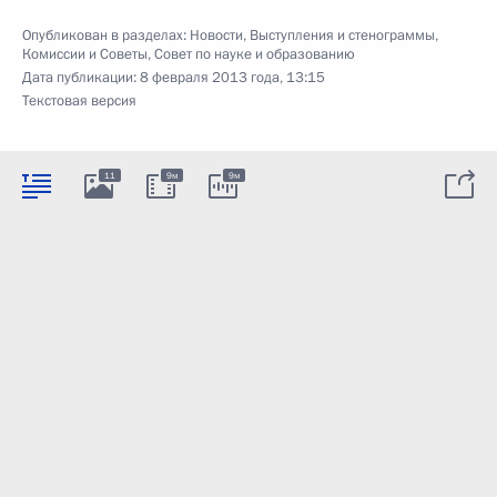
Опубликован в разделах:
Новости
,
Выступления и стенограммы
,
Комиссии и Советы
,
Совет по науке и образованию
Дата публикации:
8 февраля 2013 года, 13:15
Текстовая версия
11
9м
9м