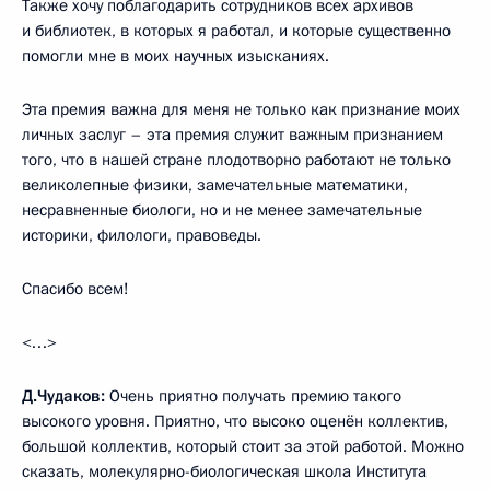
Также хочу поблагодарить сотрудников всех архивов
и библиотек, в которых я работал, и которые существенно
помогли мне в моих научных изысканиях.
Эта премия важна для меня не только как признание моих
личных заслуг – эта премия служит важным признанием
того, что в нашей стране плодотворно работают не только
великолепные физики, замечательные математики,
несравненные биологи, но и не менее замечательные
историки, филологи, правоведы.
Спасибо всем!
<…>
Д.Чудаков:
Очень приятно получать премию такого
высокого уровня. Приятно, что высоко оценён коллектив,
большой коллектив, который стоит за этой работой. Можно
сказать, молекулярно-биологическая школа Института