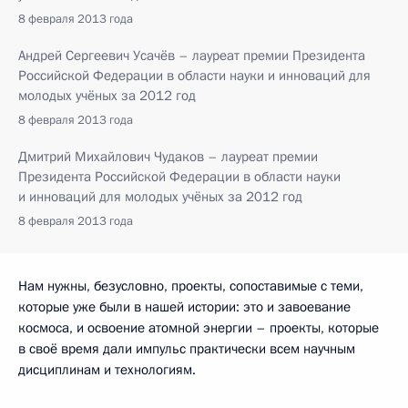
8 февраля 2013 года
Андрей Сергеевич Усачёв – лауреат премии Президента
Российской Федерации в области науки и инноваций для
молодых учёных за 2012 год
8 февраля 2013 года
Дмитрий Михайлович Чудаков – лауреат премии
Президента Российской Федерации в области науки
и инноваций для молодых учёных за 2012 год
8 февраля 2013 года
Нам нужны, безусловно, проекты, сопоставимые с теми,
которые уже были в нашей истории: это и завоевание
космоса, и освоение атомной энергии – проекты, которые
в своё время дали импульс практически всем научным
дисциплинам и технологиям.