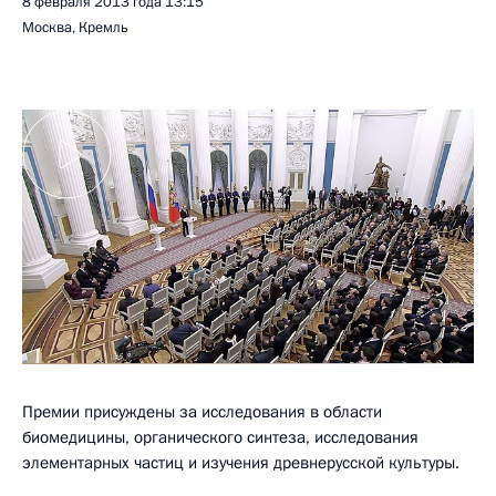
8 февраля 2013 года
13:15
Москва, Кремль
Премии присуждены за исследования в области
биомедицины, органического синтеза, исследования
элементарных частиц и изучения древнерусской культуры.