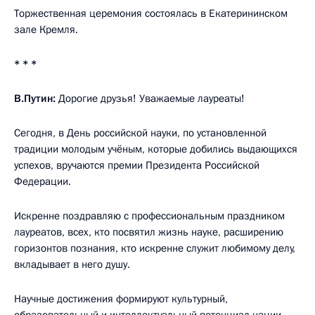
Торжественная церемония состоялась в Екатерининском
зале Кремля.
* * *
В.Путин:
Дорогие друзья! Уважаемые лауреаты!
Сегодня, в День российской науки, по установленной
традиции молодым учёным, которые добились выдающихся
успехов, вручаются премии Президента Российской
Федерации.
Искренне поздравляю с профессиональным праздником
лауреатов, всех, кто посвятил жизнь науке, расширению
горизонтов познания, кто искренне служит любимому делу,
вкладывает в него душу.
Научные достижения формируют культурный,
образовательный и интеллектуальный потенциал нации.