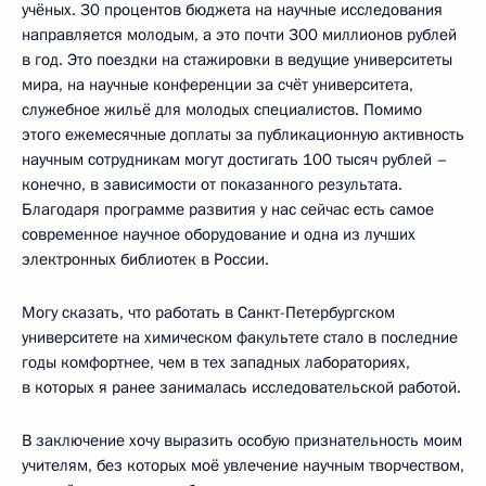
учёных. 30 процентов бюджета на научные исследования
направляется молодым, а это почти 300 миллионов рублей
в год. Это поездки на стажировки в ведущие университеты
мира, на научные конференции за счёт университета,
служебное жильё для молодых специалистов. Помимо
этого ежемесячные доплаты за публикационную активность
научным сотрудникам могут достигать 100 тысяч рублей –
конечно, в зависимости от показанного результата.
Благодаря программе развития у нас сейчас есть самое
современное научное оборудование и одна из лучших
электронных библиотек в России.
Могу сказать, что работать в Санкт-Петербургском
университете на химическом факультете стало в последние
годы комфортнее, чем в тех западных лабораториях,
в которых я ранее занималась исследовательской работой.
В заключение хочу выразить особую признательность моим
учителям, без которых моё увлечение научным творчеством,