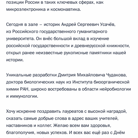
позиции России в таких ключевых сферах, как
микроэлектроника и космонавтика.
Сегодня в зале – историк Андрей Сергеевич Усачёв,
из Российского государственного гуманитарного
университета. Он внёс большой вклад в изучение
российской государственности и древнерусской книжности,
открыл ранее неизвестные рукописные памятники нашей
истории.
Уникальные разработки Дмитрия Михайловича Чудакова,
доктора биологических наук из Института биоорганической
химии РАН, широко востребованы в области нейробиологии
и иммунологии.
Хочу искренне поздравить лауреатов с высокой наградой,
сказать самые добрые слова в адрес ваших учителей,
наставников и коллег. Желаю всем вам здоровья,
благополучия, новых успехов. И всех вас ещё раз с Днём