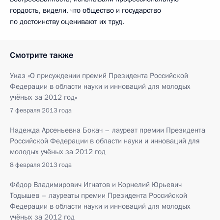
гордость, видели, что общество и государство
по достоинству оценивают их труд.
Смотрите также
Указ «О присуждении премий Президента Российской
Федерации в области науки и инноваций для молодых
учёных за 2012 год»
7 февраля 2013 года
Надежда Арсеньевна Бокач – лауреат премии Президента
Российской Федерации в области науки и инноваций для
молодых учёных за 2012 год
8 февраля 2013 года
Фёдор Владимирович Игнатов и Корнелий Юрьевич
Тодышев – лауреаты премии Президента Российской
Федерации в области науки и инноваций для молодых
учёных за 2012 год