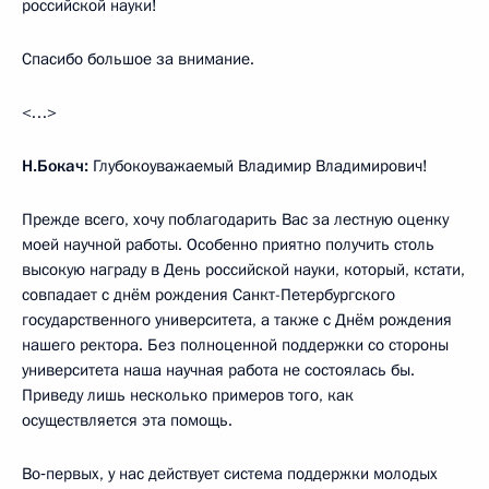
российской науки!
Спасибо большое за внимание.
<…>
Н.Бокач:
Глубокоуважаемый Владимир Владимирович!
Прежде всего, хочу поблагодарить Вас за лестную оценку
моей научной работы. Особенно приятно получить столь
высокую награду в День российской науки, который, кстати,
совпадает с днём рождения Санкт-Петербургского
государственного университета, а также с Днём рождения
нашего ректора. Без полноценной поддержки со стороны
университета наша научная работа не состоялась бы.
Приведу лишь несколько примеров того, как
осуществляется эта помощь.
Во‑первых, у нас действует система поддержки молодых