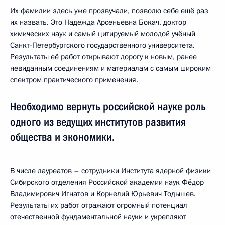
Их фамилии здесь уже прозвучали, позволю себе ещё раз
их назвать. Это Надежда Арсеньевна Бокач, доктор
химических наук и самый цитируемый молодой учёный
Санкт-Петербургского государственного университета.
Результаты её работ открывают дорогу к новым, ранее
невиданным соединениям и материалам с самым широким
спектром практического применения.
Необходимо вернуть российской науке роль
одного из ведущих институтов развития
общества и экономики.
В числе лауреатов – сотрудники Института ядерной физики
Сибирского отделения Российской академии наук Фёдор
Владимирович Игнатов и Корнелий Юрьевич Тодышев.
Результаты их работ отражают огромный потенциал
отечественной фундаментальной науки и укрепляют