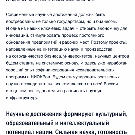
Современные научные достижения должны быть
востребованы не только государством, но и бизнесом.
И одна из наших ключевых задач – открыть экономику для
инноваций, стимулировать процесс постоянного
обновления предприятий и рабочих мест. Поэтому проекты,
направленные на интеграцию науки и производства,
на сотрудничество бизнеса, университетов, научных центров
будем ставить на системную основу. И здесь уже наработан
хороший опыт софинансирования исследовательских
программ и НИОКРов. Будем стимулировать рост новых
научно-исследовательских комплексов по всей России
и в целом последовательно развивать научную
инфраструктуру.
Научные достижения формируют культурный,
образовательный и интеллектуальный
потенциал нации. Сильная наука, готовность