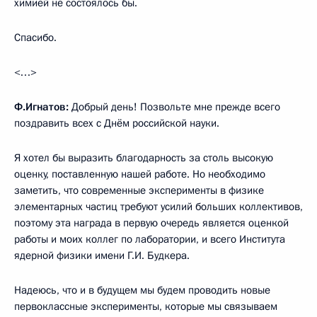
химией не состоялось бы.
Спасибо.
<…>
Ф.Игнатов:
Добрый день! Позвольте мне прежде всего
поздравить всех с Днём российской науки.
Я хотел бы выразить благодарность за столь высокую
оценку, поставленную нашей работе. Но необходимо
заметить, что современные эксперименты в физике
элементарных частиц требуют усилий больших коллективов,
поэтому эта награда в первую очередь является оценкой
работы и моих коллег по лаборатории, и всего Института
ядерной физики имени Г.И. Будкера.
Надеюсь, что и в будущем мы будем проводить новые
первоклассные эксперименты, которые мы связываем