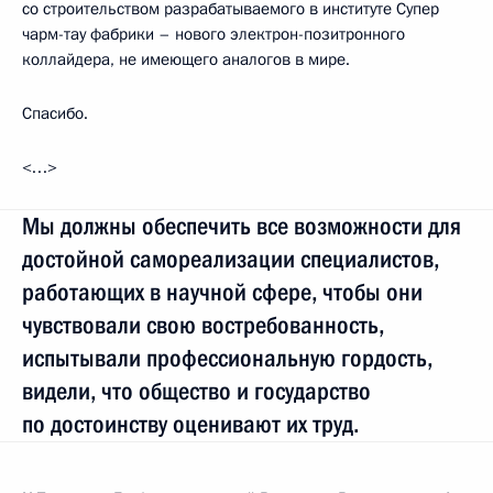
со строительством разрабатываемого в институте Супер
чарм-тау фабрики – нового электрон-позитронного
коллайдера, не имеющего аналогов в мире.
Спасибо.
<…>
Мы должны обеспечить все возможности для
достойной самореализации специалистов,
работающих в научной сфере, чтобы они
чувствовали свою востребованность,
испытывали профессиональную гордость,
видели, что общество и государство
по достоинству оценивают их труд.