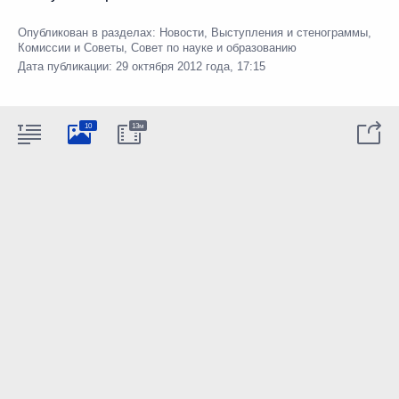
Опубликован в разделах:
Новости
,
Выступления и стенограммы
,
Комиссии и Советы
,
Совет по науке и образованию
Дата публикации:
29 октября 2012 года, 17:15
10
13м