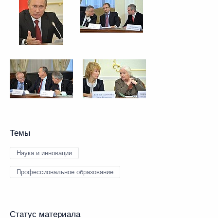
Темы
Наука и инновации
Профессиональное образование
Статус материала