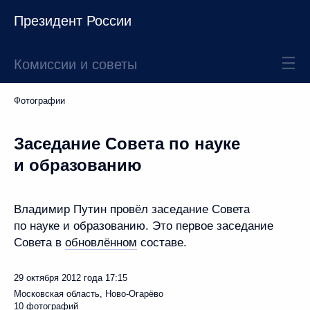
Президент России
Комиссии и советы
Фотографии
Заседание Совета по науке
и образованию
Владимир Путин провёл заседание Совета
по науке и образованию. Это первое заседание
Совета в
обновлённом
составе.
29 октября 2012 года
17:15
Московская область, Ново-Огарёво
10 фотографий