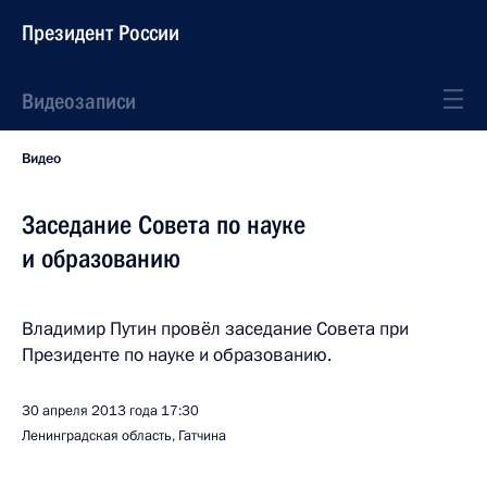
Президент России
Видеозаписи
Видео
Заседание Совета по науке
и образованию
Владимир Путин провёл заседание Совета при
Президенте по науке и образованию.
30 апреля 2013 года
17:30
Ленинградская область, Гатчина