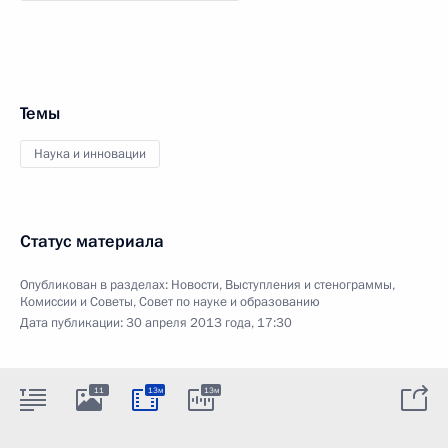
Темы
Наука и инновации
Статус материала
Опубликован в разделах:
Новости
,
Выступления и стенограммы
,
Комиссии и Советы
,
Совет по науке и образованию
Дата публикации:
30 апреля 2013 года, 17:30
11
13м
13м