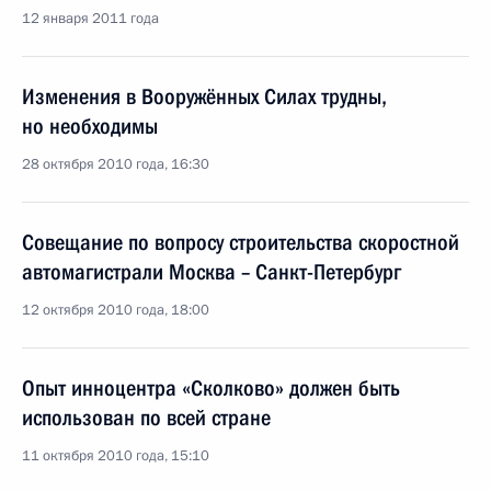
12 января 2011 года
Изменения в Вооружённых Силах трудны,
но необходимы
28 октября 2010 года, 16:30
Совещание по вопросу строительства скоростной
автомагистрали Москва – Санкт-Петербург
12 октября 2010 года, 18:00
Опыт инноцентра «Сколково» должен быть
использован по всей стране
11 октября 2010 года, 15:10