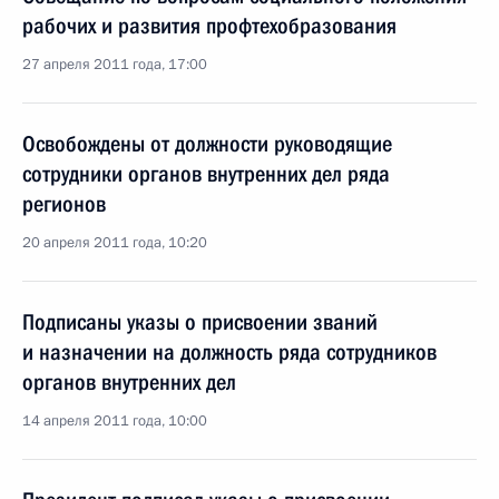
рабочих и развития профтехобразования
27 апреля 2011 года, 17:00
Освобождены от должности руководящие
сотрудники органов внутренних дел ряда
регионов
20 апреля 2011 года, 10:20
Подписаны указы о присвоении званий
и назначении на должность ряда сотрудников
органов внутренних дел
14 апреля 2011 года, 10:00