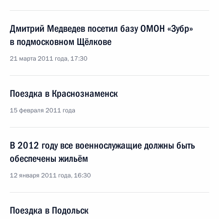
Дмитрий Медведев посетил базу ОМОН «Зубр»
в подмосковном Щёлкове
21 марта 2011 года, 17:30
Поездка в Краснознаменск
15 февраля 2011 года
В 2012 году все военнослужащие должны быть
обеспечены жильём
12 января 2011 года, 16:30
Поездка в Подольск