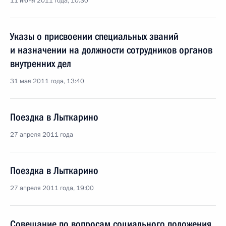
11 июня 2011 года, 10:30
Указы о присвоении специальных званий
и назначении на должности сотрудников органов
внутренних дел
31 мая 2011 года, 13:40
Поездка в Лыткарино
27 апреля 2011 года
Поездка в Лыткарино
27 апреля 2011 года, 19:00
Совещание по вопросам социального положения