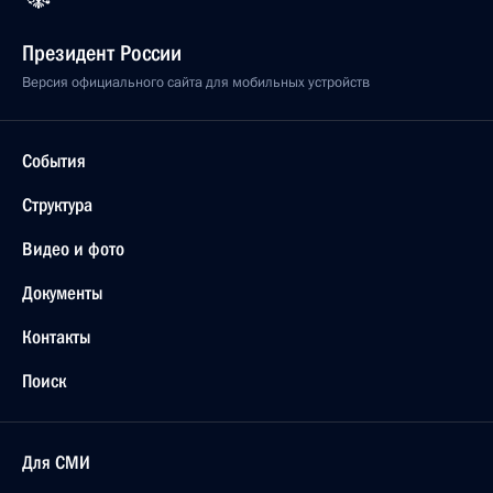
Президент России
Версия официального сайта для мобильных устройств
События
Структура
Видео и фото
Документы
Контакты
Поиск
Для СМИ