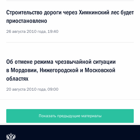
Строительство дороги через Химкинский лес будет
приостановлено
26 августа 2010 года, 19:40
Об отмене режима чрезвычайной ситуации
в Мордовии, Нижегородской и Московской
областях
20 августа 2010 года, 09:00
Показать предыдущие материалы