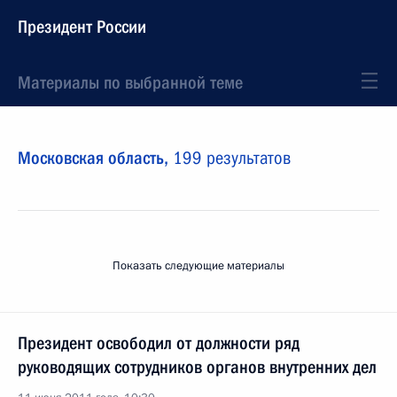
Президент России
Материалы по выбранной теме
Московская область,
199 результатов
Показать следующие материалы
Президент освободил от должности ряд
руководящих сотрудников органов внутренних дел