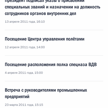
Президент подписал указы о присвоении
специальных званий и назначении на должность
сотрудников органов внутренних дел
13 апреля 2011 года, 16:10
Посещение Центра управления полётами
12 апреля 2011 года, 14:00
Посещение расположения полка спецназа ВДВ
4 апреля 2011 года, 15:00
Встреча с руководителями промышленных
предприятий
23 марта 2011 года, 15:15