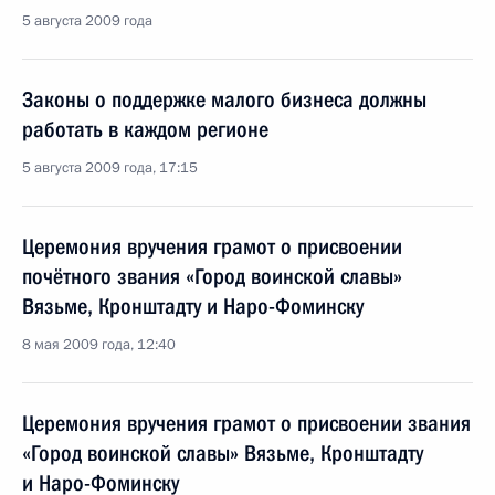
5 августа 2009 года
Законы о поддержке малого бизнеса должны
работать в каждом регионе
5 августа 2009 года, 17:15
Церемония вручения грамот о присвоении
почётного звания «Город воинской славы»
Вязьме, Кронштадту и Наро-Фоминску
8 мая 2009 года, 12:40
Церемония вручения грамот о присвоении звания
«Город воинской славы» Вязьме, Кронштадту
и Наро-Фоминску