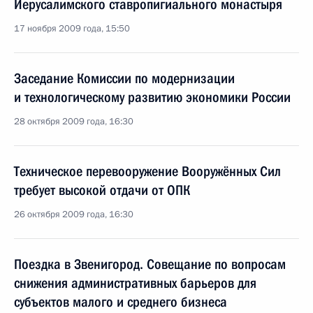
Иерусалимского ставропигиального монастыря
17 ноября 2009 года, 15:50
Заседание Комиссии по модернизации
и технологическому развитию экономики России
28 октября 2009 года, 16:30
Техническое перевооружение Вооружённых Сил
требует высокой отдачи от ОПК
26 октября 2009 года, 16:30
Поездка в Звенигород. Совещание по вопросам
снижения административных барьеров для
субъектов малого и среднего бизнеса