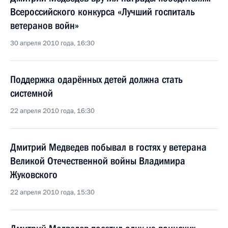
Всероссийского конкурса «Лучший госпиталь
ветеранов войн»
30 апреля 2010 года, 16:30
Поддержка одарённых детей должна стать
системной
22 апреля 2010 года, 16:30
Дмитрий Медведев побывал в гостях у ветерана
Великой Отечественной войны Владимира
Жуковского
22 апреля 2010 года, 15:30