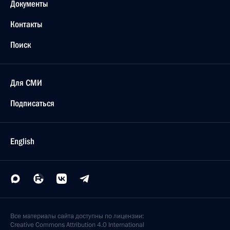
Документы
Контакты
Поиск
Для СМИ
Подписаться
English
Все материалы сайта доступны по лицензии:
Creative Commons Attribution 4.0 International