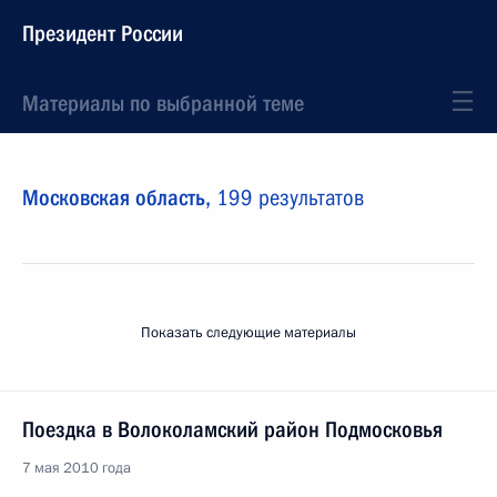
Президент России
Материалы по выбранной теме
Московская область,
199 результатов
Показать следующие материалы
Поездка в Волоколамский район Подмосковья
7 мая 2010 года