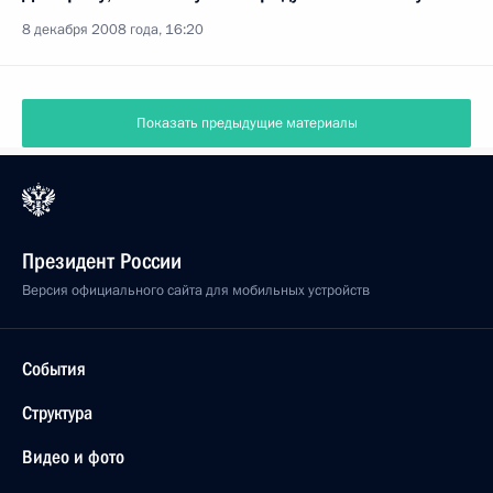
8 декабря 2008 года, 16:20
Показать предыдущие материалы
Президент России
Версия официального сайта для мобильных устройств
События
Структура
Видео и фото