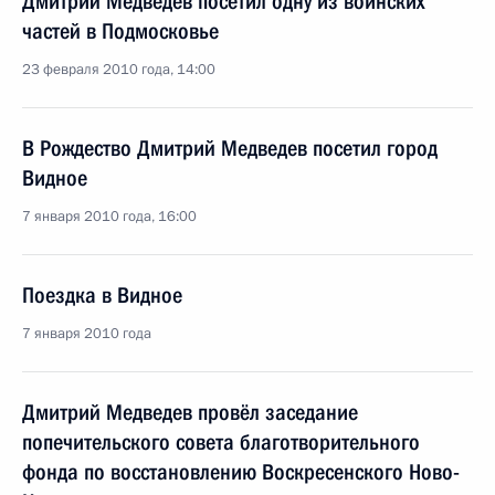
Дмитрий Медведев посетил одну из воинских
частей в Подмосковье
23 февраля 2010 года, 14:00
В Рождество Дмитрий Медведев посетил город
Видное
7 января 2010 года, 16:00
Поездка в Видное
7 января 2010 года
Дмитрий Медведев провёл заседание
попечительского совета благотворительного
фонда по восстановлению Воскресенского Ново-