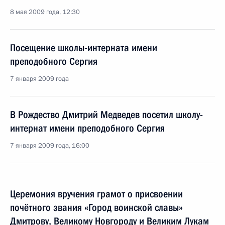
8 мая 2009 года, 12:30
Посещение школы-интерната имени
преподобного Сергия
7 января 2009 года
В Рождество Дмитрий Медведев посетил школу-
интернат имени преподобного Сергия
7 января 2009 года, 16:00
Церемония вручения грамот о присвоении
почётного звания «Город воинской славы»
Дмитрову, Великому Новгороду и Великим Лукам