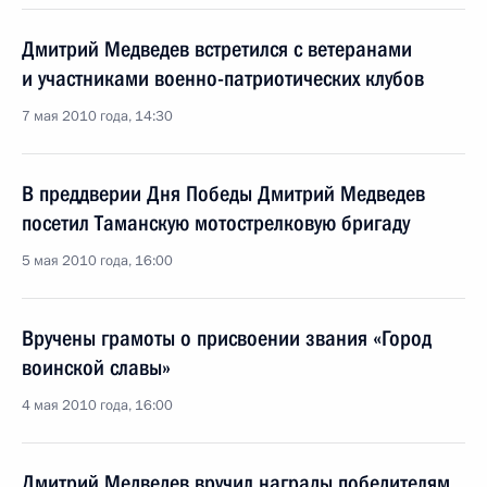
Дмитрий Медведев встретился с ветеранами
и участниками военно-патриотических клубов
7 мая 2010 года, 14:30
В преддверии Дня Победы Дмитрий Медведев
посетил Таманскую мотострелковую бригаду
5 мая 2010 года, 16:00
Вручены грамоты о присвоении звания «Город
воинской славы»
4 мая 2010 года, 16:00
Дмитрий Медведев вручил награды победителям