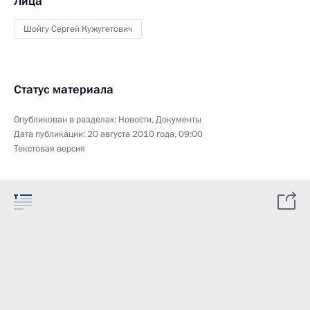
Лица
Шойгу Сергей Кужугетович
Статус материала
Опубликован в разделах:
Новости
,
Документы
Дата публикации:
20 августа 2010 года, 09:00
Текстовая версия