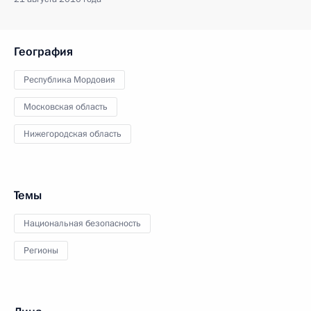
География
Республика Мордовия
Московская область
Нижегородская область
Темы
Национальная безопасность
Регионы