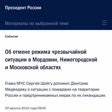
Президент России
Материалы по выбранной теме
События
Об отмене режима чрезвычайной
ситуации в Мордовии, Нижегородской
и Московской областях
Глава МЧС Сергей Шойгу доложил Дмитрию
Медведеву о ситуации с пожарами на территории
России и предпринимаемых мерах по их ликвидации.
20 августа 2010 года
09:00