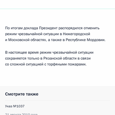
По итогам доклада Президент распорядился отменить
режим чрезвычайной ситуации в Нижегородской
и Московской областях, а также в Республике Мордовии.
В настоящее время режим чрезвычайной ситуации
сохраняется только в Рязанской области в связи
со сложной ситуацией с торфяными пожарами.
Смотрите также
Указ №1037
21 августа 2010 года