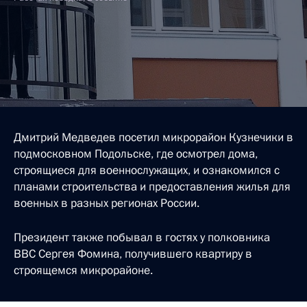
Дмитрий Медведев посетил микрорайон Кузнечики в
подмосковном Подольске, где осмотрел дома,
строящиеся для военнослужащих, и ознакомился с
планами строительства и предоставления жилья для
военных в разных регионах России.
Президент также побывал в гостях у полковника
ВВС Сергея Фомина, получившего квартиру в
строящемся микрорайоне.