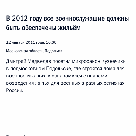
В 2012 году все военнослужащие должны
быть обеспечены жильём
12 января 2011 года, 16:30
Московская область, Подольск
Дмитрий Медведев посетил микрорайон Кузнечики
в подмосковном Подольске, где строятся дома для
военнослужащих, и ознакомился с планами
возведения жилья для военных в разных регионах
России.