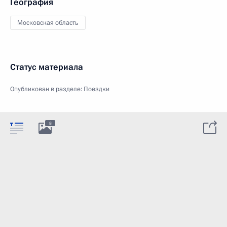
География
Московская область
Статус материала
Опубликован в разделе:
Поездки
8