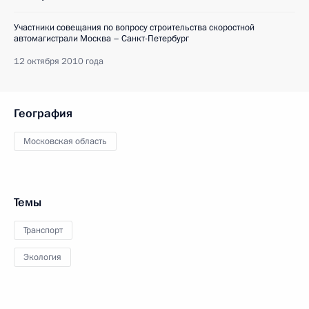
Участники совещания по вопросу строительства скоростной
автомагистрали Москва – Санкт-Петербург
12 октября 2010 года
География
Московская область
Темы
Транспорт
Экология