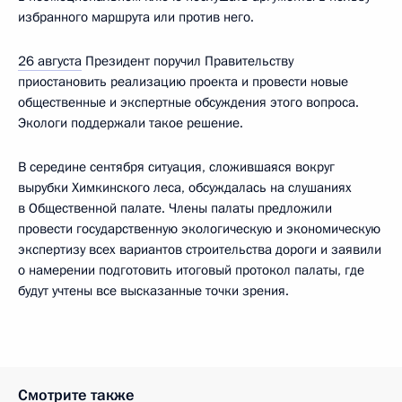
избранного маршрута или против него.
26 августа
Президент поручил Правительству
приостановить реализацию проекта и провести новые
общественные и экспертные обсуждения этого вопроса.
Экологи поддержали такое решение.
В середине сентября ситуация, сложившаяся вокруг
вырубки Химкинского леса, обсуждалась на слушаниях
в Общественной палате. Члены палаты предложили
провести государственную экологическую и экономическую
экспертизу всех вариантов строительства дороги и заявили
о намерении подготовить итоговый протокол палаты, где
будут учтены все высказанные точки зрения.
Смотрите также