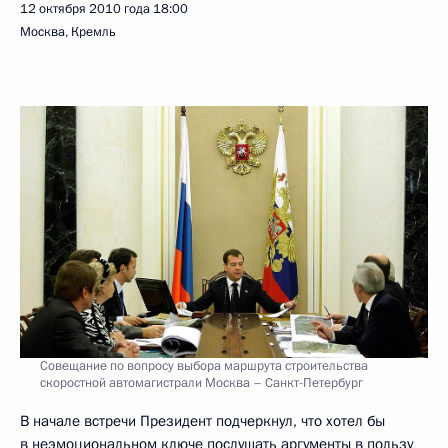
12 октября 2010 года
18:00
Москва, Кремль
Совещание по вопросу выбора маршрута строительства
скоростной автомагистрали Москва – Санкт-Петербург
В начале встречи Президент подчеркнул, что хотел бы
в неэмоциональном ключе послушать аргументы в пользу