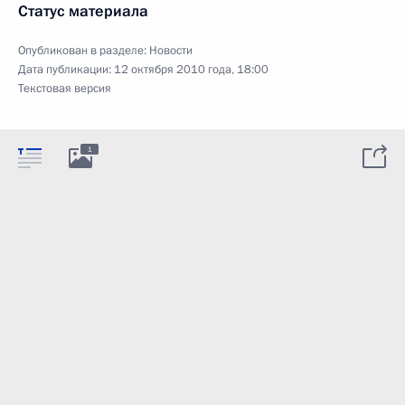
Статус материала
Опубликован в разделе:
Новости
Дата публикации:
12 октября 2010 года, 18:00
Текстовая версия
1