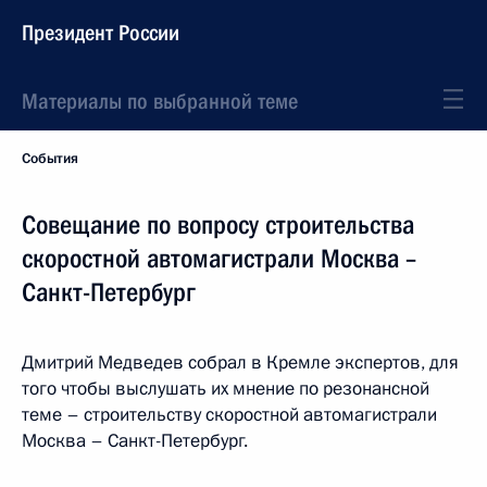
Президент России
Материалы по выбранной теме
События
Совещание по вопросу строительства
скоростной автомагистрали Москва –
Санкт-Петербург
Дмитрий Медведев собрал в Кремле экспертов, для
того чтобы выслушать их мнение по резонансной
теме – строительству скоростной автомагистрали
Москва – Санкт-Петербург.