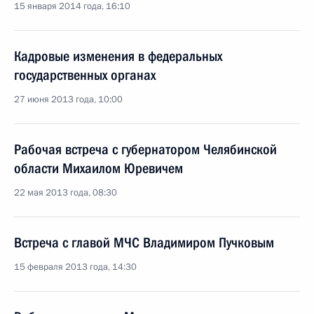
15 января 2014 года, 16:10
Кадровые изменения в федеральных
государственных органах
27 июня 2013 года, 10:00
Рабочая встреча с губернатором Челябинской
области Михаилом Юревичем
22 мая 2013 года, 08:30
Встреча с главой МЧС Владимиром Пучковым
15 февраля 2013 года, 14:30