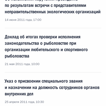
по результатам встречи с представителями
неправительственных экологических организаций
14 июня 2011 года, 17:00
Доклад об итогах проверки исполнения
законодательства о рыболовстве при
организации любительского и спортивного
рыболовства
21 мая 2011 года, 10:00
Указ о присвоении специального звания
и назначении на должность сотрудников органов
внутренних дел
25 апреля 2011 года, 10:30