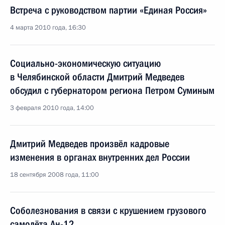
Встреча с руководством партии «Единая Россия»
4 марта 2010 года, 16:30
Социально-экономическую ситуацию
в Челябинской области Дмитрий Медведев
обсудил с губернатором региона Петром Суминым
3 февраля 2010 года, 14:00
Дмитрий Медведев произвёл кадровые
изменения в органах внутренних дел России
18 сентября 2008 года, 11:00
Соболезнования в связи с крушением грузового
самолёта Ан-12