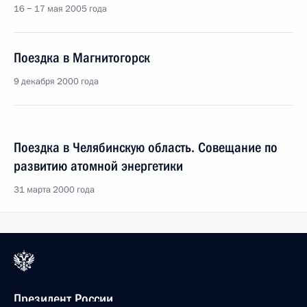
16 − 17 мая 2005 года
Поездка в Магнитогорск
9 декабря 2000 года
Поездка в Челябинскую область. Совещание по
развитию атомной энергетики
31 марта 2000 года
Президент России