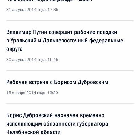
31 августа 2014 года, 17:35
Владимир Путин совершит рабочие поездки
в Уральский и Дальневосточный федеральные
округа
30 августа 2014 года, 15:45
Рабочая встреча с Борисом Дубровским
15 января 2014 года, 16:20
Борис Дубровский назначен временно
исполняющим обязанности губернатора
Челябинской области