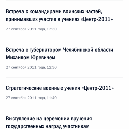
Встреча с командирами воинских частей,
принимавших участие в учениях «Центр-2011»
27 сентября 2011 года, 13:30
Встреча с губернатором Челябинской области
Михаилом Юревичем
27 сентября 2011 года, 12:30
Стратегические военные учения «Центр-2011»
27 сентября 2011 года, 11:40
Выступление на церемонии вручения
государственных наград участникам