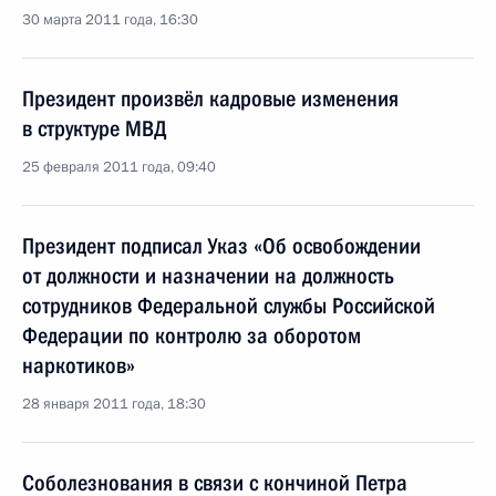
30 марта 2011 года, 16:30
Президент произвёл кадровые изменения
в структуре МВД
25 февраля 2011 года, 09:40
Президент подписал Указ «Об освобождении
от должности и назначении на должность
сотрудников Федеральной службы Российской
Федерации по контролю за оборотом
наркотиков»
28 января 2011 года, 18:30
Соболезнования в связи с кончиной Петра