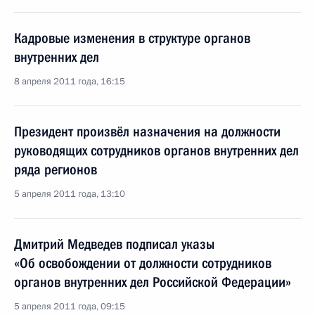
Кадровые изменения в структуре органов
внутренних дел
8 апреля 2011 года, 16:15
Президент произвёл назначения на должности
руководящих сотрудников органов внутренних дел
ряда регионов
5 апреля 2011 года, 13:10
Дмитрий Медведев подписал указы
«Об освобождении от должности сотрудников
органов внутренних дел Российской Федерации»
5 апреля 2011 года, 09:15