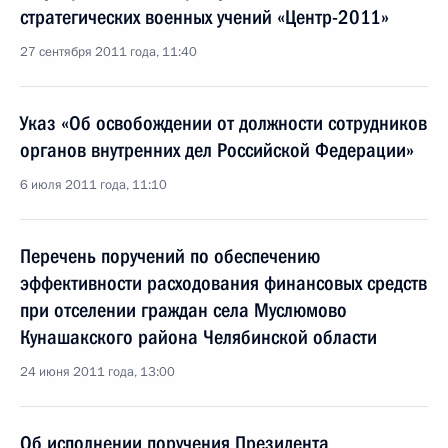
стратегических военных учений «Центр-2011»
27 сентября 2011 года, 11:40
Указ «Об освобождении от должности сотрудников
органов внутренних дел Российской Федерации»
6 июля 2011 года, 11:10
Перечень поручений по обеспечению
эффективности расходования финансовых средств
при отселении граждан села Муслюмово
Кунашакского района Челябинской области
24 июня 2011 года, 13:00
Об исполнении поручения Президента