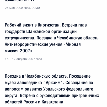
26 мая 2008 года, 20:30
Рабочий визит в Киргизстан. Встреча глав
государств Шанхайской организации
сотрудничества. Поездка в Челябинскую область
Антитеррористические учения «Мирная
миссия-2007»
15 − 17 августа 2007 года
Поездка в Челябинскую область. Посещение
музея-заповедника "Аркаим". Совещание по
вопросам развития Уральского федерального
округа. Встреча с руководителями приграничных
областей России и Казахстана