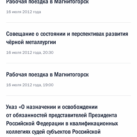
Рабочая поездка в Магнитогорск
16 июля 2012 года
Совещание о состоянии и перспективах развития
чёрной металлургии
16 июля 2012 года, 20:30
Рабочая поездка в Магнитогорск
16 июля 2012 года, 19:00
Указ «О назначении и освобождении
от обязанностей представителей Президента
Российской Федерации в квалификационных
коллегиях судей субъектов Российской