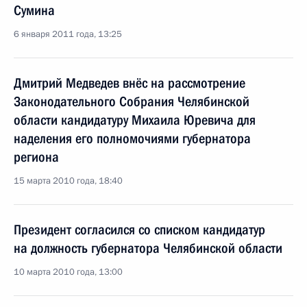
Сумина
6 января 2011 года, 13:25
Дмитрий Медведев внёс на рассмотрение
Законодательного Собрания Челябинской
области кандидатуру Михаила Юревича для
наделения его полномочиями губернатора
региона
15 марта 2010 года, 18:40
Президент согласился со списком кандидатур
на должность губернатора Челябинской области
10 марта 2010 года, 13:00