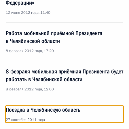
Федерации»
12 июня 2012 года, 11:40
Работа мобильной приёмной Президента
в Челябинской области
8 февраля 2012 года, 17:20
8 февраля мобильная приёмная Президента будет
работать в Челябинской области
8 февраля 2012 года, 12:00
Поездка в Челябинскую область
27 сентября 2011 года