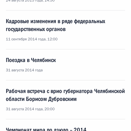
24 августа 2015 года, 14:50
Кадровые изменения в ряде федеральных
государственных органов
11 сентября 2014 года, 12:00
Поездка в Челябинск
31 августа 2014 года
Рабочая встреча с врио губернатора Челябинской
области Борисом Дубровским
31 августа 2014 года, 20:00
Чемпионат мира по дзюдо – 2014