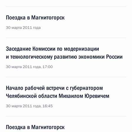
Поездка в Магнитогорск
30 марта 2011 года
Заседание Комиссии по модернизации
и технологическому развитию экономики России
30 марта 2011 года, 17:00
Начало рабочей встречи с губернатором
Челябинской области Михаилом Юревичем
30 марта 2011 года, 16:45
Поездка в Магнитогорск