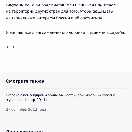
государства, и во взаимодействии с нашими партнёрами
на территории других стран для того, чтобы защищать
национальные интересы России и её союзников.
Я желаю всем награждённым здоровья и успехов в службе.
<…>
Смотрите также
Встреча с командирами воинских частей, принимавших участие
в учениях «Центр-2011»
27 сентября 2011 года
Дополнительно