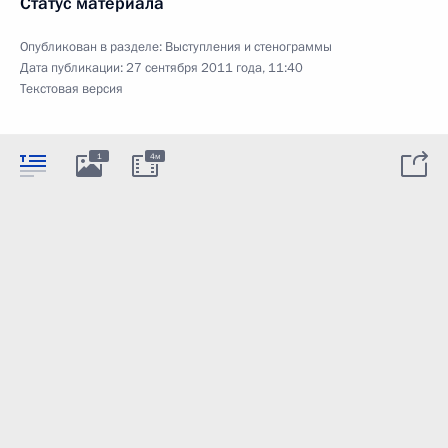
Статус материала
Опубликован в разделе:
Выступления и стенограммы
Дата публикации:
27 сентября 2011 года, 11:40
Текстовая версия
1
4м