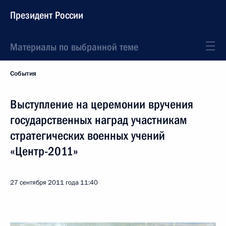
Президент России
Материалы по выбранной теме
События
Выступление на церемонии вручения
государственных наград участникам
стратегических военных учений
«Центр-2011»
27 сентября 2011 года
11:40