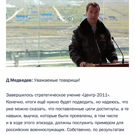
Д.Медведев:
Уважаемые товарищи!
Завершилось стратегическое учение «Центр-2011».
Конечно, итоги ещё нужно будет подводить, но надеюсь, что
уже можно сказать, что поставленные цели достигнуты, а те
навыки, выучка, которые были проявлены, в том числе
и в ходе этого эпизода, должны послужить примером для
российских военнослужащих. Собственно, по результатам