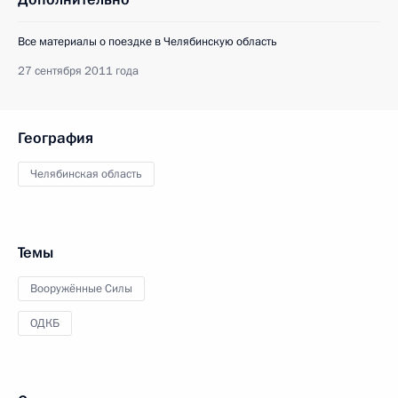
Все материалы о поездке в Челябинскую область
27 сентября 2011 года
География
Челябинская область
Темы
Вооружённые Силы
ОДКБ