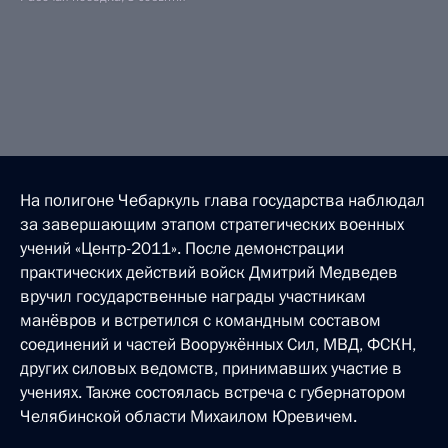
На полигоне Чебаркуль глава государства наблюдал
за завершающим этапом стратегических военных
учений «Центр-2011». После демонстрации
практических действий войск Дмитрий Медведев
вручил государственные награды участникам
манёвров и встретился с командным составом
соединений и частей Вооружённых Сил, МВД, ФСКН,
других силовых ведомств, принимавших участие в
учениях. Также состоялась встреча с губернатором
Челябинской области Михаилом Юревичем.