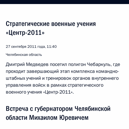
Стратегические военные учения
«Центр-2011»
27 сентября 2011 года, 11:40
Челябинская область
Дмитрий Медведев посетил полигон Чебаркуль, где
проходит завершающий этап комплекса командно-
штабных учений и тренировок органов внутреннего
управления войск в рамках стратегического
военного учения «Центр-2011».
Встреча с губернатором Челябинской
области Михаилом Юревичем