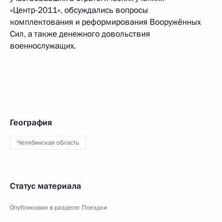
«Центр-2011», обсуждались вопросы
комплектования и реформирования Вооружённых
Сил, а также денежного довольствия
военнослужащих.
География
Челябинская область
Статус материала
Опубликован в разделе:
Поездки