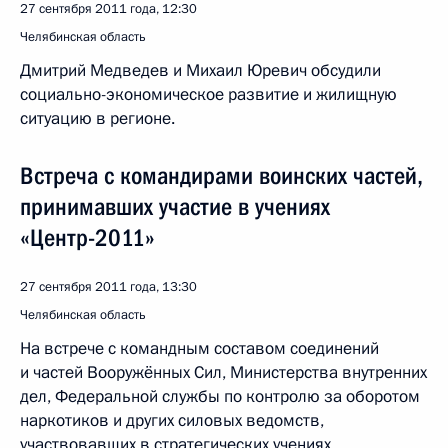
27 сентября 2011 года, 12:30
Челябинская область
Дмитрий Медведев и Михаил Юревич обсудили
социально-экономическое развитие и жилищную
ситуацию в регионе.
Встреча с командирами воинских частей,
принимавших участие в учениях
«Центр-2011»
27 сентября 2011 года, 13:30
Челябинская область
На встрече с командным составом соединений
и частей Вооружённых Сил, Министерства внутренних
дел, Федеральной службы по контролю за оборотом
наркотиков и других силовых ведомств,
участвовавших в стратегических учениях