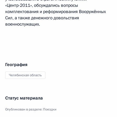
«Центр-2011», обсуждались вопросы
комплектования и реформирования Вооружённых
Сил, а также денежного довольствия
военнослужащих.
География
Челябинская область
Статус материала
Опубликован в разделе:
Поездки