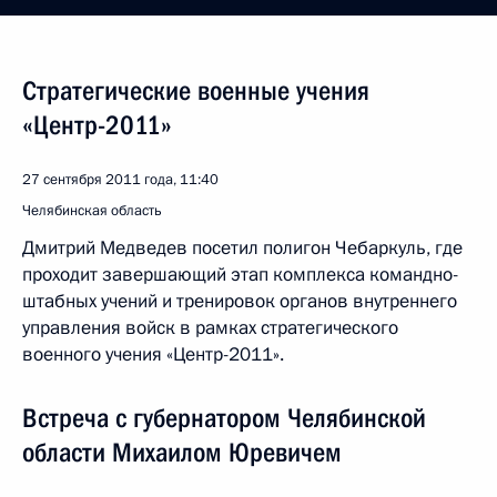
Стратегические военные учения
«Центр-2011»
27 сентября 2011 года, 11:40
Челябинская область
Дмитрий Медведев посетил полигон Чебаркуль, где
проходит завершающий этап комплекса командно-
штабных учений и тренировок органов внутреннего
управления войск в рамках стратегического
военного учения «Центр-2011».
Встреча с губернатором Челябинской
области Михаилом Юревичем