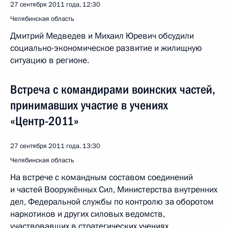
27 сентября 2011 года, 12:30
Челябинская область
Дмитрий Медведев и Михаил Юревич обсудили
социально-экономическое развитие и жилищную
ситуацию в регионе.
Встреча с командирами воинских частей,
принимавших участие в учениях
«Центр-2011»
27 сентября 2011 года, 13:30
Челябинская область
На встрече с командным составом соединений
и частей Вооружённых Сил, Министерства внутренних
дел, Федеральной службы по контролю за оборотом
наркотиков и других силовых ведомств,
участвовавших в стратегических учениях