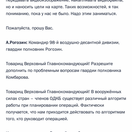
но и наносить цели на карте. Таких возможностей, я так
пониманию, пока у нас не было. Надо этим заниматься.
Пожалуйста, прошу Вас.
А.Рогозин:
Командир 98-й воздушно-десантной дивизии,
гвардии полковник Рогозин.
Товарищ Верховный Главнокомандующий! Разрешите
дополнить по проблемным вопросам гвардии полковника
Комбарова.
Товарищ Верховный Главнокомандующий! В вооружённых
силах стран – членов ОДКБ существует различный алгоритм
работы при планировании операций. Фактически
получается, что нам приходится действовать по алгоритмам
того, кто руководит операцией.