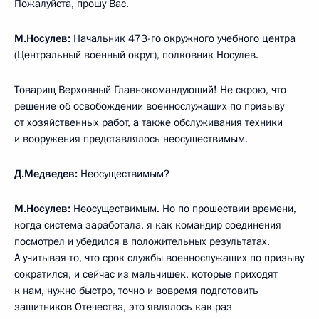
Пожалуйста, прошу Вас.
М.Носулев:
Начальник 473-го окружного учебного центра
(Центральный военный округ), полковник Носулев.
Товарищ Верховный Главнокомандующий! Не скрою, что
решение об освобождении военнослужащих по призыву
от хозяйственных работ, а также обслуживания техники
и вооружения представлялось неосуществимым.
Д.Медведев:
Неосуществимым?
М.Носулев:
Неосуществимым. Но по прошествии времени,
когда система заработала, я как командир соединения
посмотрел и убедился в положительных результатах.
А учитывая то, что срок службы военнослужащих по призыву
сократился, и сейчас из мальчишек, которые приходят
к нам, нужно быстро, точно и вовремя подготовить
защитников Отечества, это являлось как раз