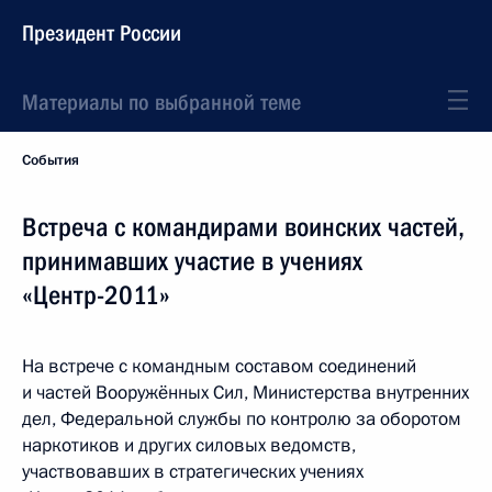
Президент России
Материалы по выбранной теме
События
Встреча с командирами воинских частей,
принимавших участие в учениях
«Центр-2011»
На встрече с командным составом соединений
и частей Вооружённых Сил, Министерства внутренних
дел, Федеральной службы по контролю за оборотом
наркотиков и других силовых ведомств,
участвовавших в стратегических учениях