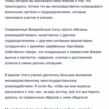
чтобы сегодня вы высказали своё мнение о том, что
происходило, потому что вы непосредственно командовали
воинскими частями и подразделениями, которые
принимали участие в учениях.
Современные Вооружённые Силы просто обязаны
взаимодействовать качественно с другими
подразделениями, с другими силовыми ведомствами,
сотрудничать с армиями зарубежных партнёров.
Собственно говоря, эта координация и совместная боевая
выучка и являются, наверное, ключом к достижению
успехов в самых разных ситуациях.
В рамках этого учения уделялось большое внимание
межведомственному, межгосударственному
взаимодействию. Я хотел бы, чтобы вы мне вкратце
рассказали о том, как, на ваш взгляд, всё это выглядело,
удалось ли правильным образом с ними общаться.