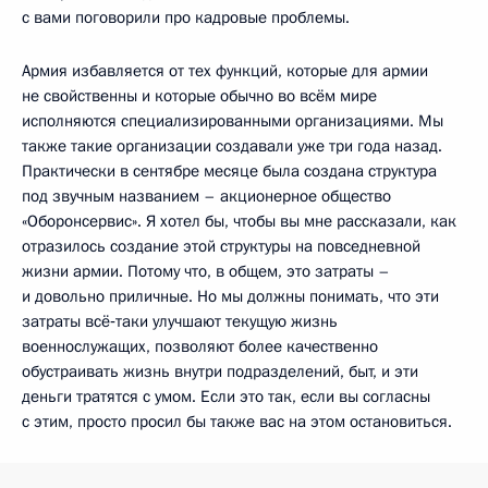
с вами поговорили про кадровые проблемы.
Армия избавляется от тех функций, которые для армии
не свойственны и которые обычно во всём мире
исполняются специализированными организациями. Мы
также такие организации создавали уже три года назад.
Практически в сентябре месяце была создана структура
под звучным названием – акционерное общество
«Оборонсервис». Я хотел бы, чтобы вы мне рассказали, как
отразилось создание этой структуры на повседневной
жизни армии. Потому что, в общем, это затраты –
и довольно приличные. Но мы должны понимать, что эти
затраты всё‑таки улучшают текущую жизнь
военнослужащих, позволяют более качественно
обустраивать жизнь внутри подразделений, быт, и эти
деньги тратятся с умом. Если это так, если вы согласны
с этим, просто просил бы также вас на этом остановиться.