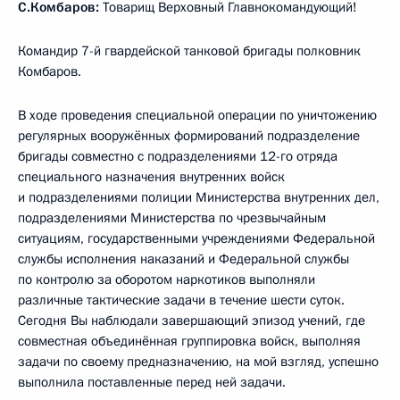
С.Комбаров:
Товарищ Верховный Главнокомандующий!
Командир 7-й гвардейской танковой бригады полковник
Комбаров.
В ходе проведения специальной операции по уничтожению
регулярных вооружённых формирований подразделение
бригады совместно с подразделениями 12-го отряда
специального назначения внутренних войск
и подразделениями полиции Министерства внутренних дел,
подразделениями Министерства по чрезвычайным
ситуациям, государственными учреждениями Федеральной
службы исполнения наказаний и Федеральной службы
по контролю за оборотом наркотиков выполняли
различные тактические задачи в течение шести суток.
Сегодня Вы наблюдали завершающий эпизод учений, где
совместная объединённая группировка войск, выполняя
задачи по своему предназначению, на мой взгляд, успешно
выполнила поставленные перед ней задачи.