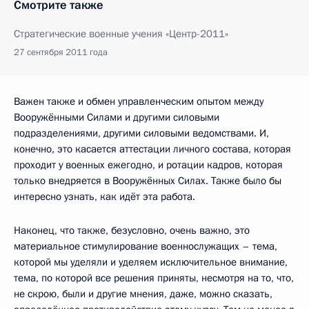
Смотрите также
Стратегические военные учения «Центр-2011»
27 сентября 2011 года
Важен также и обмен управленческим опытом между
Вооружёнными Силами и другими силовыми
подразделениями, другими силовыми ведомствами. И,
конечно, это касается аттестации личного состава, которая
проходит у военных ежегодно, и ротации кадров, которая
только внедряется в Вооружённых Силах. Также было бы
интересно узнать, как идёт эта работа.
Наконец, что также, безусловно, очень важно, это
материальное стимулирование военнослужащих – тема,
которой мы уделяли и уделяем исключительное внимание,
тема, по которой все решения приняты, несмотря на то, что,
не скрою, были и другие мнения, даже, можно сказать,