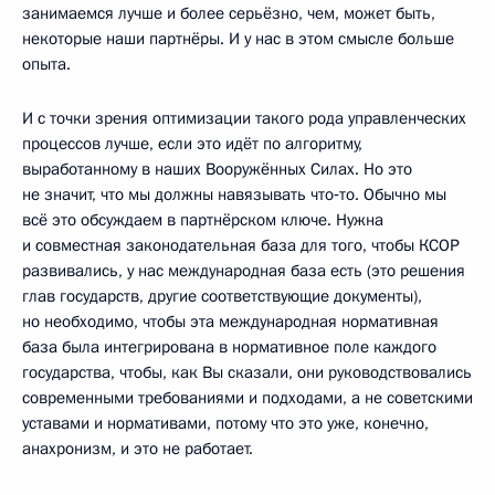
занимаемся лучше и более серьёзно, чем, может быть,
некоторые наши партнёры. И у нас в этом смысле больше
опыта.
И с точки зрения оптимизации такого рода управленческих
процессов лучше, если это идёт по алгоритму,
выработанному в наших Вооружённых Силах. Но это
не значит, что мы должны навязывать что‑то. Обычно мы
всё это обсуждаем в партнёрском ключе. Нужна
и совместная законодательная база для того, чтобы КСОР
развивались, у нас международная база есть (это решения
глав государств, другие соответствующие документы),
но необходимо, чтобы эта международная нормативная
база была интегрирована в нормативное поле каждого
государства, чтобы, как Вы сказали, они руководствовались
современными требованиями и подходами, а не советскими
уставами и нормативами, потому что это уже, конечно,
анахронизм, и это не работает.