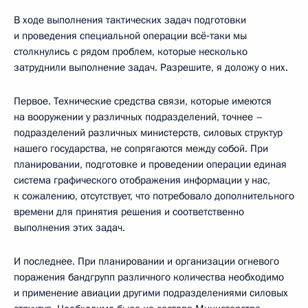
В ходе выполнения тактических задач подготовки
и проведения специальной операции всё‑таки мы
столкнулись с рядом проблем, которые несколько
затруднили выполнение задач. Разрешите, я доложу о них.
Первое. Технические средства связи, которые имеются
на вооружении у различных подразделений, точнее –
подразделений различных министерств, силовых структур
нашего государства, не сопрягаются между собой. При
планировании, подготовке и проведении операции единая
система графического отображения информации у нас,
к сожалению, отсутствует, что потребовало дополнительного
времени для принятия решения и соответственно
выполнения этих задач.
И последнее. При планировании и организации огневого
поражения бандгрупп различного количества необходимо
и применение авиации другими подразделениями силовых