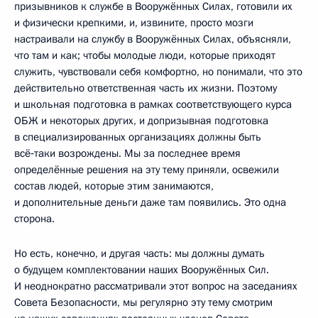
призывников к службе в Вооружённых Силах, готовили их
и физически крепкими, и, извините, просто мозги
настраивали на службу в Вооружённых Силах, объясняли,
что там и как; чтобы молодые люди, которые приходят
служить, чувствовали себя комфортно, но понимали, что это
действительно ответственная часть их жизни. Поэтому
и школьная подготовка в рамках соответствующего курса
ОБЖ и некоторых других, и допризывная подготовка
в специализированных организациях должны быть
всё‑таки возрождены. Мы за последнее время
определённые решения на эту тему приняли, освежили
состав людей, которые этим занимаются,
и дополнительные деньги даже там появились. Это одна
сторона.
Но есть, конечно, и другая часть: мы должны думать
о будущем комплектовании наших Вооружённых Сил.
И неоднократно рассматривали этот вопрос на заседаниях
Совета Безопасности, мы регулярно эту тему смотрим