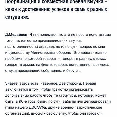
Координация и совместная боевая выучка –
ключ к достижению успехов в самых разных
ситуациях.
Д.Медведев:
Я так понимаю, что это не просто констатация
того, что качество призывников (их выучка,
подготовленность) страдает, но и, по сути, вопрос ко мне
и руководству Министерства обороны. Это действительно
проблема, о которой говорят – говорят в разных местах:
говорят в армии, на флоте, говорят, естественно, в семьях,
откуда призывники, собственно, и берутся.
Знаете, здесь есть, наверное, две стороны. Первая
заключается в том, чтобы грамотно организовать
допризывную работу, чтобы те структуры, которые, может
быть, в 90-е годы были, по сути, забыты или деградировали
(типа нашего ДОСААФа, другие военно-патриотические
организации), вносили свою лепту. Чтобы они готовили