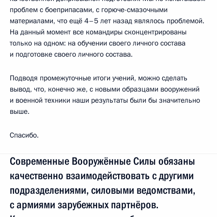
проблем с боеприпасами, с горюче-смазочными
материалами, что ещё 4–5 лет назад являлось проблемой.
На данный момент все командиры сконцентрированы
только на одном: на обучении своего личного состава
и подготовке своего личного состава.
Подводя промежуточные итоги учений, можно сделать
вывод, что, конечно же, с новыми образцами вооружений
и военной техники наши результаты были бы значительно
выше.
Спасибо.
Современные Вооружённые Силы обязаны
качественно взаимодействовать с другими
подразделениями, силовыми ведомствами,
с армиями зарубежных партнёров.