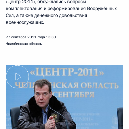
«Центр-2011», обсуждались вопросы
комплектования и реформирования Вооружённых
Сил, а также денежного довольствия
военнослужащих.
27 сентября 2011 года
13:30
Челябинская область