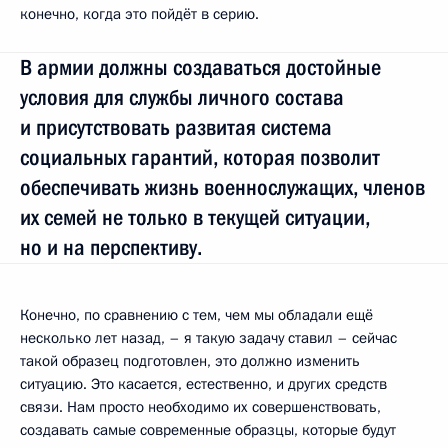
конечно, когда это пойдёт в серию.
В армии должны создаваться достойные
условия для службы личного состава
и присутствовать развитая система
социальных гарантий, которая позволит
обеспечивать жизнь военнослужащих, членов
их семей не только в текущей ситуации,
но и на перспективу.
Конечно, по сравнению с тем, чем мы обладали ещё
несколько лет назад, – я такую задачу ставил – сейчас
такой образец подготовлен, это должно изменить
ситуацию. Это касается, естественно, и других средств
связи. Нам просто необходимо их совершенствовать,
создавать самые современные образцы, которые будут