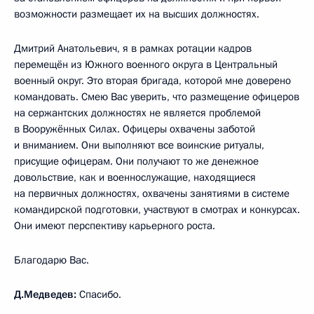
возможности размещает их на высших должностях.
Дмитрий Анатольевич, я в рамках ротации кадров
перемещён из Южного военного округа в Центральный
военный округ. Это вторая бригада, которой мне доверено
командовать. Смею Вас уверить, что размещение офицеров
на сержантских должностях не является проблемой
в Вооружённых Силах. Офицеры охвачены заботой
и вниманием. Они выполняют все воинские ритуалы,
присущие офицерам. Они получают то же денежное
довольствие, как и военнослужащие, находящиеся
на первичных должностях, охвачены занятиями в системе
командирской подготовки, участвуют в смотрах и конкурсах.
Они имеют перспективу карьерного роста.
Благодарю Вас.
Д.Медведев:
Спасибо.