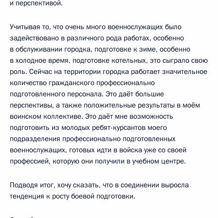
и перспективой.
Учитывая то, что очень много военнослужащих было
задействовано в различного рода работах, особенно
в обслуживании городка, подготовке к зиме, особенно
в холодное время, подготовке котельных, это сыграло свою
роль. Сейчас на территории городка работает значительное
количество гражданского профессионально
подготовленного персонала. Это даёт большие
перспективы, а также положительные результаты в моём
воинском коллективе. Это даёт мне возможность
подготовить из молодых ребят-курсантов моего
подразделения профессионально подготовленных
военнослужащих, готовых идти в войска уже со своей
профессией, которую они получили в учебном центре.
Подводя итог, хочу сказать, что в соединении выросла
тенденция к росту боевой подготовки.