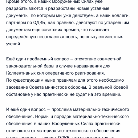
Кроме этого, в наших Вооружённых Силах уже
разрабатываются и разработаны новые уставные
документы, по которым мы уже действуем, а наши коллеги,
партнёры по ОДКБ, как правило, действуют по устаревшим
документам ещё советских времён, что вызывает
определённую несогласованность, по опыту совместных
учений.
Ещё один проблемный вопрос – отсутствие совместной
законодательной базы в случае наращивания для
Коллективных сил оперативного реагирования.
По существующим ныне правилам для этого необходимо
заседание Совета министров обороны. В реальной боевой
обстановке у нас практически не будет на это времени.
И ещё один вопрос – проблема материально-технического
обеспечения. Нормы и порядок материально-технического
обеспечения в наших Вооружённых Силах практически
отличаются от материально-технического обеспечения
в государствах – членах ОДКБ, что вызывает также