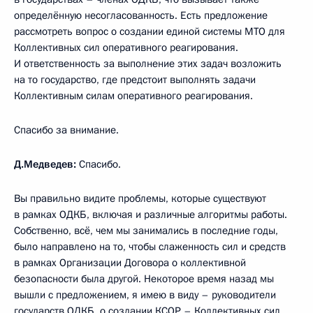
определённую несогласованность. Есть предложение
рассмотреть вопрос о создании единой системы МТО для
Коллективных сил оперативного реагирования.
И ответственность за выполнение этих задач возложить
на то государство, где предстоит выполнять задачи
Коллективным силам оперативного реагирования.
Спасибо за внимание.
Д.Медведев:
Спасибо.
Вы правильно видите проблемы, которые существуют
в рамках ОДКБ, включая и различные алгоритмы работы.
Собственно, всё, чем мы занимались в последние годы,
было направлено на то, чтобы слаженность сил и средств
в рамках Организации Договора о коллективной
безопасности была другой. Некоторое время назад мы
вышли с предложением, я имею в виду – руководители
государств ОДКБ, о создании КСОР – Коллективных сил