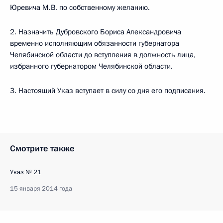
Юревича М.В. по собственному желанию.
2. Назначить Дубровского Бориса Александровича
временно исполняющим обязанности губернатора
Челябинской области до вступления в должность лица,
избранного губернатором Челябинской области.
3. Настоящий Указ вступает в силу со дня его подписания.
Смотрите также
Указ № 21
15 января 2014 года