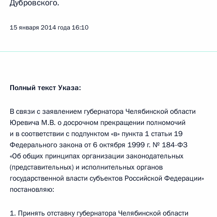
Дубровского.
15 января 2014 года
16:10
Полный текст Указа:
В связи с заявлением губернатора Челябинской области
Юревича М.В. о досрочном прекращении полномочий
и в соответствии с подпунктом «в» пункта 1 статьи 19
Федерального закона от 6 октября 1999 г. № 184-ФЗ
«Об общих принципах организации законодательных
(представительных) и исполнительных органов
государственной власти субъектов Российской Федерации»
постановляю:
1. Принять отставку губернатора Челябинской области