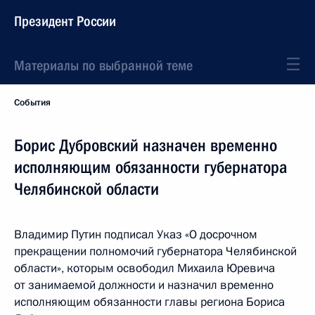
Президент России
Материалы по выбранной теме
События
Борис Дубровский назначен временно
исполняющим обязанности губернатора
Челябинской области
Владимир Путин подписал Указ «О досрочном
прекращении полномочий губернатора Челябинской
области», которым освободил Михаила Юревича
от занимаемой должности и назначил временно
исполняющим обязанности главы региона Бориса