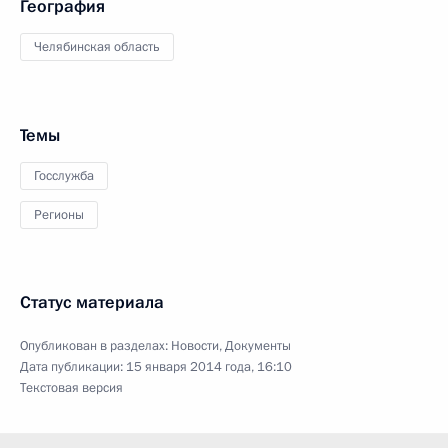
География
Челябинская область
Темы
Госслужба
Регионы
Статус материала
Опубликован в разделах:
Новости
,
Документы
Дата публикации:
15 января 2014 года, 16:10
Текстовая версия