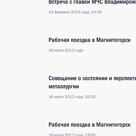
Встреча с главой МЧС Владимиром
15 февраля 2013 года, 14:30
Рабочая поездка в Магнитогорск
16 июля 2012 года
Совещание о состоянии и перспект
металлургии
16 июля 2012 года, 20:30
Рабочая поездка в Магнитогорск
16 июля 2012 года, 19:00