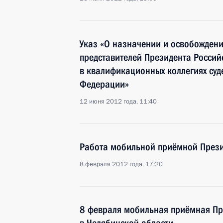
Указ «О назначении и освобождени
представителей Президента Росси
в квалификационных коллегиях суд
Федерации»
12 июня 2012 года, 11:40
Работа мобильной приёмной Прези
8 февраля 2012 года, 17:20
8 февраля мобильная приёмная Пре