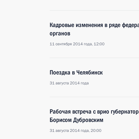
Кадровые изменения в ряде федера
органов
11 сентября 2014 года, 12:00
Поездка в Челябинск
31 августа 2014 года
Рабочая встреча с врио губернато
Борисом Дубровским
31 августа 2014 года, 20:00