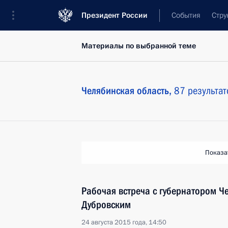
Президент России
События
Стру
Материалы по выбранной теме
Челябинская область,
87 результат
Показа
Рабочая встреча с губернатором Ч
Дубровским
24 августа 2015 года, 14:50