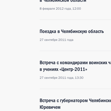
в Челябинской области
8 февраля 2012 года, 12:00
Поездка в Челябинскую область
27 сентября 2011 года
Встреча с командирами воинских ч
в учениях «Центр-2011»
27 сентября 2011 года, 13:30
Встреча с губернатором Челябинс
Юревичем