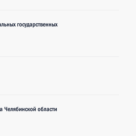
льных государственных
ра Челябинской области