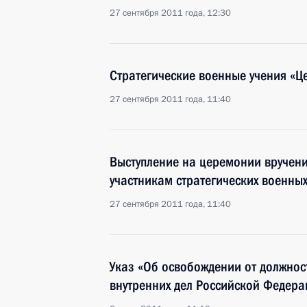
27 сентября 2011 года, 12:30
Стратегические военные учения «Ц
27 сентября 2011 года, 11:40
Выступление на церемонии вручени
участникам стратегических военны
27 сентября 2011 года, 11:40
Указ «Об освобождении от должнос
внутренних дел Российской Федера