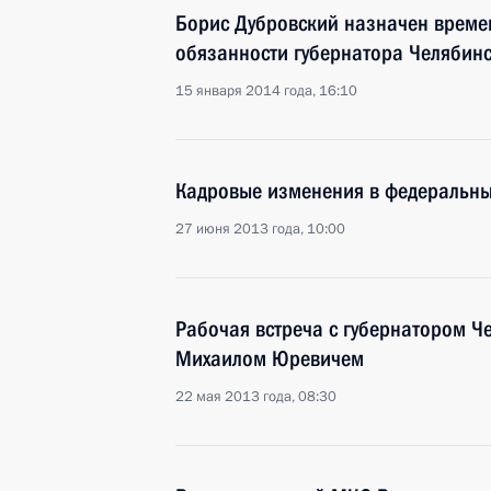
Борис Дубровский назначен врем
обязанности губернатора Челябинс
15 января 2014 года, 16:10
Кадровые изменения в федеральных
27 июня 2013 года, 10:00
Рабочая встреча с губернатором Ч
Михаилом Юревичем
22 мая 2013 года, 08:30