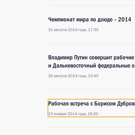
Чемпионат мира по дзюдо – 2014
31 августа 2014 года, 17:35
Владимир Путин совершит рабочие 
и Дальневосточный федеральные о
30 августа 2014 года, 15:45
Рабочая встреча с Борисом Дубро
15 января 2014 года, 16:20