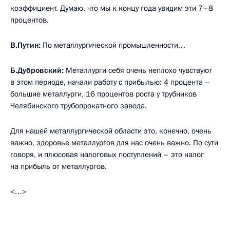
коэффициент. Думаю, что мы к концу года увидим эти 7–8
процентов.
В.Путин:
По металлургической промышленности…
Б.Дубровский:
Металлурги себя очень неплохо чувствуют
в этом периоде, начали работу с прибылью: 4 процента –
большие металлурги, 16 процентов роста у трубников
Челябинского трубопрокатного завода.
Для нашей металлургической области это, конечно, очень
важно, здоровье металлургов для нас очень важно. По сути
говоря, и плюсовая налоговых поступлений – это налог
на прибыль от металлургов.
<…>