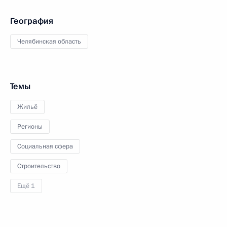
География
Челябинская область
Темы
Жильё
Регионы
Социальная сфера
Строительство
Ещё 1