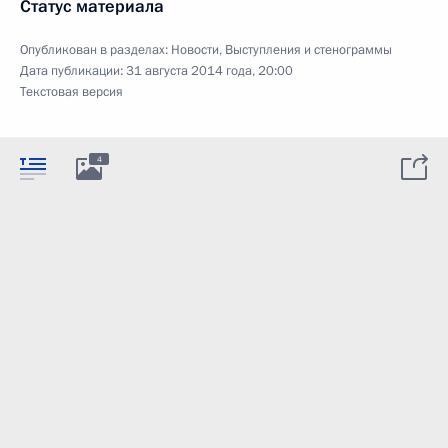
Статус материала
Опубликован в разделах:
Новости
,
Выступления и стенограммы
Дата публикации:
31 августа 2014 года, 20:00
Текстовая версия
4