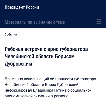
Президент России
Материалы по выбранной теме
События
Рабочая встреча с врио губернатора
Челябинской области Борисом
Дубровским
Временно исполняющий обязанности губернатора
Челябинской области Борис Дубровский
информировал Владимира Путина о социально-
экономической ситуации в регионе.