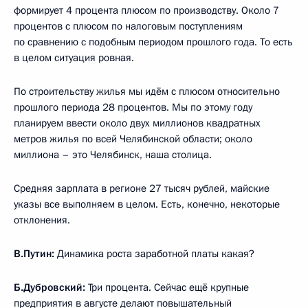
формирует 4 процента плюсом по производству. Около 7
процентов с плюсом по налоговым поступлениям
по сравнению с подобным периодом прошлого года. То есть
в целом ситуация ровная.
По строительству жилья мы идём с плюсом относительно
прошлого периода 28 процентов. Мы по этому году
планируем ввести около двух миллионов квадратных
метров жилья по всей Челябинской области; около
миллиона – это Челябинск, наша столица.
Средняя зарплата в регионе 27 тысяч рублей, майские
указы все выполняем в целом. Есть, конечно, некоторые
отклонения.
В.Путин:
Динамика роста заработной платы какая?
Б.Дубровский:
Три процента. Сейчас ещё крупные
предприятия в августе делают повышательный