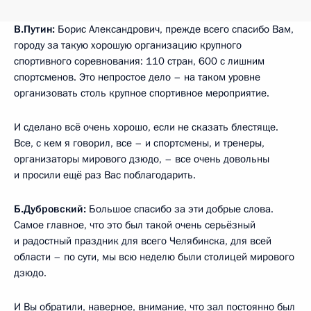
В.Путин:
Борис Александрович, прежде всего спасибо Вам,
городу за такую хорошую организацию крупного
спортивного соревнования: 110 стран, 600 с лишним
спортсменов. Это непростое дело – на таком уровне
организовать столь крупное спортивное мероприятие.
И сделано всё очень хорошо, если не сказать блестяще.
Все, с кем я говорил, все – и спортсмены, и тренеры,
организаторы мирового дзюдо, – все очень довольны
и просили ещё раз Вас поблагодарить.
Б.Дубровский:
Большое спасибо за эти добрые слова.
Самое главное, что это был такой очень серьёзный
и радостный праздник для всего Челябинска, для всей
области – по сути, мы всю неделю были столицей мирового
дзюдо.
И Вы обратили, наверное, внимание, что зал постоянно был