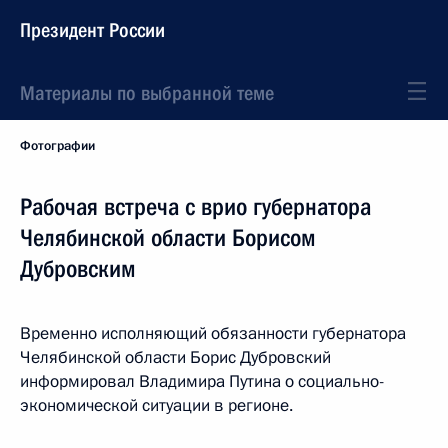
Президент России
Материалы по выбранной теме
Фотографии
Рабочая встреча с врио губернатора
Челябинской области Борисом
Дубровским
Временно исполняющий обязанности губернатора
Челябинской области Борис Дубровский
информировал Владимира Путина о социально-
экономической ситуации в регионе.