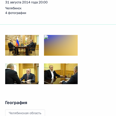
31 августа 2014 года
20:00
Челябинск
4 фотографии
География
Челябинская область