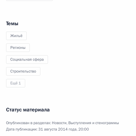
Темы
Жильё
Регионы
Социальная сфера
Строительство
Ещё 1
Статус материала
Опубликован в разделах:
Новости
,
Выступления и стенограммы
Дата публикации:
31 августа 2014 года, 20:00