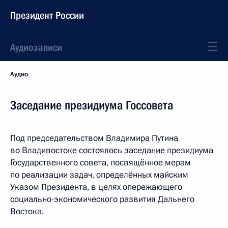
Президент России
Аудиозаписи
Аудио
Заседание президиума Госсовета
Под председательством Владимира Путина
во Владивостоке состоялось заседание президиума
Государственного совета, посвящённое мерам
по реализации задач, определённых майским
Указом Президента, в целях опережающего
социально-экономического развития Дальнего
Востока.