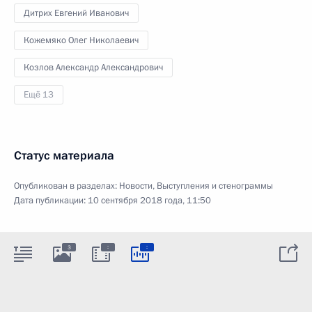
Дитрих Евгений Иванович
Кожемяко Олег Николаевич
Козлов Александр Александрович
Ещё 13
Статус материала
Опубликован в разделах:
Новости
,
Выступления и стенограммы
Дата публикации:
10 сентября 2018 года, 11:50
:
:
3