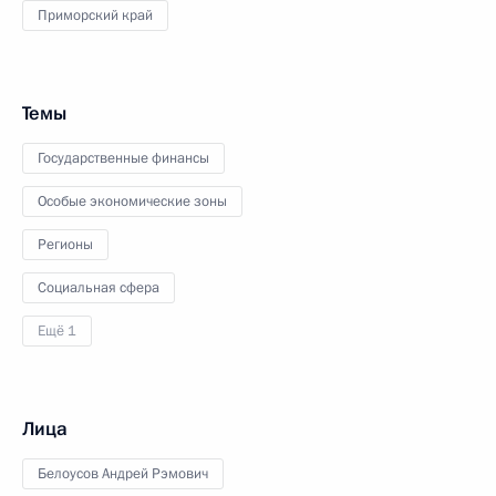
Приморский край
Темы
Государственные финансы
Особые экономические зоны
Регионы
Социальная сфера
Ещё 1
Лица
Белоусов Андрей Рэмович