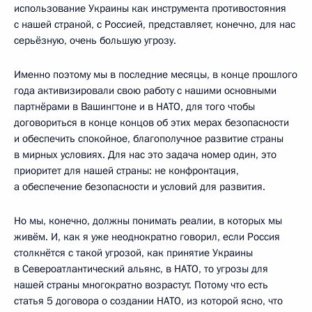
использование Украины как инструмента противостояния
с нашей страной, с Россией, представляет, конечно, для нас
серьёзную, очень большую угрозу.
Именно поэтому мы в последние месяцы, в конце прошлого
года активизировали свою работу с нашими основными
партнёрами в Вашингтоне и в НАТО, для того чтобы
договориться в конце концов об этих мерах безопасности
и обеспечить спокойное, благополучное развитие страны
в мирных условиях. Для нас это задача номер один, это
приоритет для нашей страны: не конфронтация,
а обеспечение безопасности и условий для развития.
Но мы, конечно, должны понимать реалии, в которых мы
живём. И, как я уже неоднократно говорил, если Россия
столкнётся с такой угрозой, как принятие Украины
в Североатлантический альянс, в НАТО, то угрозы для
нашей страны многократно возрастут. Потому что есть
статья 5 договора о создании НАТО, из которой ясно, что