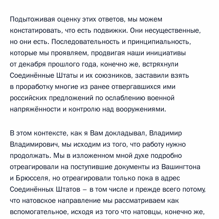
Подытоживая оценку этих ответов, мы можем
констатировать, что есть подвижки. Они несущественные,
но они есть. Последовательность и принципиальность,
которые мы проявляем, продвигая наши инициативы
от декабря прошлого года, конечно же, встряхнули
Соединённые Штаты и их союзников, заставили взять
в проработку многие из ранее отвергавшихся ими
российских предложений по ослаблению военной
напряжённости и контролю над вооружениями.
В этом контексте, как я Вам докладывал, Владимир
Владимирович, мы исходим из того, что работу нужно
продолжать. Мы в изложенном мной духе подробно
отреагировали на поступившие документы из Вашингтона
и Брюсселя, но отреагировали только пока в адрес
Соединённых Штатов – в том числе и прежде всего потому,
что натовское направление мы рассматриваем как
вспомогательное, исходя из того что натовцы, конечно же,