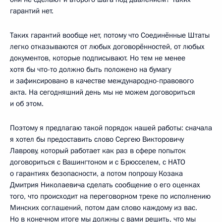
гарантий нет.
Таких гарантий вообще нет, потому что Соединённые Штаты
легко отказываются от любых договорённостей, от любых
документов, которые подписывают. Но тем не менее
хотя бы что-то должно быть положено на бумагу
и зафиксировано в качестве международно-правового
акта. На сегодняшний день мы не можем договориться
и об этом.
Поэтому я предлагаю такой порядок нашей работы: сначала
я хотел бы предоставить слово Сергею Викторовичу
Лаврову, который работает как раз в сфере попыток
договориться с Вашингтоном и с Брюсселем, с НАТО
о гарантиях безопасности, а потом попрошу Козака
Дмитрия Николаевича сделать сообщение о его оценках
того, что происходит на переговорном треке по исполнению
Минских соглашений, потом дам слово каждому из вас.
Но в конечном итоге мы должны с вами решить, что мы