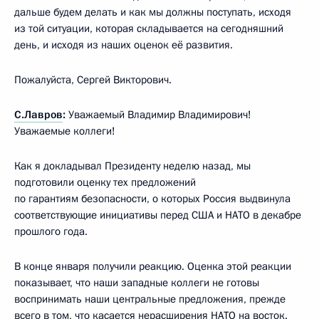
дальше будем делать и как мы должны поступать, исходя
из той ситуации, которая складывается на сегодняшний
день, и исходя из наших оценок её развития.
Пожалуйста, Сергей Викторович.
С.Лавров
:
Уважаемый Владимир Владимирович!
Уважаемые коллеги!
Как я докладывал Президенту неделю назад, мы
подготовили оценку тех предложений
по гарантиям безопасности, о которых Россия выдвинула
соответствующие инициативы перед США и НАТО в декабре
прошлого года.
В конце января получили реакцию. Оценка этой реакции
показывает, что наши западные коллеги не готовы
воспринимать наши центральные предложения, прежде
всего в том, что касается нерасширения НАТО на восток.