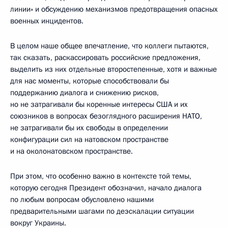
линии» и обсуждению механизмов предотвращения опасных
военных инцидентов.
В целом наше общее впечатление, что коллеги пытаются,
так сказать, раскассировать российские предложения,
выделить из них отдельные второстепенные, хотя и важные
для нас моменты, которые способствовали бы
поддержанию диалога и снижению рисков,
но не затрагивали бы коренные интересы США и их
союзников в вопросах безоглядного расширения НАТО,
не затрагивали бы их свободы в определении
конфигурации сил на натовском пространстве
и на околонатовском пространстве.
При этом, что особенно важно в контексте той темы,
которую сегодня Президент обозначил, начало диалога
по любым вопросам обусловлено нашими
предварительными шагами по деэскалации ситуации
вокруг Украины.