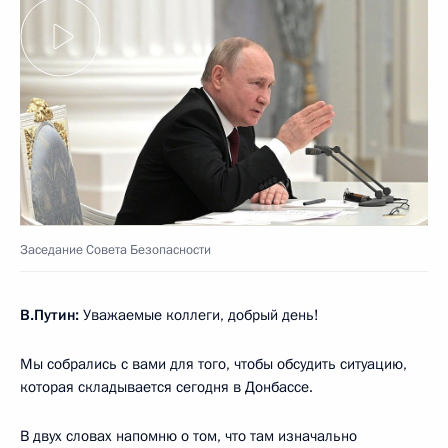
Заседание Совета Безопасности
В.Путин:
Уважаемые коллеги, добрый день!
Мы собрались с вами для того, чтобы обсудить ситуацию,
которая складывается сегодня в Донбассе.
В двух словах напомню о том, что там изначально