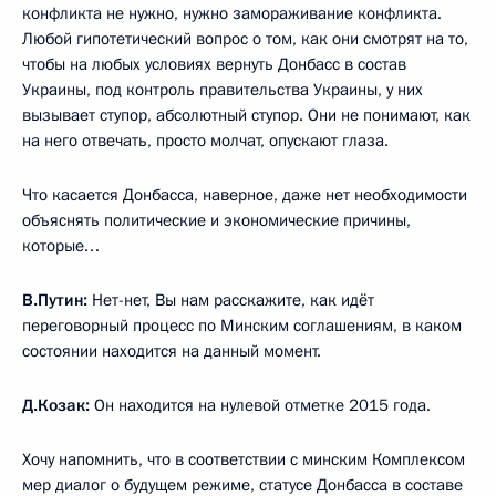
конфликта не нужно, нужно замораживание конфликта.
Любой гипотетический вопрос о том, как они смотрят на то,
чтобы на любых условиях вернуть Донбасс в состав
Украины, под контроль правительства Украины, у них
вызывает ступор, абсолютный ступор. Они не понимают, как
на него отвечать, просто молчат, опускают глаза.
Что касается Донбасса, наверное, даже нет необходимости
объяснять политические и экономические причины,
которые…
В.Путин:
Нет-нет, Вы нам расскажите, как идёт
переговорный процесс по Минским соглашениям, в каком
состоянии находится на данный момент.
Д.Козак:
Он находится на нулевой отметке 2015 года.
Хочу напомнить, что в соответствии с минским Комплексом
мер диалог о будущем режиме, статусе Донбасса в составе