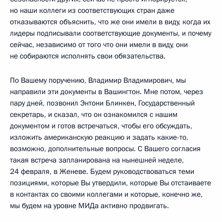
но наши коллеги из соответствующих стран даже
отказываются объяснить, что же они имели в виду, когда их
лидеры подписывали соответствующие документы, и почему
сейчас, независимо от того что они имели в виду, они
не собираются исполнять свои обязательства.
По Вашему поручению, Владимир Владимирович, мы
направили эти документы в Вашингтон. Мне потом, через
пару дней, позвонил Энтони Блинкен, Государственный
секретарь, и сказал, что он ознакомился с нашим
документом и готов встречаться, чтобы его обсуждать,
изложить американскую реакцию и задать какие-то,
возможно, дополнительные вопросы. С Вашего согласия
такая встреча запланирована на нынешней неделе,
24 февраля, в Женеве. Будем руководствоваться теми
позициями, которые Вы утвердили, которые Вы отстаиваете
в контактах со своими коллегами и которые, конечно же,
мы будем на уровне МИДа активно продвигать.