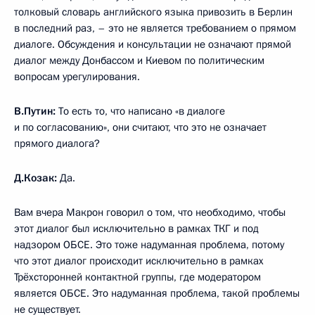
толковый словарь английского языка привозить в Берлин
в последний раз, – это не является требованием о прямом
диалоге. Обсуждения и консультации не означают прямой
диалог между Донбассом и Киевом по политическим
вопросам урегулирования.
В.Путин:
То есть то, что написано «в диалоге
и по согласованию», они считают, что это не означает
прямого диалога?
Д.Козак:
Да.
Вам вчера Макрон говорил о том, что необходимо, чтобы
этот диалог был исключительно в рамках ТКГ и под
надзором ОБСЕ. Это тоже надуманная проблема, потому
что этот диалог происходит исключительно в рамках
Трёхсторонней контактной группы, где модератором
является ОБСЕ. Это надуманная проблема, такой проблемы
не существует.