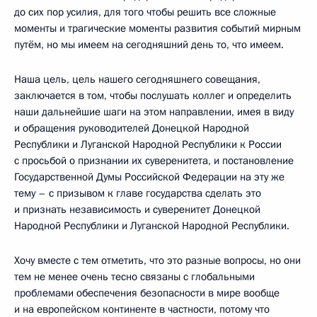
до сих пор усилия, для того чтобы решить все сложные
моменты и трагические моменты развития событий мирным
путём, но мы имеем на сегодняшний день то, что имеем.
Наша цель, цель нашего сегодняшнего совещания,
заключается в том, чтобы послушать коллег и определить
наши дальнейшие шаги на этом направлении, имея в виду
и обращения руководителей Донецкой Народной
Республики и Луганской Народной Республики к России
с просьбой о признании их суверенитета, и постановление
Государственной Думы Российской Федерации на эту же
тему – с призывом к главе государства сделать это
и признать независимость и суверенитет Донецкой
Народной Республики и Луганской Народной Республики.
Хочу вместе с тем отметить, что это разные вопросы, но они
тем не менее очень тесно связаны с глобальными
проблемами обеспечения безопасности в мире вообще
и на европейском континенте в частности, потому что