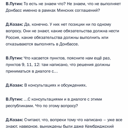
В.Путин:
То есть не знаем что? Не знаем, что не выполняет
Донбасс именно в рамках Минских соглашений?
Д.Козак:
Да, конечно. У них нет позиции ни по одному
вопросу. Они не знают, какие обязательства должна нести
Россия, какие обязательства должны выполнить или
отказываются выполнять в Донбассе.
В.Путин:
Что касается пунктов, поясните нам ещё раз,
пунктов 9, 11, 12: там написано, что решения должны
приниматься в диалоге с…
Д.Козак:
В консультациях и обсуждениях.
В.Путин:
…С консультациями и в диалоге с этими
республиками. Что по этому вопросу?
Д.Козак:
Считают, что, вопреки тому что написано – уже все
знают, наверное, вынуждены были даже Кембриджский