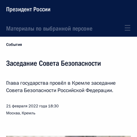
Президент России
Материалы по выбранной персоне
События
Заседание Совета Безопасности
Глава государства провёл в Кремле заседание
Совета Безопасности Российской Федерации.
21 февраля 2022 года
18:30
Москва, Кремль