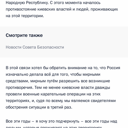
Народную Республику. С этого момента началось
противостояние киевских властей и людей, проживающих
на этой территории.
Смотрите также
Новости Совета Безопасности
В этой связи хотел бы обратить внимание на то, что Россия
изначально делала всё для того, чтобы мирными
средствами, мирным путём разрешить все возникшие
противоречия. Тем не менее киевские власти дважды
провели военные карательные операции на этих
территориях, и, судя по всему, мы являемся свидетелями
обострения ситуации в третий раз.
Все эти годы – я хочу это подчеркнуть – все эти годы над
людьми, которые проживают на этих территориях,