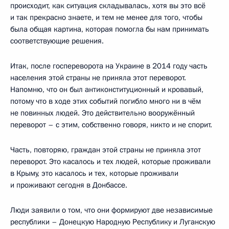
происходит, как ситуация складывалась, хотя вы это всё
и так прекрасно знаете, и тем не менее для того, чтобы
была общая картина, которая помогла бы нам принимать
соответствующие решения.
Итак, после госпереворота на Украине в 2014 году часть
населения этой страны не приняла этот переворот.
Напомню, что он был антиконституционный и кровавый,
потому что в ходе этих событий погибло много ни в чём
не повинных людей. Это действительно вооружённый
переворот – с этим, собственно говоря, никто и не спорит.
Часть, повторяю, граждан этой страны не приняла этот
переворот. Это касалось и тех людей, которые проживали
в Крыму, это касалось и тех, которые проживали
и проживают сегодня в Донбассе.
Люди заявили о том, что они формируют две независимые
республики – Донецкую Народную Республику и Луганскую