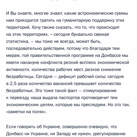
И Вы знаете, многие знают, какие астрономические суммы
нам приходится тратить на гуманитарную поддержку этих
территорий. Хочу также сказать, что то, что происходит
на этих территориях, ‒ сегодня буквально свежая
статистика, – мы тоже не всегда, может быть,
последовательно действуем, потому что благодаря тем
мерам, той правительственной программе на Донбассе мы
имели накануне конфликта резкий всплеск экономической
активности, количества рабочих мест, резкое снижение
безработицы. Сегодня – дефицит рабочей силы: сегодня
в 2,5 раза количество вакансий превышает количество
безработных. Это тоже такой факт – стимулирование
к переезду, наша выдача паспортов противоречит тем
экономическим целям, которые мы преследуем. Но это так,
«заметки на полях».
Если говорить об Украине, совершенно очевидно, что
Донбасс ни Украине, ни Западу не нужен, урегулирование