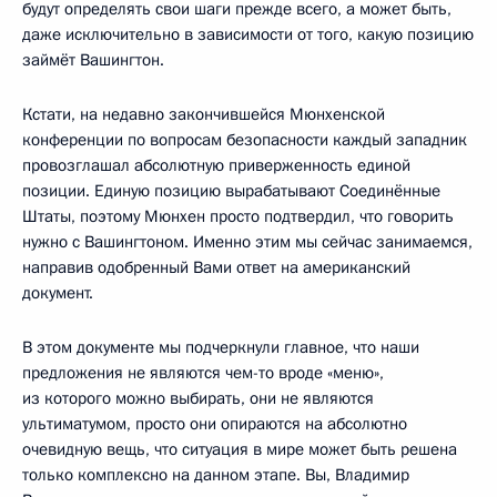
будут определять свои шаги прежде всего, а может быть,
даже исключительно в зависимости от того, какую позицию
займёт Вашингтон.
Кстати, на недавно закончившейся Мюнхенской
конференции по вопросам безопасности каждый западник
провозглашал абсолютную приверженность единой
позиции. Единую позицию вырабатывают Соединённые
Штаты, поэтому Мюнхен просто подтвердил, что говорить
нужно с Вашингтоном. Именно этим мы сейчас занимаемся,
направив одобренный Вами ответ на американский
документ.
В этом документе мы подчеркнули главное, что наши
предложения не являются чем-то вроде «меню»,
из которого можно выбирать, они не являются
ультиматумом, просто они опираются на абсолютно
очевидную вещь, что ситуация в мире может быть решена
только комплексно на данном этапе. Вы, Владимир