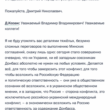
Пожалуйста, Дмитрий Николаевич.
Д.Козак
:
Уважаемый Владимир Владимирович! Уважаемые
коллеги!
Я не буду утомлять вас деталями тяжёлых, безумно
сложных переговоров по выполнению Минских
соглашений, скажу лишь одно: сегодня стало совершенно
очевидно, что ни Украине, ни её западным союзникам
Донбасс абсолютно не нужен на любых условиях. Делается
всё, для того чтобы заморозить этот конфликт, для того
чтобы возложить на Российскую Федерацию
и политическую ответственность – они уже в общественном
сознании её возложили, и в украинском общественном
мнении, и в западном, что Россия – сторона конфликта, это
исключительно российско-украинский международный
конфликт, – а экономически возложить на Россию
ответственность за содержание Донбасса.