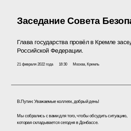
Заседание Совета Безоп
Глава государства провёл в Кремле зас
Российской Федерации.
21 февраля 2022 года
18:30
Москва, Кремль
В.Путин:
Уважаемые коллеги, добрый день!
Мы собрались с вами для того, чтобы обсудить ситуацию,
которая складывается сегодня в Донбассе.