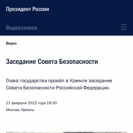
Президент России
Видеозаписи
Видео
Заседание Совета Безопасности
Глава государства провёл в Кремле заседание
Совета Безопасности Российской Федерации.
21 февраля 2022 года
18:30
Москва, Кремль