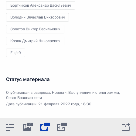
Бортников Александр Васильевич
Володин Вячеслав Викторович
Золотов Виктор Васильевич
Козак Дмитрий Николаевич
Ещё 9
Статус материала
Опубликован в разделах:
Новости
,
Выступления и стенограммы
,
Совет Безопасности
Дата публикации:
21 февраля 2022 года, 18:30
:
:
17