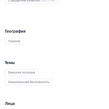
Стандартное качество,
385.5 МБ
География
Украина
Темы
Внешняя политика
Национальная безопасность
Лица