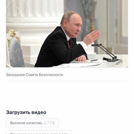
Заседание Совета Безопасности
Загрузить видео
Высокое качество,
2.7 ГБ