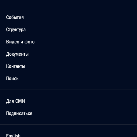
События
Структура
Видео и фото
Документы
Контакты
Поиск
Для СМИ
Подписаться
English