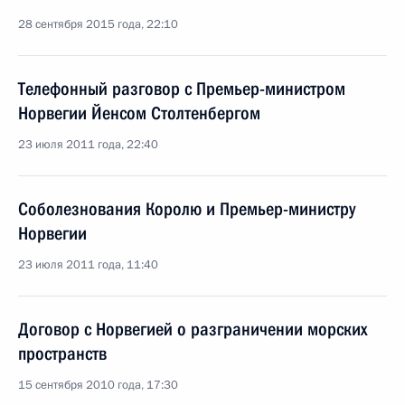
28 сентября 2015 года, 22:10
Телефонный разговор с Премьер-министром
Норвегии Йенсом Столтенбергом
23 июля 2011 года, 22:40
Соболезнования Королю и Премьер-министру
Норвегии
23 июля 2011 года, 11:40
Договор с Норвегией о разграничении морских
пространств
15 сентября 2010 года, 17:30