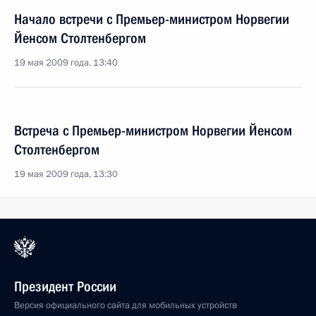
Начало встречи с Премьер-министром Норвегии
Йенсом Столтенбергом
19 мая 2009 года, 13:40
Встреча с Премьер-министром Норвегии Йенсом
Столтенбергом
19 мая 2009 года, 13:30
Президент России
Версия официального сайта для мобильных устройств