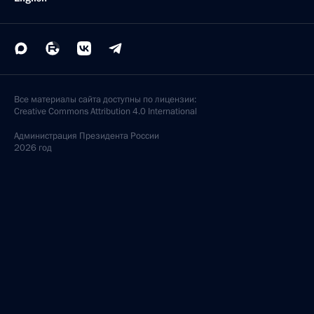
Все материалы сайта доступны по лицензии:
Creative Commons Attribution 4.0 International
Администрация
Президента России
2026 год