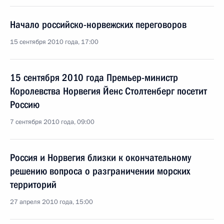
Начало российско-норвежских переговоров
15 сентября 2010 года, 17:00
15 сентября 2010 года Премьер-министр
Королевства Норвегия Йенс Столтенберг посетит
Россию
7 сентября 2010 года, 09:00
Россия и Норвегия близки к окончательному
решению вопроса о разграничении морских
территорий
27 апреля 2010 года, 15:00