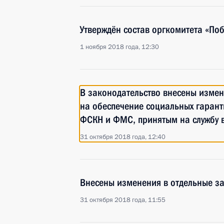
Утверждён состав оргкомитета «По
1 ноября 2018 года, 12:30
В законодательство внесены изме
на обеспечение социальных гаран
ФСКН и ФМС, принятым на службу в
31 октября 2018 года, 12:40
Внесены изменения в отдельные з
31 октября 2018 года, 11:55