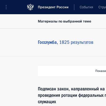
Президент России
События
Стру
Материалы по выбранной теме
Госслужба,
1825 результатов
Показа
Подписан закон, направленный на
проведения ротации федеральных г
служащих