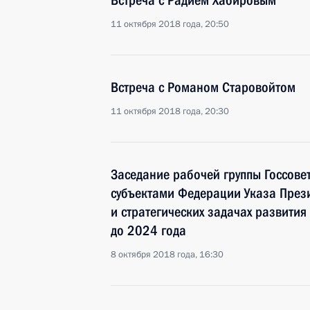
Встреча с Радием Хабировым
11 октября 2018 года, 20:50
Встреча с Романом Старовойтом
11 октября 2018 года, 20:30
Заседание рабочей группы Госсове
субъектами Федерации Указа През
и стратегических задачах развития
до 2024 года
8 октября 2018 года, 16:30