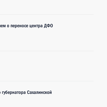
ием о переносе центра ДФО
 губернатора Сахалинской