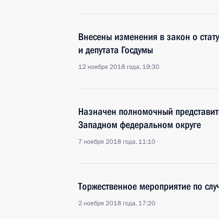
Внесены изменения в закон о стат
и депутата Госдумы
12 ноября 2018 года, 19:30
Назначен полномочный представит
Западном федеральном округе
7 ноября 2018 года, 11:10
Торжественное мероприятие по слу
2 ноября 2018 года, 17:20