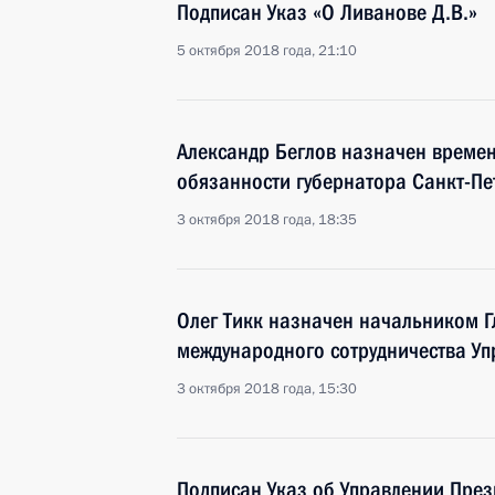
Подписан Указ «О Ливанове Д.В.»
5 октября 2018 года, 21:10
Александр Беглов назначен врем
обязанности губернатора Санкт-Пе
3 октября 2018 года, 18:35
Олег Тикк назначен начальником Г
международного сотрудничества У
3 октября 2018 года, 15:30
Подписан Указ об Управлении През