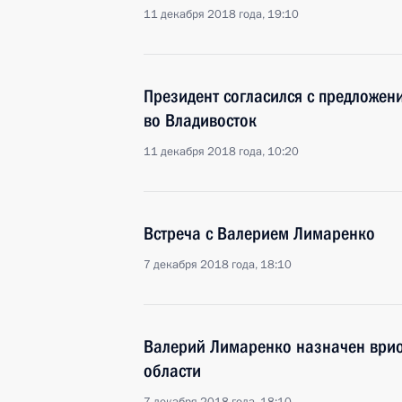
11 декабря 2018 года, 19:10
Президент согласился с предложен
во Владивосток
11 декабря 2018 года, 10:20
Встреча с Валерием Лимаренко
7 декабря 2018 года, 18:10
Валерий Лимаренко назначен врио
области