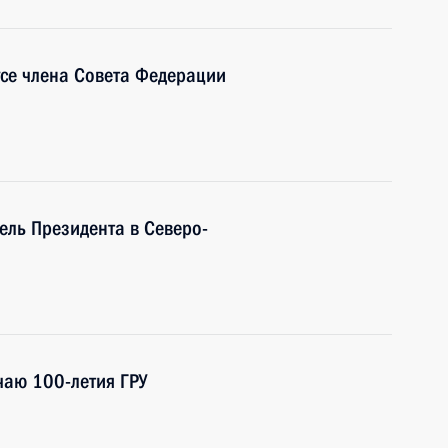
усе члена Совета Федерации
ель Президента в Северо-
чаю 100-летия ГРУ