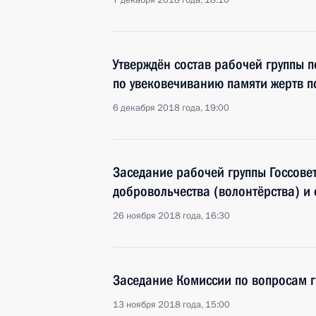
7 декабря 2018 года, 18:10
Утверждён состав рабочей группы 
по увековечиванию памяти жертв п
6 декабря 2018 года, 19:00
Заседание рабочей группы Госсовет
добровольчества (волонтёрства) и
26 ноября 2018 года, 16:30
Заседание Комиссии по вопросам 
13 ноября 2018 года, 15:00