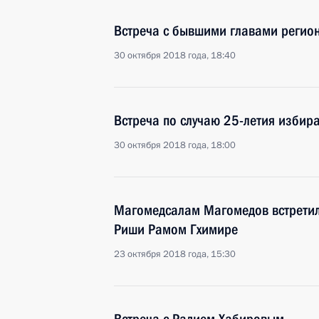
Встреча с бывшими главами регио
30 октября 2018 года, 18:40
Встреча по случаю 25-летия избир
30 октября 2018 года, 18:00
Магомедсалам Магомедов встретил
Риши Рамом Гхимире
23 октября 2018 года, 15:30