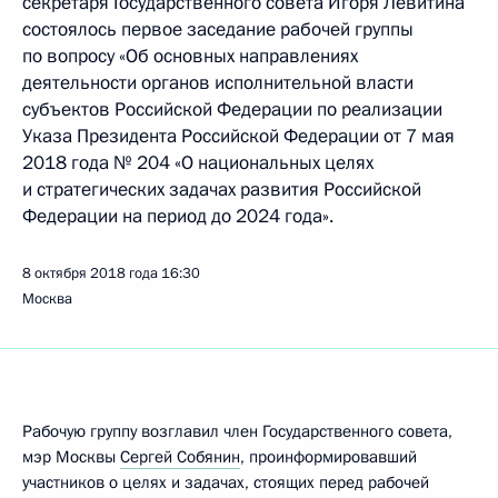
секретаря Государственного совета Игоря Левитина
состоялось первое заседание рабочей группы
по вопросу «Об основных направлениях
деятельности органов исполнительной власти
субъектов Российской Федерации по реализации
Указа Президента Российской Федерации от 7 мая
2018 года № 204 «О национальных целях
и стратегических задачах развития Российской
Федерации на период до 2024 года».
8 октября 2018 года
16:30
Москва
Рабочую группу возглавил член Государственного совета,
мэр Москвы
Сергей Собянин
, проинформировавший
участников о целях и задачах, стоящих перед рабочей