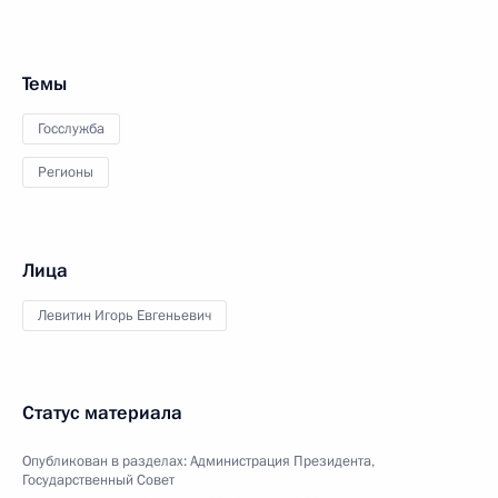
Темы
Госслужба
Регионы
Лица
Левитин Игорь Евгеньевич
Статус материала
Опубликован в разделах:
Администрация Президента
,
Государственный Совет