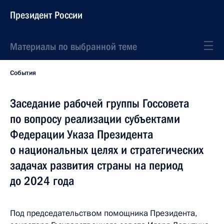
Президент России
Материалы по выбранной теме
События
Заседание рабочей группы Госсовета
по вопросу реализации субъектами
Федерации Указа Президента
о национальных целях и стратегических
задачах развития страны на период
до 2024 года
Под председательством помощника Президента,