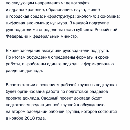
по следующим направлениям: демография
и здравоохранение; образование; наука; жильё
и городская среда; инфраструктура; экология; экономика;
цифровая экономика; культура. В каждой подгруппе
руководителями определены глава субъекта Российской
Федерации и федеральный министр.
В ходе заседания выступили руководители подгрупп.
По итогам обсуждения определены форматы и сроки
работы, выработаны единые подходы к формированию
разделов доклада.
В соответствии с решением рабочей группы в подгруппах
будет организована работа по подготовке разделов
проекта доклада. Сводный проект доклада будет
подготовлен редакционной группой к обсуждению
на втором заседании рабочей группы, которое состоится
в ноябре 2018 года.