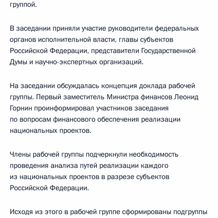
группой.
В заседании приняли участие руководители федеральных
органов исполнительной власти, главы субъектов
Российской Федерации, представители Государственной
Думы и научно-экспертных организаций.
На заседании обсуждалась концепция доклада рабочей
группы. Первый заместитель Министра финансов Леонид
Горнин проинформировал участников заседания
по вопросам финансового обеспечения реализации
национальных проектов.
Члены рабочей группы подчеркнули необходимость
проведения анализа путей реализации каждого
из национальных проектов в разрезе субъектов
Российской Федерации.
Исходя из этого в рабочей группе сформированы подгруппы