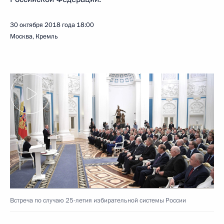
30 октября 2018 года
18:00
Москва, Кремль
Встреча по случаю 25-летия избирательной системы России