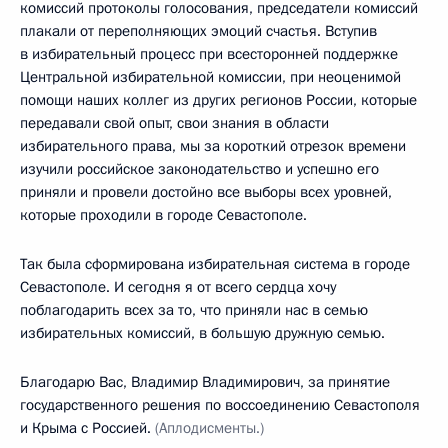
комиссий протоколы голосования, председатели комиссий
плакали от переполняющих эмоций счастья. Вступив
в избирательный процесс при всесторонней поддержке
Центральной избирательной комиссии, при неоценимой
помощи наших коллег из других регионов России, которые
передавали свой опыт, свои знания в области
избирательного права, мы за короткий отрезок времени
изучили российское законодательство и успешно его
приняли и провели достойно все выборы всех уровней,
которые проходили в городе Севастополе.
Так была сформирована избирательная система в городе
Севастополе. И сегодня я от всего сердца хочу
поблагодарить всех за то, что приняли нас в семью
избирательных комиссий, в большую дружную семью.
Благодарю Вас, Владимир Владимирович, за принятие
государственного решения по воссоединению Севастополя
и Крыма с Россией.
(Аплодисменты.)