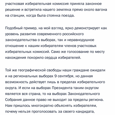
участковая избирательная комиссия приняла законное
решение и встретила нашего земляка прямо около вагона
на станции, когда была стоянка поезда.
Подобный пример, на мой взгляд, ярко демонстрирует как
уровень развития современного российского
законодательства о выборах, так и неравнодушное
отношение к нашим избирателям членов участковых
избирательных комиссий. Само же голосование по месту
нахождения покорило сердца избирателей.
Той же географической свободы наши граждане ожидали
и на региональных выборах 9 сентября, но данная
возможность действует лишь в пределах избирательного
округа. И если на выборах Президента таким округом
является вся страна, то на выборах Законодательного
Собрания данное право не выходит за пределы региона.
Нам пришлось многократно объяснять избирателям,
почему нельзя проголосовать за своего кандидата,