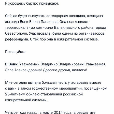
К хорошему быстро привыкают.
Сейчас будет выступать легендарная женщина, женщина-
легенда Вовк Елена Павловна. Она возглавляет
территориальную комиссию Балаклавского района города
Севастополя. Участвовала, была одним из организаторов
референдума. С тех пор она в избирательной системе.
Пожалуйста.
Е.Вовк:
Уважаемый Владимир Владимирович! Уважаемая
Элла Александровна! Дорогие друзья, коллеги!
Мне сегодня выпала большая честь участвовать вместе
с вами в таком торжественном мероприятии, посвящённом
25-летнему юбилею становления российской
избирательной системы.
Четыре года назад, в марте 2014 года, в результате