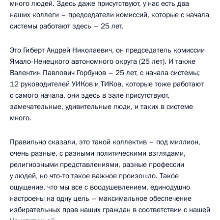
много людей. Здесь даже присутствуют, у нас есть два
наших коллеги – председатели комиссий, которые с начала
системы работают здесь – 25 лет.
Это Гиберт Андрей Николаевич, он председатель комиссии
Ямало-Ненецкого автономного округа (25 лет). И также
Валентин Павлович Горбунов – 25 лет, с начала системы;
12 руководителей УИКов и ТИКов, которые тоже работают
с самого начала, они здесь в зале присутствуют,
замечательные, удивительные люди, и таких в системе
много.
Правильно сказали, это такой коллектив – под миллион,
очень разные, с разными политическими взглядами,
религиозными представлениями, разные профессии
у людей, но что-то такое важное произошло. Такое
ощущение, что мы все с воодушевлением, единодушно
настроены на одну цель – максимальное обеспечение
избирательных прав наших граждан в соответствии с нашей