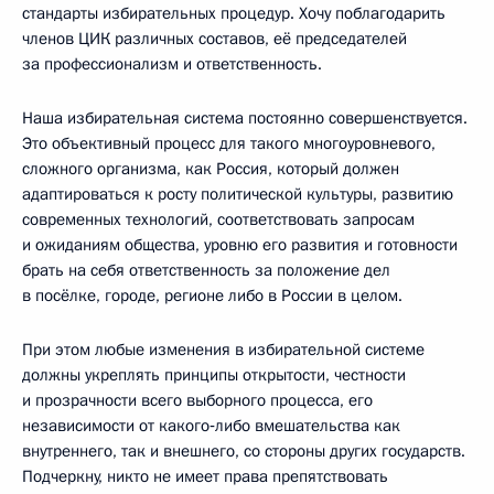
стандарты избирательных процедур. Хочу поблагодарить
членов ЦИК различных составов, её председателей
за профессионализм и ответственность.
Наша избирательная система постоянно совершенствуется.
Это объективный процесс для такого многоуровневого,
сложного организма, как Россия, который должен
адаптироваться к росту политической культуры, развитию
современных технологий, соответствовать запросам
и ожиданиям общества, уровню его развития и готовности
брать на себя ответственность за положение дел
в посёлке, городе, регионе либо в России в целом.
При этом любые изменения в избирательной системе
должны укреплять принципы открытости, честности
и прозрачности всего выборного процесса, его
независимости от какого‑либо вмешательства как
внутреннего, так и внешнего, со стороны других государств.
Подчеркну, никто не имеет права препятствовать