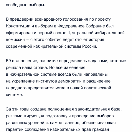
свободные выборы.
В преддверии всенародного голосования по проекту
Конституции и выборам в Федеральное Собрание был
сформирован и первый состав Центральной избирательной
комиссии – с этого события ведёт отсчёт история
современной избирательной системы России.
Её становление, развитие определялись задачами, которые
решала наша страна. Но все изменения
в избирательной системе всегда были направлены
на укрепление институтов демократии и расширение
народного представительства в нашей политической
системе.
За эти годы создана полноценная законодательная база,
регламентирующая подготовку и проведение выборов
различных уровней и, самое главное, обеспечивающая
гарантии соблюдения избирательных прав граждан