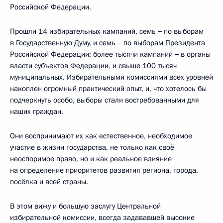
Российской Федерации.
Прошли 14 избирательных кампаний, семь ‒ по выборам
в Государственную Думу, и семь ‒ по выборам Президента
Российской Федерации; более тысячи кампаний ‒ в органы
власти субъектов Федерации, и свыше 100 тысяч
муниципальных. Избирательными комиссиями всех уровней
накоплен огромный практический опыт, и, что хотелось бы
подчеркнуть особо, выборы стали востребованными для
наших граждан.
Они воспринимают их как естественное, необходимое
участие в жизни государства, не только как своё
неоспоримое право, но и как реальное влияние
на определение приоритетов развития региона, города,
посёлка и всей страны.
В этом вижу и большую заслугу Центральной
избирательной комиссии, всегда задававшей высокие