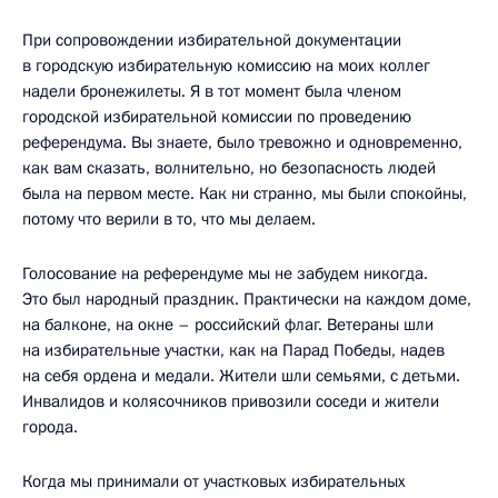
При сопровождении избирательной документации
в городскую избирательную комиссию на моих коллег
надели бронежилеты. Я в тот момент была членом
городской избирательной комиссии по проведению
референдума. Вы знаете, было тревожно и одновременно,
как вам сказать, волнительно, но безопасность людей
была на первом месте. Как ни странно, мы были спокойны,
потому что верили в то, что мы делаем.
Голосование на референдуме мы не забудем никогда.
Это был народный праздник. Практически на каждом доме,
на балконе, на окне – российский флаг. Ветераны шли
на избирательные участки, как на Парад Победы, надев
на себя ордена и медали. Жители шли семьями, с детьми.
Инвалидов и колясочников привозили соседи и жители
города.
Когда мы принимали от участковых избирательных