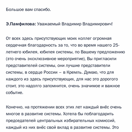
Большое вам спасибо.
Э.Памфилова:
Уважаемый Владимир Владимирович!
От всех здесь присутствующих моих коллег огромная
сердечная благодарность за то, что во время нашего 25-
летнего юбилея, юбилея системы, по Вашему предложению
(это очень эксклюзивное мероприятие), Вы пригласили
представителей системы, они лучшие представители
системы, в сердце России – в Кремль. Думаю, что для
каждого из здесь присутствующих, для нас это дорогого
стоит, это надолго запомнится, очень значимое и важное
событие.
Конечно, на протяжении всех этих лет каждый внёс очень
многое в развитие системы. Хотела бы поблагодарить
председателей центральных избирательных комиссий,
каждый из них внёс свой вклад в развитие системы. Это