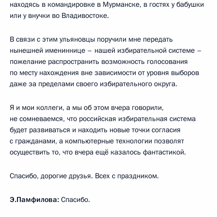
находясь в командировке в Мурманске, в гостях у бабушки
или у внучки во Владивостоке.
В связи с этим ульяновцы поручили мне передать
нынешней имениннице – нашей избирательной системе –
пожелание распространить возможность голосования
по месту нахождения вне зависимости от уровня выборов
даже за пределами своего избирательного округа.
Я и мои коллеги, а мы об этом вчера говорили,
не сомневаемся, что российская избирательная система
будет развиваться и находить новые точки согласия
с гражданами, а компьютерные технологии позволят
осуществить то, что вчера ещё казалось фантастикой.
Спасибо, дорогие друзья. Всех с праздником.
Э.Памфилова:
Спасибо.