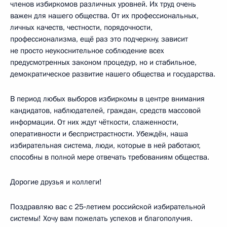
членов избиркомов различных уровней. Их труд очень
важен для нашего общества. От их профессиональных,
личных качеств, честности, порядочности,
профессионализма, ещё раз это подчеркну, зависит
не просто неукоснительное соблюдение всех
предусмотренных законом процедур, но и стабильное,
демократическое развитие нашего общества и государства.
В период любых выборов избиркомы в центре внимания
кандидатов, наблюдателей, граждан, средств массовой
информации. От них ждут чёткости, слаженности,
оперативности и беспристрастности. Убеждён, наша
избирательная система, люди, которые в ней работают,
способны в полной мере отвечать требованиям общества.
Дорогие друзья и коллеги!
Поздравляю вас с 25‑летием российской избирательной
системы! Хочу вам пожелать успехов и благополучия.