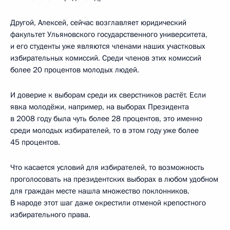
Другой, Алексей, сейчас возглавляет юридический
факультет Ульяновского государственного университета,
и его студенты уже являются членами наших участковых
избирательных комиссий. Среди членов этих комиссий
более 20 процентов молодых людей.
И доверие к выборам среди их сверстников растёт. Если
явка молодёжи, например, на выборах Президента
в 2008 году была чуть более 28 процентов, это именно
среди молодых избирателей, то в этом году уже более
45 процентов.
Что касается условий для избирателей, то возможность
проголосовать на президентских выборах в любом удобном
для граждан месте нашла множество поклонников.
В народе этот шаг даже окрестили отменой крепостного
избирательного права.