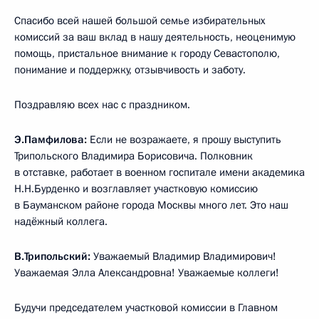
Спасибо всей нашей большой семье избирательных
комиссий за ваш вклад в нашу деятельность, неоценимую
помощь, пристальное внимание к городу Севастополю,
понимание и поддержку, отзывчивость и заботу.
Поздравляю всех нас с праздником.
Э.Памфилова:
Если не возражаете, я прошу выступить
Трипольского Владимира Борисовича. Полковник
в отставке, работает в военном госпитале имени академика
Н.Н.Бурденко и возглавляет участковую комиссию
в Бауманском районе города Москвы много лет. Это наш
надёжный коллега.
В.Трипольский:
Уважаемый Владимир Владимирович!
Уважаемая Элла Александровна! Уважаемые коллеги!
Будучи председателем участковой комиссии в Главном