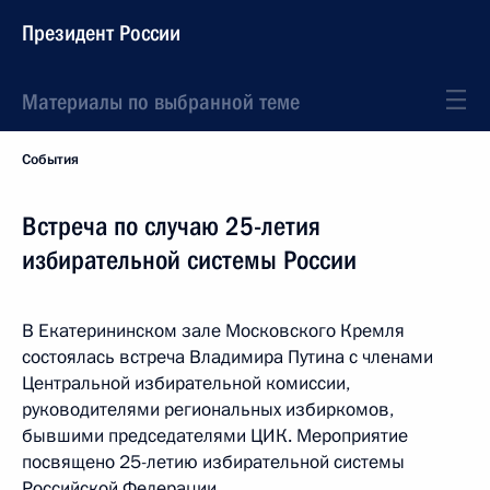
Президент России
Материалы по выбранной теме
События
Встреча по случаю 25-летия
избирательной системы России
В Екатерининском зале Московского Кремля
состоялась встреча Владимира Путина с членами
Центральной избирательной комиссии,
руководителями региональных избиркомов,
бывшими председателями ЦИК. Мероприятие
посвящено 25-летию избирательной системы
Российской Федерации.