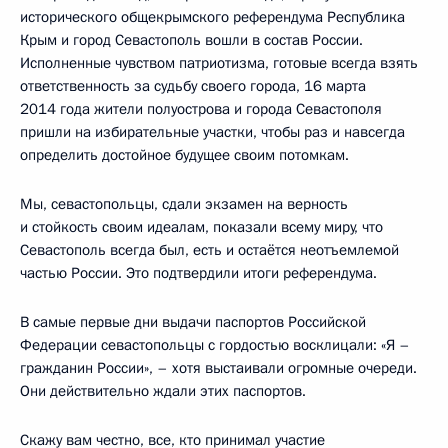
исторического общекрымского референдума Республика
Крым и город Севастополь вошли в состав России.
Исполненные чувством патриотизма, готовые всегда взять
ответственность за судьбу своего города, 16 марта
2014 года жители полуострова и города Севастополя
пришли на избирательные участки, чтобы раз и навсегда
определить достойное будущее своим потомкам.
Мы, севастопольцы, сдали экзамен на верность
и стойкость своим идеалам, показали всему миру, что
Севастополь всегда был, есть и остаётся неотъемлемой
частью России. Это подтвердили итоги референдума.
В самые первые дни выдачи паспортов Российской
Федерации севастопольцы с гордостью восклицали: «Я –
гражданин России», – хотя выстаивали огромные очереди.
Они действительно ждали этих паспортов.
Скажу вам честно, все, кто принимал участие