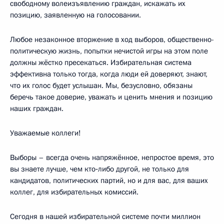
свободному волеизъявлению граждан, искажать их
позицию, заявленную на голосовании.
Любое незаконное вторжение в ход выборов, общественно-
политическую жизнь, попытки нечистой игры на этом поле
должны жёстко пресекаться. Избирательная система
эффективна только тогда, когда люди ей доверяют, знают,
что их голос будет услышан. Мы, безусловно, обязаны
беречь такое доверие, уважать и ценить мнения и позицию
наших граждан.
Уважаемые коллеги!
Выборы – всегда очень напряжённое, непростое время, это
вы знаете лучше, чем кто‑либо другой, не только для
кандидатов, политических партий, но и для вас, для ваших
коллег, для избирательных комиссий.
Сегодня в нашей избирательной системе почти миллион