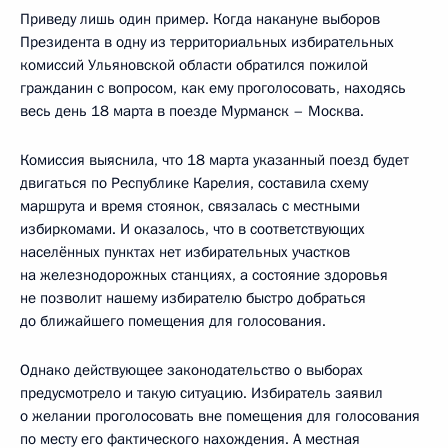
Приведу лишь один пример. Когда накануне выборов
Президента в одну из территориальных избирательных
комиссий Ульяновской области обратился пожилой
гражданин с вопросом, как ему проголосовать, находясь
весь день 18 марта в поезде Мурманск – Москва.
Комиссия выяснила, что 18 марта указанный поезд будет
двигаться по Республике Карелия, составила схему
маршрута и время стоянок, связалась с местными
избиркомами. И оказалось, что в соответствующих
населённых пунктах нет избирательных участков
на железнодорожных станциях, а состояние здоровья
не позволит нашему избирателю быстро добраться
до ближайшего помещения для голосования.
Однако действующее законодательство о выборах
предусмотрело и такую ситуацию. Избиратель заявил
о желании проголосовать вне помещения для голосования
по месту его фактического нахождения. А местная