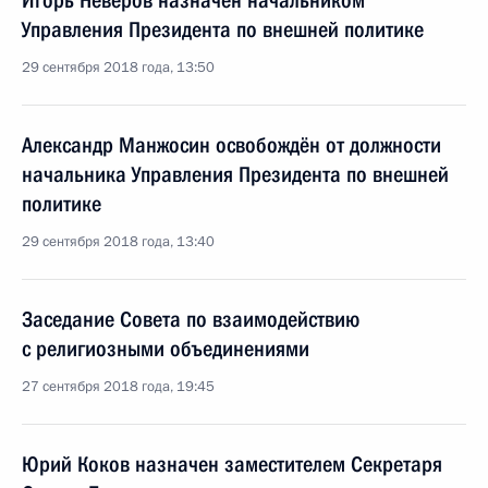
Игорь Неверов назначен начальником
Управления Президента по внешней политике
29 сентября 2018 года, 13:50
Александр Манжосин освобождён от должности
начальника Управления Президента по внешней
политике
29 сентября 2018 года, 13:40
Заседание Совета по взаимодействию
с религиозными объединениями
27 сентября 2018 года, 19:45
Юрий Коков назначен заместителем Секретаря