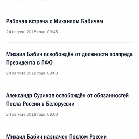
Рабочая встреча с Михаилом Бабичем
24 августа 2018 года, 09:45
Михаил Бабич освобождён от должности полпреда
Президента в ПФО
24 августа 2018 года, 09:00
Александр Суриков освобождён от обязанностей
Посла России в Белоруссии
24 августа 2018 года, 09:00
Михаил Бабич назначен Послом России