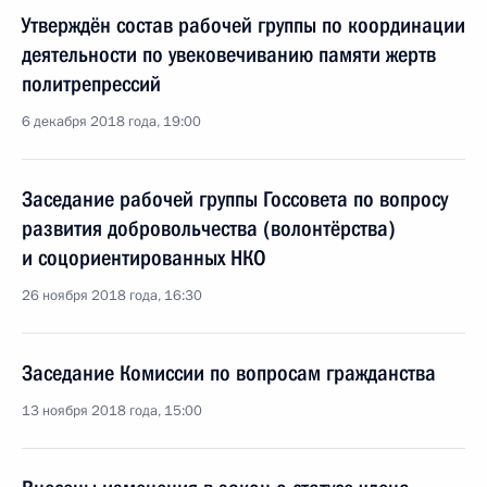
Утверждён состав рабочей группы по координации
деятельности по увековечиванию памяти жертв
политрепрессий
6 декабря 2018 года, 19:00
Заседание рабочей группы Госсовета по вопросу
развития добровольчества (волонтёрства)
и соцориентированных НКО
26 ноября 2018 года, 16:30
Заседание Комиссии по вопросам гражданства
13 ноября 2018 года, 15:00