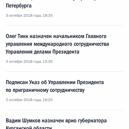
Петербурга
3 октября 2018 года, 18:35
Олег Тикк назначен начальником Главного
управления международного сотрудничества
Управления делами Президента
3 октября 2018 года, 15:30
Подписан Указ об Управлении Президента
по приграничному сотрудничеству
2 октября 2018 года, 19:20
Вадим Шумков назначен врио губернатора
Курганской области