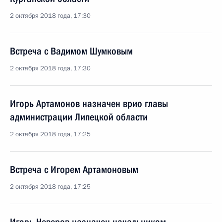
2 октября 2018 года, 17:30
Встреча с Вадимом Шумковым
2 октября 2018 года, 17:30
Игорь Артамонов назначен врио главы
администрации Липецкой области
2 октября 2018 года, 17:25
Встреча с Игорем Артамоновым
2 октября 2018 года, 17:25