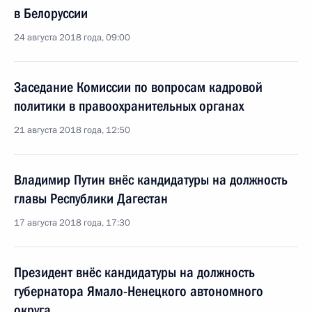
в Белоруссии
24 августа 2018 года, 09:00
Заседание Комиссии по вопросам кадровой
политики в правоохранительных органах
21 августа 2018 года, 12:50
Владимир Путин внёс кандидатуры на должность
главы Республики Дагестан
17 августа 2018 года, 17:30
Президент внёс кандидатуры на должность
губернатора Ямало-Ненецкого автономного
округа