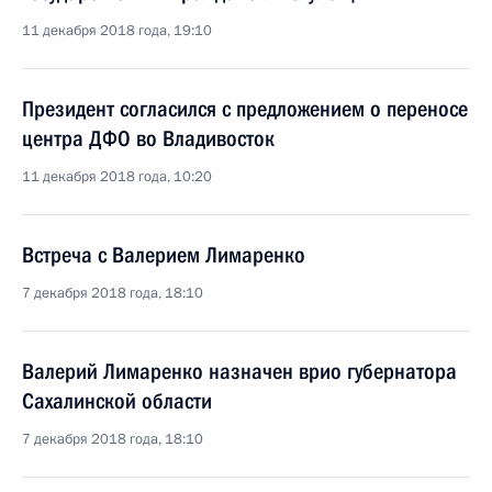
11 декабря 2018 года, 19:10
Президент согласился с предложением о переносе
центра ДФО во Владивосток
11 декабря 2018 года, 10:20
Встреча с Валерием Лимаренко
7 декабря 2018 года, 18:10
Валерий Лимаренко назначен врио губернатора
Сахалинской области
7 декабря 2018 года, 18:10