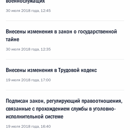
военнослужащих
30 июля 2018 года, 12:45
Внесены изменения в закон о государственной
тайне
30 июля 2018 года, 12:35
Внесены изменения в Трудовой кодекс
19 июля 2018 года, 17:00
Подписан закон, регулирующий правоотношения,
связанные с прохождением службы в уголовно-
исполнительной системе
19 июля 2018 года, 16:40