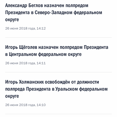
Александр Беглов назначен полпредом
Президента в Северо-Западном федеральном
округе
26 июня 2018 года, 14:12
Игорь Щёголев назначен полпредом Президента
в Центральном федеральном округе
26 июня 2018 года, 14:11
Игорь Холманских освобождён от должности
полпреда Президента в Уральском федеральном
округе
26 июня 2018 года, 14:10