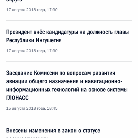
17 августа 2018 года, 17:30
Президент внёс кандидатуры на должность главы
Республики Ингушетия
17 августа 2018 года, 17:30
Заседание Комиссии по вопросам развития
авиации общего назначения и навигационно-
информационных технологий на основе системы
ГЛОНАСС
15 августа 2018 года, 18:45
Внесены изменения в закон о статусе