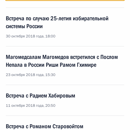
Встреча по случаю 25-летия избирательной
системы России
30 октября 2018 года, 18:00
Магомедсалам Магомедов встретился с Послом
Непала в России Риши Рамом Гхимире
23 октября 2018 года, 15:30
Встреча с Радием Хабировым
11 октября 2018 года, 20:50
Встреча с Романом Старовойтом