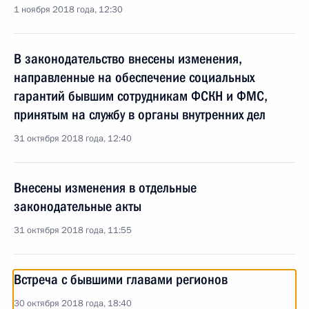
1 ноября 2018 года, 12:30
В законодательство внесены изменения,
направленные на обеспечение социальных
гарантий бывшим сотрудникам ФСКН и ФМС,
принятым на службу в органы внутренних дел
31 октября 2018 года, 12:40
Внесены изменения в отдельные
законодательные акты
31 октября 2018 года, 11:55
Встреча с бывшими главами регионов
30 октября 2018 года, 18:40