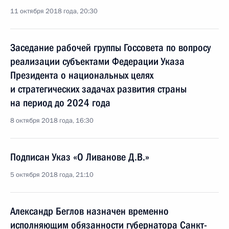
11 октября 2018 года, 20:30
Заседание рабочей группы Госсовета по вопросу
реализации субъектами Федерации Указа
Президента о национальных целях
и стратегических задачах развития страны
на период до 2024 года
8 октября 2018 года, 16:30
Подписан Указ «О Ливанове Д.В.»
5 октября 2018 года, 21:10
Александр Беглов назначен временно
исполняющим обязанности губернатора Санкт-