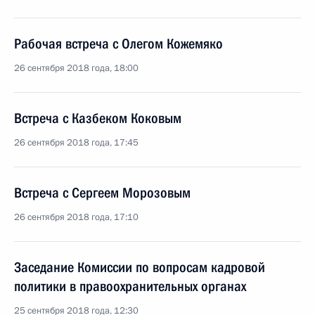
Рабочая встреча с Олегом Кожемяко
26 сентября 2018 года, 18:00
Встреча с Казбеком Коковым
26 сентября 2018 года, 17:45
Встреча с Сергеем Морозовым
26 сентября 2018 года, 17:10
Заседание Комиссии по вопросам кадровой
политики в правоохранительных органах
25 сентября 2018 года, 12:30