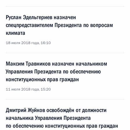
Руслан Эдельгериев назначен
спецпредставителем Президента по вопросам
климата
18 июля 2018 года, 16:10
Максим Травников назначен начальником
Управления Президента по обеспечению
конституционных прав граждан
11 июля 2018 года, 15:20
Дмитрий Жуйков освобождён от должности
начальника Управления Президента
по обеспечению конституционных прав граждан