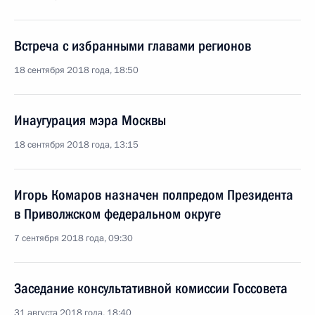
Встреча с избранными главами регионов
18 сентября 2018 года, 18:50
Инаугурация мэра Москвы
18 сентября 2018 года, 13:15
Игорь Комаров назначен полпредом Президента
в Приволжском федеральном округе
7 сентября 2018 года, 09:30
Заседание консультативной комиссии Госсовета
31 августа 2018 года, 18:40