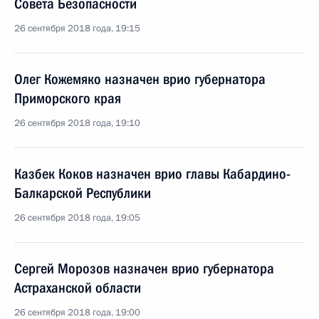
Совета Безопасности
26 сентября 2018 года, 19:15
Олег Кожемяко назначен врио губернатора
Приморского края
26 сентября 2018 года, 19:10
Казбек Коков назначен врио главы Кабардино-
Балкарской Республики
26 сентября 2018 года, 19:05
Сергей Морозов назначен врио губернатора
Астраханской области
26 сентября 2018 года, 19:00