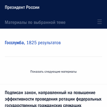
Президент России
Материалы по выбранной теме
Госслужба,
1825 результатов
Показать следующие материалы
Подписан закон, направленный на повышение
эффективности проведения ротации федеральных
государственных гражданских служащих