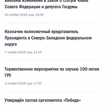
Внесены изменения в закон о статусе члена
Совета Федерации и депутата Госдумы
12 ноября 2018 года, 19:30
Назначен полномочный представитель
Президента в Северо-Западном федеральном
округе
7 ноября 2018 года, 11:10
Торжественное мероприятие по случаю 100-летия
ГРУ
2 ноября 2018 года, 17:20
Утверждён состав оргкомитета «Победа»