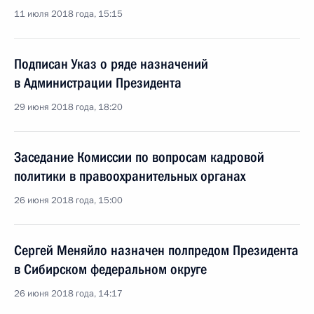
11 июля 2018 года, 15:15
Подписан Указ о ряде назначений
в Администрации Президента
29 июня 2018 года, 18:20
Заседание Комиссии по вопросам кадровой
политики в правоохранительных органах
26 июня 2018 года, 15:00
Сергей Меняйло назначен полпредом Президента
в Сибирском федеральном округе
26 июня 2018 года, 14:17