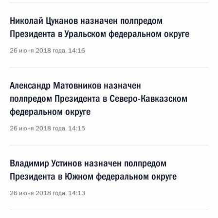
Николай Цуканов назначен полпредом
Президента в Уральском федеральном округе
26 июня 2018 года, 14:16
Александр Матовников назначен
полпредом Президента в Северо-Кавказском
федеральном округе
26 июня 2018 года, 14:15
Владимир Устинов назначен полпредом
Президента в Южном федеральном округе
26 июня 2018 года, 14:13