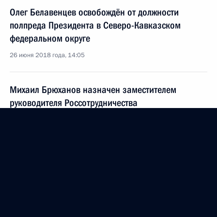
Олег Белавенцев освобождён от должности
полпреда Президента в Северо-Кавказском
федеральном округе
26 июня 2018 года, 14:05
Михаил Брюханов назначен заместителем
руководителя Россотрудничества
22 июня 2018 года, 13:18
Назначены руководители подразделений
Администрации Президента и советник
Президента
22 июня 2018 года, 13:17