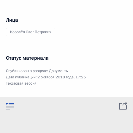
Лица
Королёв Олег Петрович
Статус материала
Опубликован в разделе:
Документы
Дата публикации:
2 октября 2018 года, 17:25
Текстовая версия