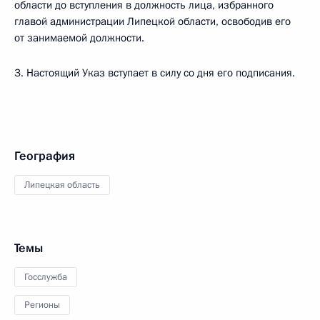
области до вступления в должность лица, избранного
главой администрации Липецкой области, освободив его
от занимаемой должности.
3. Настоящий Указ вступает в силу со дня его подписания.
География
Липецкая область
Темы
Госслужба
Регионы