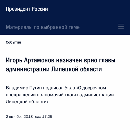
Президент России
Материалы по выбранной теме
События
Игорь Артамонов назначен врио главы
администрации Липецкой области
Владимир Путин подписал Указ «О досрочном
прекращении полномочий главы администрации
Липецкой области».
2 октября 2018 года
17:25