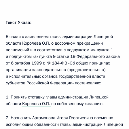
Текст Указа:
В связи с заявлением главы администрации Липецкой
области Королева О.П. о досрочном прекращении
полномочий и в соответствии с подпунктом «в» пункта 1
и подпунктом «а» пункта 9 статьи 19 Федерального закона
от 6 октября 1999 г. № 184-ФЗ «Об общих принципах
организации законодательных (представительных)
и исполнительных органов государственной власти
субъектов Российской Федерации» постановляю:
1. Принять отставку главы администрации Липецкой
области
Королева О.П.
по собственному желанию.
2. Назначить Артамонова Игоря Георгиевича временно
исполняющим обязанности главы администрации Липецкой