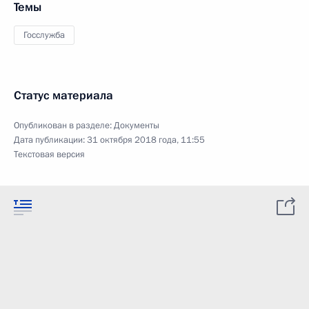
Темы
Госслужба
Статус материала
Опубликован в разделе:
Документы
Дата публикации:
31 октября 2018 года, 11:55
Текстовая версия