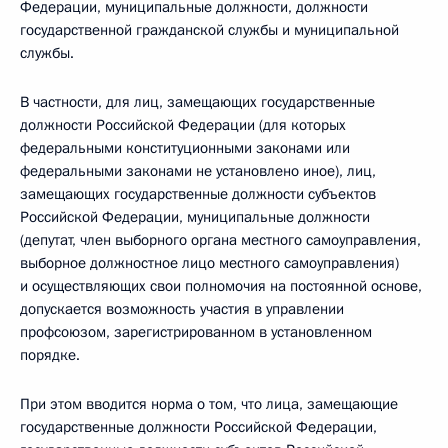
Федерации, муниципальные должности, должности
государственной гражданской службы и муниципальной
службы.
В частности, для лиц, замещающих государственные
должности Российской Федерации (для которых
федеральными конституционными законами или
федеральными законами не установлено иное), лиц,
замещающих государственные должности субъектов
Российской Федерации, муниципальные должности
(депутат, член выборного органа местного самоуправления,
выборное должностное лицо местного самоуправления)
и осуществляющих свои полномочия на постоянной основе,
допускается возможность участия в управлении
профсоюзом, зарегистрированном в установленном
порядке.
При этом вводится норма о том, что лица, замещающие
государственные должности Российской Федерации,