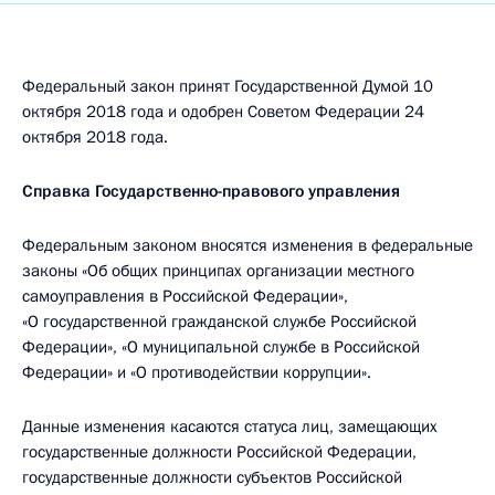
Федеральный закон принят Государственной Думой 10
октября 2018 года и одобрен Советом Федерации 24
октября 2018 года.
Справка Государственно-правового управления
Федеральным законом вносятся изменения в федеральные
законы «Об общих принципах организации местного
самоуправления в Российской Федерации»,
«О государственной гражданской службе Российской
Федерации», «О муниципальной службе в Российской
Федерации» и «О противодействии коррупции».
Данные изменения касаются статуса лиц, замещающих
государственные должности Российской Федерации,
государственные должности субъектов Российской