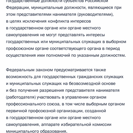
государственные должности субъектов Российской
Федерации, муниципальные должности, являющиеся при
этом представителями нанимателя (руководителями),
в целях исключения конфликта интересов
в государственном органе или органе местного
самоуправления не могут представлять интересы
государственных или муниципальных служащих в выборном
профсоюзном органе соответствующего органа в период
осуществления ими полномочий по указанным должностям.
Федеральным законом предусматривается также
возможность для государственных гражданских служащих
и муниципальных служащих на безвозмездной основе
и без получения разрешения представителя нанимателя
(работодателя) участвовать в управлении органом
профессионального союза, в том числе выборным органом
первичной профсоюзной организации, созданной
в государственном органе или органе местного
самоуправления, аппарате избирательной комиссии
муниципального образования.