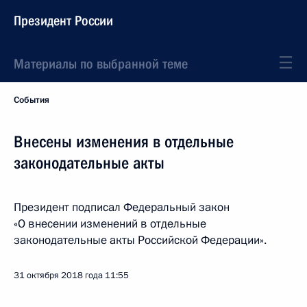
Президент России
Материалы по выбранной теме
События
Внесены изменения в отдельные
законодательные акты
Президент подписал Федеральный закон
«О внесении изменений в отдельные
законодательные акты Российской Федерации».
31 октября 2018 года
11:55