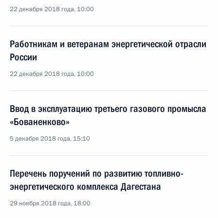
22 декабря 2018 года, 10:00
Работникам и ветеранам энергетической отрасли
России
22 декабря 2018 года, 10:00
Ввод в эксплуатацию третьего газового промысла
«Бованенково»
5 декабря 2018 года, 15:10
Перечень поручений по развитию топливно-
энергетического комплекса Дагестана
29 ноября 2018 года, 18:00