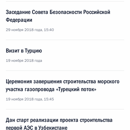
Заседание Совета Безопасности Российской
Федерации
29 ноября 2018 года, 15:40
Визит в Турцию
19 ноября 2018 года
Церемония завершения строительства морского
участка газопровода «Турецкий поток»
19 ноября 2018 года, 15:45
Дан старт реализации проекта строительства
первой АЭС в Узбекистане