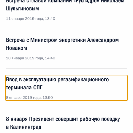
Встреча с главой компании «РусГидро» Николаем
Шульгиновым
11 января 2019 года, 13:40
Встреча с Министром энергетики Александром
Новаком
10 января 2019 года, 14:40
Ввод в эксплуатацию регазификационного
терминала СПГ
8 января 2019 года, 13:50
8 января Президент совершит рабочую поездку
в Калининград