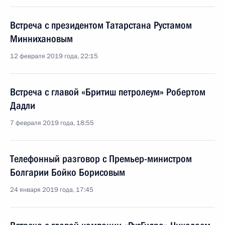
Встреча с президентом Татарстана Рустамом
Миннихановым
12 февраля 2019 года, 22:15
Встреча с главой «Бритиш петролеум» Робертом
Дадли
7 февраля 2019 года, 18:55
Телефонный разговор с Премьер-министром
Болгарии Бойко Борисовым
24 января 2019 года, 17:45