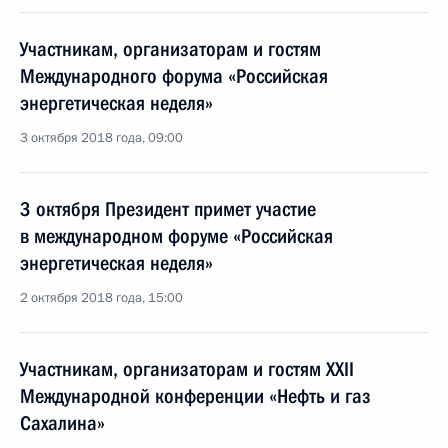
Участникам, организаторам и гостям
Международного форума «Российская
энергетическая неделя»
3 октября 2018 года, 09:00
3 октября Президент примет участие
в международном форуме «Российская
энергетическая неделя»
2 октября 2018 года, 15:00
Участникам, организаторам и гостям XXII
Международной конференции «Нефть и газ
Сахалина»