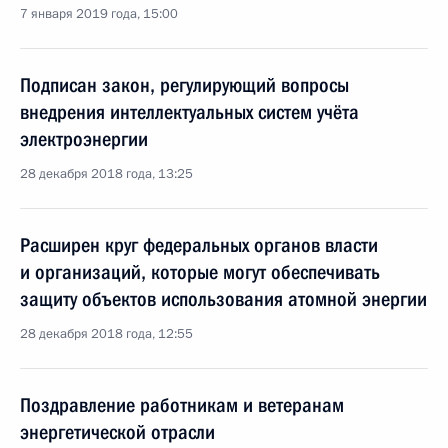
7 января 2019 года, 15:00
Подписан закон, регулирующий вопросы
внедрения интеллектуальных систем учёта
электроэнергии
28 декабря 2018 года, 13:25
Расширен круг федеральных органов власти
и организаций, которые могут обеспечивать
защиту объектов использования атомной энергии
28 декабря 2018 года, 12:55
Поздравление работникам и ветеранам
энергетической отрасли