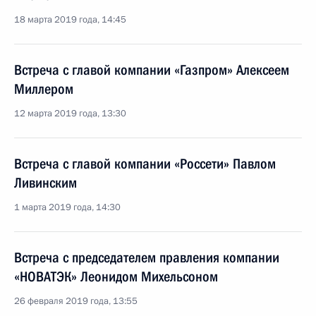
18 марта 2019 года, 14:45
Встреча с главой компании «Газпром» Алексеем
Миллером
12 марта 2019 года, 13:30
Встреча с главой компании «Россети» Павлом
Ливинским
1 марта 2019 года, 14:30
Встреча с председателем правления компании
«НОВАТЭК» Леонидом Михельсоном
26 февраля 2019 года, 13:55