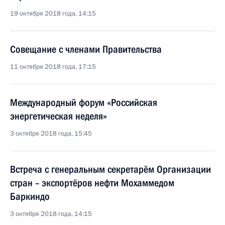
19 октября 2018 года, 14:15
Совещание с членами Правительства
11 октября 2018 года, 17:15
Международный форум «Российская
энергетическая неделя»
3 октября 2018 года, 15:45
Встреча с генеральным секретарём Организации
стран – экспортёров нефти Мохаммедом
Баркиндо
3 октября 2018 года, 14:15